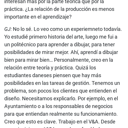
interesan más por la parte teórica que por la
práctica. ¿La relación de la producción es menos
importante en el aprendizaje?
GJ:
No lo sé. Lo veo como un experiemneto todavía.
Yo estudié primero historia del arte, luego me fui a
un politécnico para aprender a dibujar, para tener
posibilidades de mirar mejor. Ahí, aprendí a dibujar
bien para mirar bien… Personalmente, creo en la
relación entre teoría y práctica. Quizá los
estudiantes daneses piensen que hay más
posibilidades en las tareas de gestión. Tenemos un
problema, son pocos los clientes que entienden el
diseño. Necesitamos explicarlo. Por ejemplo, en el
Ayuntamiento o a los responsables de negocios
para que entiendan realmente su funcionamiento.
Creo que esto es clave. Trabajo en el V&A. Desde