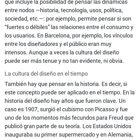
que incluye la posibilidad de pensar las dinámicas
entre nodos —historia, tecnología, usos, política,
sociedad, etc.—: por ejemplo, permite pensar si son
“fuertes o débiles” las relaciones entre el consumo y
los usuarios. En Barcelona, por ejemplo, los vínculos
entre los diseñadores y el público eran muy
intensos. Aunque a veces la cultura del diseño
puede ser más tenue y no tan evidente, ni obvia.
La cultura del diseño en el tiempo
También hay que pensar en la historia. Es decir, si
este concepto puede ser aplicado en el tiempo. En la
historia del diseño hay años que fueron clave. Un
caso es 1907, surgió el cubismo con Picasso y fue
uno de los momentos más fecundos para Freud que
publicó gran parte de su teoría. Los Estados Unidos
inauguraba su primer supermercado y en Alemania,