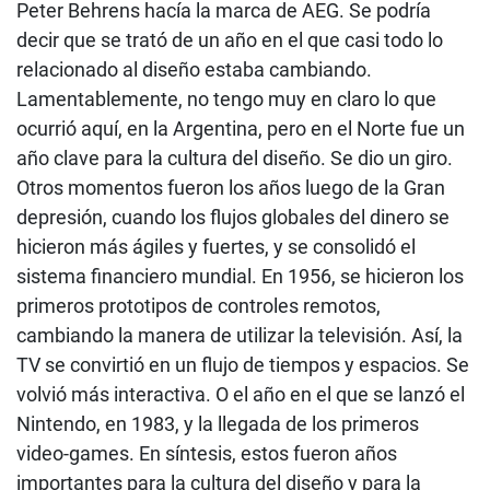
Peter Behrens hacía la marca de AEG. Se podría
decir que se trató de un año en el que casi todo lo
relacionado al diseño estaba cambiando.
Lamentablemente, no tengo muy en claro lo que
ocurrió aquí, en la Argentina, pero en el Norte fue un
año clave para la cultura del diseño. Se dio un giro.
Otros momentos fueron los años luego de la Gran
depresión, cuando los flujos globales del dinero se
hicieron más ágiles y fuertes, y se consolidó el
sistema financiero mundial. En 1956, se hicieron los
primeros prototipos de controles remotos,
cambiando la manera de utilizar la televisión. Así, la
TV se convirtió en un flujo de tiempos y espacios. Se
volvió más interactiva. O el año en el que se lanzó el
Nintendo, en 1983, y la llegada de los primeros
video-games. En síntesis, estos fueron años
importantes para la cultura del diseño y para la