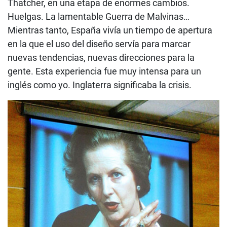
Thatcher, en una etapa de enormes cambios.
Huelgas. La lamentable Guerra de Malvinas…
Mientras tanto, España vivía un tiempo de apertura
en la que el uso del diseño servía para marcar
nuevas tendencias, nuevas direcciones para la
gente. Esta experiencia fue muy intensa para un
inglés como yo. Inglaterra significaba la crisis.