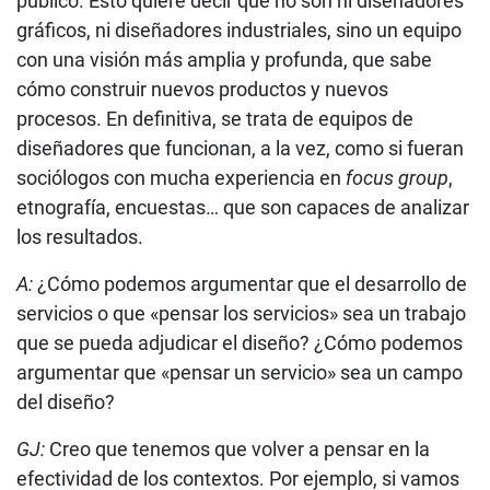
público. Esto quiere decir que no son ni diseñadores
gráficos, ni diseñadores industriales, sino un equipo
con una visión más amplia y profunda, que sabe
cómo construir nuevos productos y nuevos
procesos. En definitiva, se trata de equipos de
diseñadores que funcionan, a la vez, como si fueran
sociólogos con mucha experiencia en
focus group
,
etnografía, encuestas… que son capaces de analizar
los resultados.
A:
¿Cómo podemos argumentar que el desarrollo de
servicios o que «pensar los servicios» sea un trabajo
que se pueda adjudicar el diseño? ¿Cómo podemos
argumentar que «pensar un servicio» sea un campo
del diseño?
GJ:
Creo que tenemos que volver a pensar en la
efectividad de los contextos. Por ejemplo, si vamos