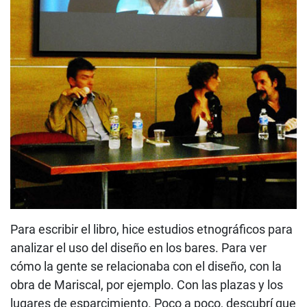
Para escribir el libro, hice estudios etnográficos para
analizar el uso del diseño en los bares. Para ver
cómo la gente se relacionaba con el diseño, con la
obra de Mariscal, por ejemplo. Con las plazas y los
lugares de esparcimiento. Poco a poco, descubrí que