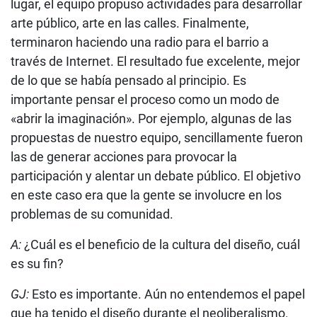
lugar, el equipo propuso actividades para desarrollar
arte público, arte en las calles. Finalmente,
terminaron haciendo una radio para el barrio a
través de Internet. El resultado fue excelente, mejor
de lo que se había pensado al principio. Es
importante pensar el proceso como un modo de
«abrir la imaginación». Por ejemplo, algunas de las
propuestas de nuestro equipo, sencillamente fueron
las de generar acciones para provocar la
participación y alentar un debate público. El objetivo
en este caso era que la gente se involucre en los
problemas de su comunidad.
A:
¿Cuál es el beneficio de la cultura del diseño, cuál
es su fin?
GJ:
Esto es importante. Aún no entendemos el papel
que ha tenido el diseño durante el neoliberalismo.