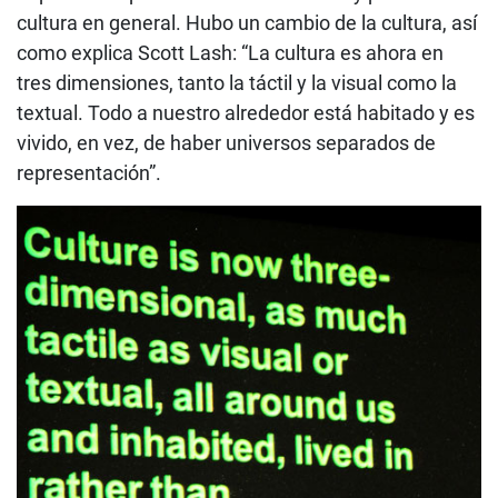
cultura en general. Hubo un cambio de la cultura, así
como explica Scott Lash: “La cultura es ahora en
tres dimensiones, tanto la táctil y la visual como la
textual. Todo a nuestro alrededor está habitado y es
vivido, en vez, de haber universos separados de
representación”.