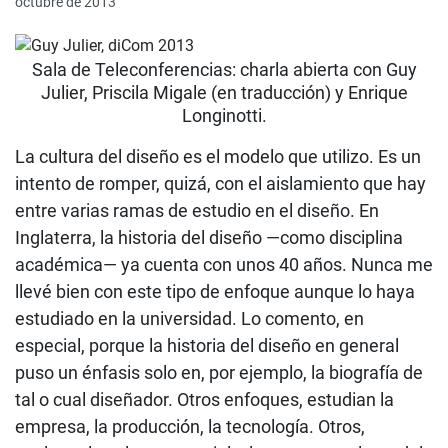
octubre de 2013
Sala de Teleconferencias: charla abierta con Guy
Julier, Priscila Migale (en traducción) y Enrique
Longinotti.
La cultura del diseño es el modelo que utilizo. Es un
intento de romper, quizá, con el aislamiento que hay
entre varias ramas de estudio en el diseño. En
Inglaterra, la historia del diseño —como disciplina
académica— ya cuenta con unos 40 años. Nunca me
llevé bien con este tipo de enfoque aunque lo haya
estudiado en la universidad. Lo comento, en
especial, porque la historia del diseño en general
puso un énfasis solo en, por ejemplo, la biografía de
tal o cual diseñador. Otros enfoques, estudian la
empresa, la producción, la tecnología. Otros,