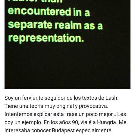
Soy un ferviente seguidor de los textos de Lash.
Tiene una teoría muy original y provocativa.
Intentemos explicar esta frase un poco mejor… Les
doy un ejemplo. En los años 90, viajé a Hungría. Me
interesaba conocer Budapest especialmente