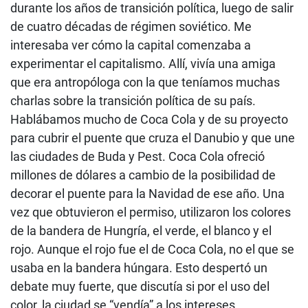
durante los años de transición política, luego de salir
de cuatro décadas de régimen soviético. Me
interesaba ver cómo la capital comenzaba a
experimentar el capitalismo. Allí, vivía una amiga
que era antropóloga con la que teníamos muchas
charlas sobre la transición política de su país.
Hablábamos mucho de Coca Cola y de su proyecto
para cubrir el puente que cruza el Danubio y que une
las ciudades de Buda y Pest. Coca Cola ofreció
millones de dólares a cambio de la posibilidad de
decorar el puente para la Navidad de ese año. Una
vez que obtuvieron el permiso, utilizaron los colores
de la bandera de Hungría, el verde, el blanco y el
rojo. Aunque el rojo fue el de Coca Cola, no el que se
usaba en la bandera húngara. Esto despertó un
debate muy fuerte, que discutía si por el uso del
color, la ciudad se “vendía” a los intereses