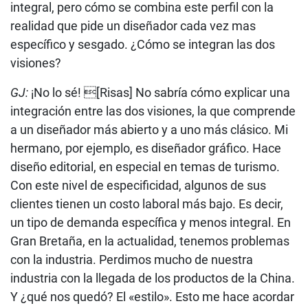
integral, pero cómo se combina este perfil con la
realidad que pide un diseñador cada vez mas
específico y sesgado. ¿Cómo se integran las dos
visiones?
GJ:
¡No lo sé! [Risas] No sabría cómo explicar una
integración entre las dos visiones, la que comprende
a un diseñador más abierto y a uno más clásico. Mi
hermano, por ejemplo, es diseñador gráfico. Hace
diseño editorial, en especial en temas de turismo.
Con este nivel de especificidad, algunos de sus
clientes tienen un costo laboral más bajo. Es decir,
un tipo de demanda específica y menos integral. En
Gran Bretaña, en la actualidad, tenemos problemas
con la industria. Perdimos mucho de nuestra
industria con la llegada de los productos de la China.
Y ¿qué nos quedó? El «estilo». Esto me hace acordar