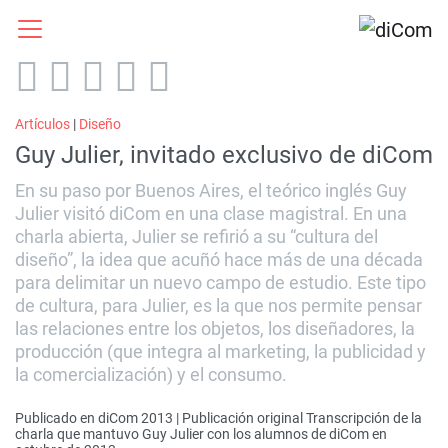
Artículos
|
Diseño
Guy Julier, invitado exclusivo de diCom
En su paso por Buenos Aires, el teórico inglés Guy
Julier visitó diCom en una clase magistral. En una
charla abierta, Julier se refirió a su “cultura del
diseño”, la idea que acuñó hace más de una década
para delimitar un nuevo campo de estudio. Este tipo
de cultura, para Julier, es la que nos permite pensar
las relaciones entre los objetos, los diseñadores, la
producción (que integra al marketing, la publicidad y
la comercialización) y el consumo.
Publicado en diCom 2013 | Publicación original Transcripción de la
charla que mantuvo Guy Julier con los alumnos de diCom en