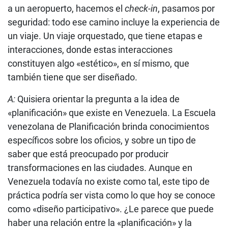
a un aeropuerto, hacemos el
check-in
, pasamos por
seguridad: todo ese camino incluye la experiencia de
un viaje. Un viaje orquestado, que tiene etapas e
interacciones, donde estas interacciones
constituyen algo «estético», en sí mismo, que
también tiene que ser diseñado.
A:
Quisiera orientar la pregunta a la idea de
«planificación» que existe en Venezuela. La Escuela
venezolana de Planificación brinda conocimientos
específicos sobre los oficios, y sobre un tipo de
saber que está preocupado por producir
transformaciones en las ciudades. Aunque en
Venezuela todavía no existe como tal, este tipo de
práctica podría ser vista como lo que hoy se conoce
como «diseño participativo». ¿Le parece que puede
haber una relación entre la «planificación» y la