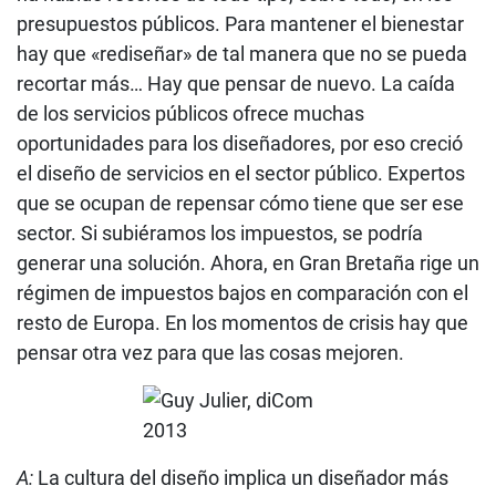
presupuestos públicos. Para mantener el bienestar
hay que «rediseñar» de tal manera que no se pueda
recortar más… Hay que pensar de nuevo. La caída
de los servicios públicos ofrece muchas
oportunidades para los diseñadores, por eso creció
el diseño de servicios en el sector público. Expertos
que se ocupan de repensar cómo tiene que ser ese
sector. Si subiéramos los impuestos, se podría
generar una solución. Ahora, en Gran Bretaña rige un
régimen de impuestos bajos en comparación con el
resto de Europa. En los momentos de crisis hay que
pensar otra vez para que las cosas mejoren.
A:
La cultura del diseño implica un diseñador más