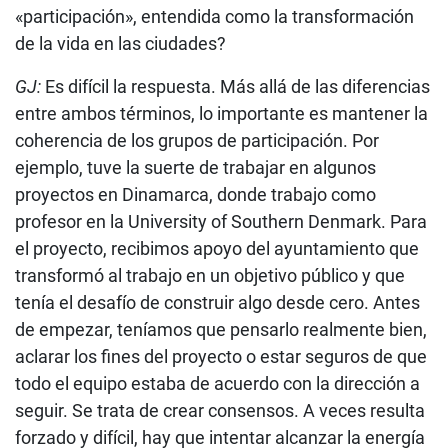
«participación», entendida como la transformación
de la vida en las ciudades?
GJ:
Es difícil la respuesta. Más allá de las diferencias
entre ambos términos, lo importante es mantener la
coherencia de los grupos de participación. Por
ejemplo, tuve la suerte de trabajar en algunos
proyectos en Dinamarca, donde trabajo como
profesor en la University of Southern Denmark. Para
el proyecto, recibimos apoyo del ayuntamiento que
transformó al trabajo en un objetivo público y que
tenía el desafío de construir algo desde cero. Antes
de empezar, teníamos que pensarlo realmente bien,
aclarar los fines del proyecto o estar seguros de que
todo el equipo estaba de acuerdo con la dirección a
seguir. Se trata de crear consensos. A veces resulta
forzado y difícil, hay que intentar alcanzar la energía