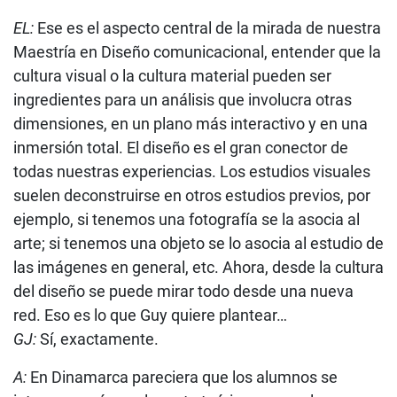
EL:
Ese es el aspecto central de la mirada de nuestra
Maestría en Diseño comunicacional, entender que la
cultura visual o la cultura material pueden ser
ingredientes para un análisis que involucra otras
dimensiones, en un plano más interactivo y en una
inmersión total. El diseño es el gran conector de
todas nuestras experiencias. Los estudios visuales
suelen deconstruirse en otros estudios previos, por
ejemplo, si tenemos una fotografía se la asocia al
arte; si tenemos una objeto se lo asocia al estudio de
las imágenes en general, etc. Ahora, desde la cultura
del diseño se puede mirar todo desde una nueva
red. Eso es lo que Guy quiere plantear…
GJ:
Sí, exactamente.
A:
En Dinamarca pareciera que los alumnos se