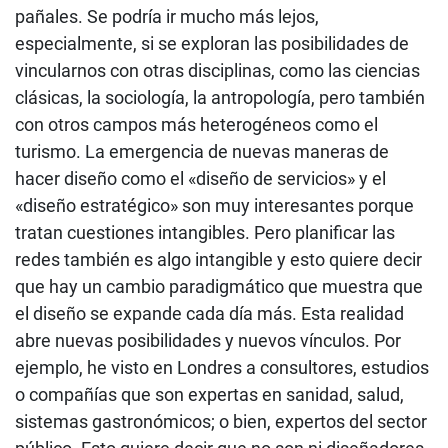
pañales. Se podría ir mucho más lejos,
especialmente, si se exploran las posibilidades de
vincularnos con otras disciplinas, como las ciencias
clásicas, la sociología, la antropología, pero también
con otros campos más heterogéneos como el
turismo. La emergencia de nuevas maneras de
hacer diseño como el «diseño de servicios» y el
«diseño estratégico» son muy interesantes porque
tratan cuestiones intangibles. Pero planificar las
redes también es algo intangible y esto quiere decir
que hay un cambio paradigmático que muestra que
el diseño se expande cada día más. Esta realidad
abre nuevas posibilidades y nuevos vínculos. Por
ejemplo, he visto en Londres a consultores, estudios
o compañías que son expertas en sanidad, salud,
sistemas gastronómicos; o bien, expertos del sector