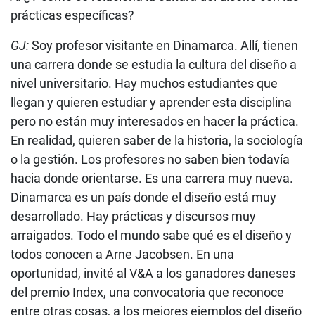
prácticas específicas?
GJ:
Soy profesor visitante en Dinamarca. Allí, tienen
una carrera donde se estudia la cultura del diseño a
nivel universitario. Hay muchos estudiantes que
llegan y quieren estudiar y aprender esta disciplina
pero no están muy interesados en hacer la práctica.
En realidad, quieren saber de la historia, la sociología
o la gestión. Los profesores no saben bien todavía
hacia donde orientarse. Es una carrera muy nueva.
Dinamarca es un país donde el diseño está muy
desarrollado. Hay prácticas y discursos muy
arraigados. Todo el mundo sabe qué es el diseño y
todos conocen a Arne Jacobsen. En una
oportunidad, invité al V&A a los ganadores daneses
del premio Index, una convocatoria que reconoce
entre otras cosas, a los mejores ejemplos del diseño