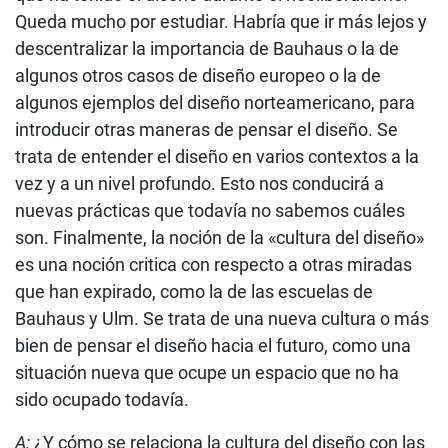
Queda mucho por estudiar. Habría que ir más lejos y
descentralizar la importancia de Bauhaus o la de
algunos otros casos de diseño europeo o la de
algunos ejemplos del diseño norteamericano, para
introducir otras maneras de pensar el diseño. Se
trata de entender el diseño en varios contextos a la
vez y a un nivel profundo. Esto nos conducirá a
nuevas prácticas que todavía no sabemos cuáles
son. Finalmente, la noción de la «cultura del diseño»
es una noción critica con respecto a otras miradas
que han expirado, como la de las escuelas de
Bauhaus y Ulm. Se trata de una nueva cultura o más
bien de pensar el diseño hacia el futuro, como una
situación nueva que ocupe un espacio que no ha
sido ocupado todavía.
A:
¿Y cómo se relaciona la cultura del diseño con las