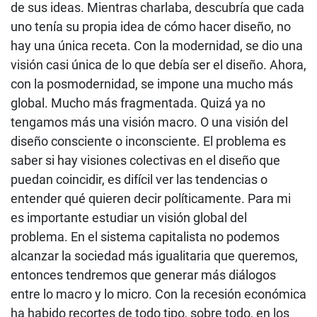
de sus ideas. Mientras charlaba, descubría que cada
uno tenía su propia idea de cómo hacer diseño, no
hay una única receta. Con la modernidad, se dio una
visión casi única de lo que debía ser el diseño. Ahora,
con la posmodernidad, se impone una mucho más
global. Mucho más fragmentada. Quizá ya no
tengamos más una visión macro. O una visión del
diseño consciente o inconsciente. El problema es
saber si hay visiones colectivas en el diseño que
puedan coincidir, es difícil ver las tendencias o
entender qué quieren decir políticamente. Para mi
es importante estudiar un visión global del
problema. En el sistema capitalista no podemos
alcanzar la sociedad más igualitaria que queremos,
entonces tendremos que generar más diálogos
entre lo macro y lo micro. Con la recesión económica
ha habido recortes de todo tipo, sobre todo, en los