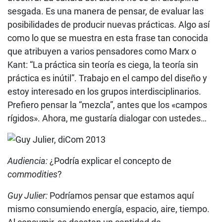
sesgada. Es una manera de pensar, de evaluar las
posibilidades de producir nuevas prácticas. Algo así
como lo que se muestra en esta frase tan conocida
que atribuyen a varios pensadores como Marx o
Kant: “La práctica sin teoría es ciega, la teoría sin
práctica es inútil”. Trabajo en el campo del diseño y
estoy interesado en los grupos interdisciplinarios.
Prefiero pensar la “mezcla”, antes que los «campos
rígidos». Ahora, me gustaría dialogar con ustedes…
Audiencia:
¿Podría explicar el concepto de
commodities
?
Guy Julier:
Podríamos pensar que estamos aquí
mismo consumiendo energía, espacio, aire, tiempo.