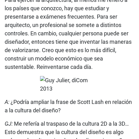
los países que conozco, hay que estudiar y
presentarse a exámenes frecuentes. Para ser
arquitecto, un profesional se somete a distintos
controles. En cambio, cualquier persona puede ser
diseñador, entonces tiene que inventar las maneras
de valorizarse. Creo que esto es lo más difícil,
construir un modelo económico que sea
sustentable. Reinventarse cada día.
A:
¿Podría ampliar la frase de Scott Lash en relación
a la cultura del diseño?
GJ:
Me refería al traspaso de la cultura 2D a la 3D…
Esto demuestra que la cultura del diseño es algo