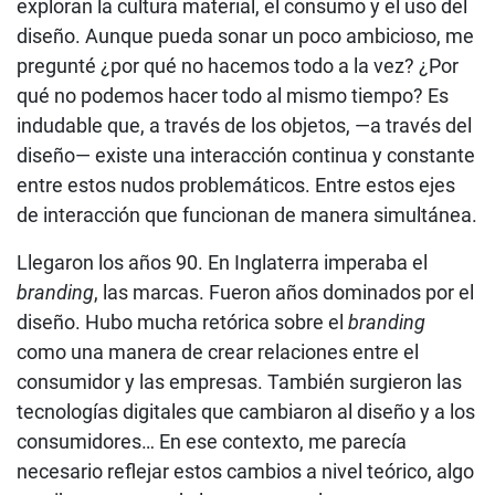
exploran la cultura material, el consumo y el uso del
diseño. Aunque pueda sonar un poco ambicioso, me
pregunté ¿por qué no hacemos todo a la vez? ¿Por
qué no podemos hacer todo al mismo tiempo? Es
indudable que, a través de los objetos, —a través del
diseño— existe una interacción continua y constante
entre estos nudos problemáticos. Entre estos ejes
de interacción que funcionan de manera simultánea.
Llegaron los años 90. En Inglaterra imperaba el
branding
, las marcas. Fueron años dominados por el
diseño. Hubo mucha retórica sobre el
branding
como una manera de crear relaciones entre el
consumidor y las empresas. También surgieron las
tecnologías digitales que cambiaron al diseño y a los
consumidores… En ese contexto, me parecía
necesario reflejar estos cambios a nivel teórico, algo