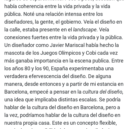
había coherencia entre la vida privada y la vida
pública. Noté una relación intensa entre los
diseñadores, la gente, el gobierno. Veía el diseño en
la calle, estaba presente en el
landscape
. Veía
conexiones fuertes entre la vida privada y la pública.
Un diseñador como Javier Mariscal había hecho la
mascota de los Juegos Olímpicos y Cobi cada vez
más ganaba importancia en la escena publica. Entre
los años 80 y los 90, España experimentaba una
verdadera efervescencia del diseño. De alguna
manera, desde entonces y a partir de mi estancia en
Barcelona, empecé a pensar en la
cultura del diseño,
una idea que implicaba distintas escalas. Se podría
hablar de la cultura del diseño en Barcelona, pero a
la vez, podríamos hablar de la cultura del diseño en
nuestra propia casa. Este es un concepto flexible,