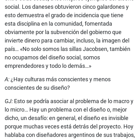
social. Los daneses obtuvieron cinco galardones y
esto demuestra el grado de incidencia que tiene
esta disciplina en la comunidad, fomentada
obviamente por la subvención del gobierno que
invierte dinero para cambiar, incluso, la imagen del
país… «No solo somos las sillas Jacobsen, también
no ocupamos del diseño social, somos
emprendedores y todo lo demás…»
A:
¿Hay culturas más conscientes y menos
conscientes de su diseño?
GJ:
Esto se podría asociar al problema de lo macro y
lo micro… Hay un problema con el diseño o, mejor
dicho, un desafío: en general, el diseño es invisible
porque muchas veces está detrás del proyecto. Hoy
hablaba con diseñadores argentinos de sus trabajos,