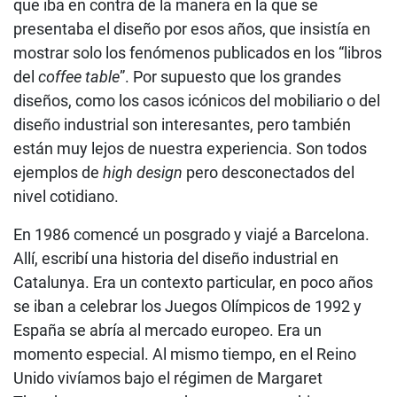
que iba en contra de la manera en la que se
presentaba el diseño por esos años, que insistía en
mostrar solo los fenómenos publicados en los “libros
del
coffee table
”. Por supuesto que los grandes
diseños, como los casos icónicos del mobiliario o del
diseño industrial son interesantes, pero también
están muy lejos de nuestra experiencia. Son todos
ejemplos de
high design
pero desconectados del
nivel cotidiano.
En 1986 comencé un posgrado y viajé a Barcelona.
Allí, escribí una historia del diseño industrial en
Catalunya. Era un contexto particular, en poco años
se iban a celebrar los Juegos Olímpicos de 1992 y
España se abría al mercado europeo. Era un
momento especial. Al mismo tiempo, en el Reino
Unido vivíamos bajo el régimen de Margaret