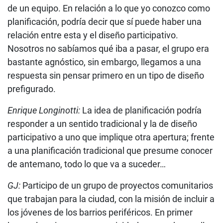
de un equipo. En relación a lo que yo conozco como
planificación, podría decir que sí puede haber una
relación entre esta y el diseño participativo.
Nosotros no sabíamos qué iba a pasar, el grupo era
bastante agnóstico, sin embargo, llegamos a una
respuesta sin pensar primero en un tipo de diseño
prefigurado.
Enrique Longinotti:
La idea de planificación podría
responder a un sentido tradicional y la de diseño
participativo a uno que implique otra apertura; frente
a una planificación tradicional que presume conocer
de antemano, todo lo que va a suceder…
GJ:
Participo de un grupo de proyectos comunitarios
que trabajan para la ciudad, con la misión de incluir a
los jóvenes de los barrios periféricos. En primer