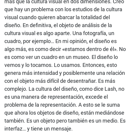
más que la cultura visual en dos dimensiones. Creo
que hay un problema con los estudios de la cultura
visual cuando quieren abarcar la totalidad del
diseño. En definitiva, el objeto de análisis de la
cultura visual es algo aparte. Una fotografía, un
cuadro, por ejemplo… En mi opinión, el diseño es
algo más, es como decir «estamos dentro de él». No
es como ver un cuadro en un museo. El diseño lo
vemos y lo tocamos. Lo usamos. Entonces, esto
genera más intensidad y posiblemente una relación
con el objeto más difícil de desentrañar. Es más
complejo. La cultura del diseño, como dice Lash, no
es una manera de representación, excede el
problema de la representación. A esto se le suma
que ahora los objetos de diseño, están mediándose
también. Es un objeto pero también es un medio. Es
interfaz… y tiene un mensaje.