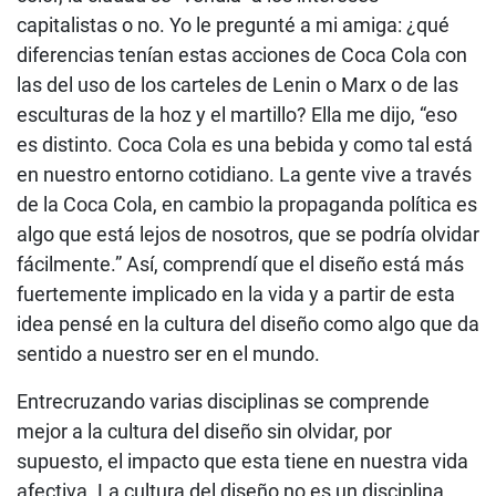
capitalistas o no. Yo le pregunté a mi amiga: ¿qué
diferencias tenían estas acciones de Coca Cola con
las del uso de los carteles de Lenin o Marx o de las
esculturas de la hoz y el martillo? Ella me dijo, “eso
es distinto. Coca Cola es una bebida y como tal está
en nuestro entorno cotidiano. La gente vive a través
de la Coca Cola, en cambio la propaganda política es
algo que está lejos de nosotros, que se podría olvidar
fácilmente.” Así, comprendí que el diseño está más
fuertemente implicado en la vida y a partir de esta
idea pensé en la cultura del diseño como algo que da
sentido a nuestro ser en el mundo.
Entrecruzando varias disciplinas se comprende
mejor a la cultura del diseño sin olvidar, por
supuesto, el impacto que esta tiene en nuestra vida
afectiva. La cultura del diseño no es un disciplina