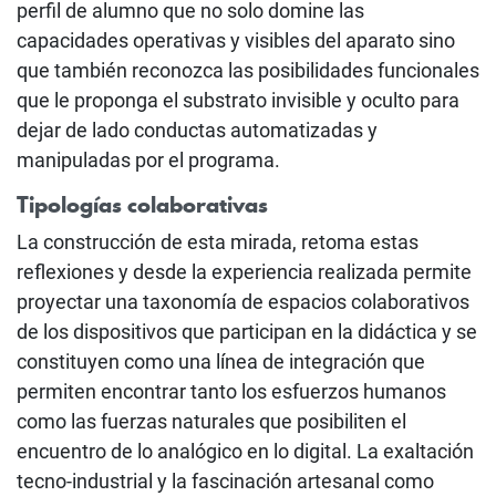
perfil de alumno que no solo domine las
capacidades operativas y visibles del aparato sino
que también reconozca las posibilidades funcionales
que le proponga el substrato invisible y oculto para
dejar de lado conductas automatizadas y
manipuladas por el programa.
Tipologías colaborativas
La construcción de esta mirada, retoma estas
reflexiones y desde la experiencia realizada permite
proyectar una taxonomía de espacios colaborativos
de los dispositivos que participan en la didáctica y se
constituyen como una línea de integración que
permiten encontrar tanto los esfuerzos humanos
como las fuerzas naturales que posibiliten el
encuentro de lo analógico en lo digital. La exaltación
tecno-industrial y la fascinación artesanal como