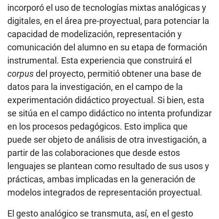
incorporó el uso de tecnologías mixtas analógicas y
digitales, en el área pre-proyectual, para potenciar la
capacidad de modelización, representación y
comunicación del alumno en su etapa de formación
instrumental. Esta experiencia que construirá el
corpus
del proyecto, permitió obtener una base de
datos para la investigación, en el campo de la
experimentación didáctico proyectual. Si bien, esta
se sitúa en el campo didáctico no intenta profundizar
en los procesos pedagógicos. Esto implica que
puede ser objeto de análisis de otra investigación, a
partir de las colaboraciones que desde estos
lenguajes se plantean como resultado de sus usos y
prácticas, ambas implicadas en la generación de
modelos integrados de representación proyectual.
El gesto analógico se transmuta, así, en el gesto