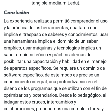
tangible.media.mit.edu).
Conclusión
La experiencia realizada permitió comprender el uso
y la práctica de las herramientas, una tarea que
implica el traspaso de saberes y conocimientos: usar
una herramienta implica el dominio de un saber
empírico, usar máquinas y tecnologías implica un
saber empírico teórico y práctico además de
posibilitar una capacitación y habilidad en el manejo
de aparatos específicos. Se requiere un dominio de
software específico, de este modo es preciso un
conocimiento integral, una profundización en el
diseño de los programas que se utilizan con el fin de
optimizarlos y potenciarlos. Desde lo pedagógico, al
indagar estos cruces, intercambios y
colaboraciones, proponemos una compleja tarea y