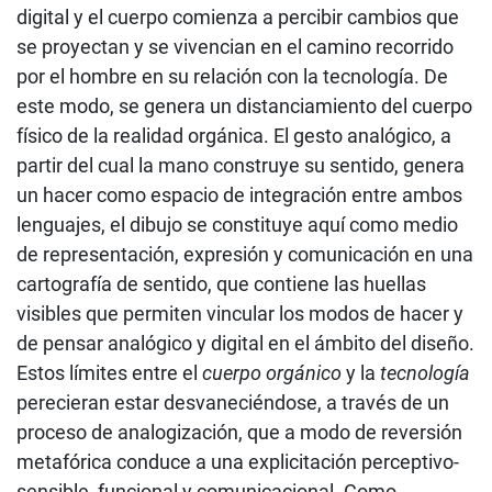
digital y el cuerpo comienza a percibir cambios que
se proyectan y se vivencian en el camino recorrido
por el hombre en su relación con la tecnología. De
este modo, se genera un distanciamiento del cuerpo
físico de la realidad orgánica. El gesto analógico, a
partir del cual la mano construye su sentido, genera
un hacer como espacio de integración entre ambos
lenguajes, el dibujo se constituye aquí como medio
de representación, expresión y comunicación en una
cartografía de sentido, que contiene las huellas
visibles que permiten vincular los modos de hacer y
de pensar analógico y digital en el ámbito del diseño.
Estos límites entre el
cuerpo orgánico
y la
tecnología
perecieran estar desvaneciéndose, a través de un
proceso de analogización, que a modo de reversión
metafórica conduce a una explicitación perceptivo-
sensible, funcional y comunicacional. Como