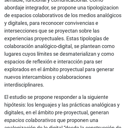
abordaje integrador, se propone una tipologizacion
de espacios colaborativos de los medios analógicos
y digitales, para reconocer convivencias e
intersecciones que se proyectan sobre las
experiencias proyectuales. Estas tipologías de
colaboración analógico-digital, se plantean como
lugares cuyos límites se desmaterializan y como
espacios de reflexión e interacción para ser
explorados en el ámbito proyectual para generar
nuevos intercambios y colaboraciones
interdisciplinares.
El estudio se propone responder a la siguiente
hipótesis: los lenguajes y las prácticas analógicas y
digitales, en el ámbito pre-proyectual, generan
espacios colaborativos
que proponen una
analogización de lo digital “desde la construcción de