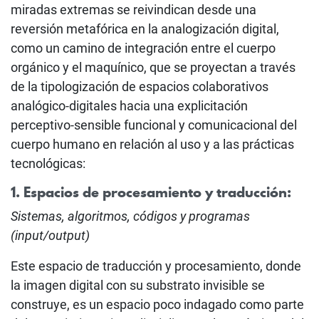
miradas extremas se reivindican desde una
reversión metafórica en la analogización digital,
como un camino de integración entre el cuerpo
orgánico y el maquínico, que se proyectan a través
de la tipologización de espacios colaborativos
analógico-digitales hacia una explicitación
perceptivo-sensible funcional y comunicacional del
cuerpo humano en relación al uso y a las prácticas
tecnológicas:
1. Espacios de procesamiento y traducción:
Sistemas, algoritmos, códigos y programas
(input/output)
Este espacio de traducción y procesamiento, donde
la imagen digital con su substrato invisible se
construye, es un espacio poco indagado como parte