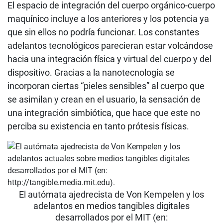
El espacio de integración del cuerpo orgánico-cuerpo
maquínico incluye a los anteriores y los potencia ya
que sin ellos no podría funcionar. Los constantes
adelantos tecnológicos parecieran estar volcándose
hacia una integración física y virtual del cuerpo y del
dispositivo. Gracias a la nanotecnología se
incorporan ciertas “pieles sensibles” al cuerpo que
se asimilan y crean en el usuario, la sensación de
una integración simbiótica, que hace que este no
perciba su existencia en tanto prótesis físicas.
El autómata ajedrecista de Von Kempelen y los
adelantos en medios tangibles digitales
desarrollados por el MIT (en: