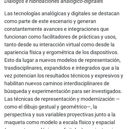
Diálogos e hibridaciones analógico-digitales
Las tecnologías analógicas y digitales se destacan
como parte de este escenario y generan
constantemente avances e integraciones que
funcionan como facilitadores de prácticas y usos,
tanto desde su interacción virtual como desde la
apariencia física y ergométrica de los dispositivos.
Esto da lugar a nuevos modelos de representación,
trasdisciplinares, expandidos e integrados que a la
vez potencian los resultados técnicos y expresivos y
habilitan nuevos caminos interdisciplinares de
búsqueda y experimentación para ser investigados.
Las técnicas de representación y modernización —
como el dibujo gestual y geométrico—, la
perspectiva y sus variables proyectivas junto a la
maqueta como modelo a escala físico y espacial