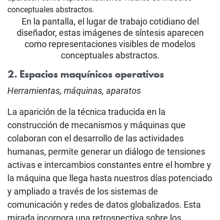
En la pantalla, el lugar de trabajo cotidiano del
diseñador, estas imágenes de síntesis aparecen
como representaciones visibles de modelos
conceptuales abstractos.
2. Espacios maquínicos operativos
Herramientas, máquinas, aparatos
La aparición de la técnica traducida en la
construcción de mecanismos y máquinas que
colaboran con el desarrollo de las actividades
humanas, permite generar un diálogo de tensiones
activas e intercambios constantes entre el hombre y
la máquina que llega hasta nuestros días potenciado
y ampliado a través de los sistemas de
comunicación y redes de datos globalizados. Esta
mirada incorpora una retrospectiva sobre los