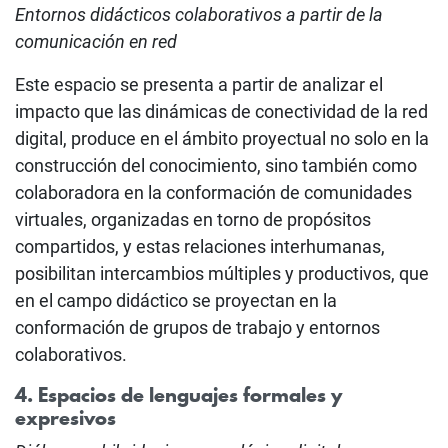
Entornos didácticos colaborativos a partir de la
comunicación en red
Este espacio se presenta a partir de analizar el
impacto que las dinámicas de conectividad de la red
digital, produce en el ámbito proyectual no solo en la
construcción del conocimiento, sino también como
colaboradora en la conformación de comunidades
virtuales, organizadas en torno de propósitos
compartidos, y estas relaciones interhumanas,
posibilitan intercambios múltiples y productivos, que
en el campo didáctico se proyectan en la
conformación de grupos de trabajo y entornos
colaborativos.
4. Espacios de lenguajes formales y
expresivos