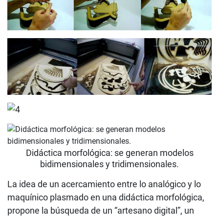
Didáctica morfológica: se generan modelos
bidimensionales y tridimensionales.
La idea de un acercamiento entre lo analógico y lo
maquínico plasmado en una didáctica morfológica,
propone la búsqueda de un “artesano digital”, un