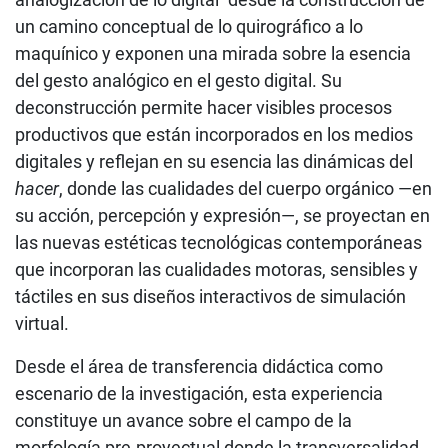
un camino conceptual de lo quirográfico a lo
maquínico y exponen una mirada sobre la esencia
del gesto analógico en el gesto digital. Su
deconstrucción permite hacer visibles procesos
productivos que están incorporados en los medios
digitales y reflejan en su esencia las dinámicas del
hacer
, donde las cualidades del cuerpo orgánico —en
su acción, percepción y expresión—, se proyectan en
las nuevas estéticas tecnológicas contemporáneas
que incorporan las cualidades motoras, sensibles y
táctiles en sus diseños interactivos de simulación
virtual.
Desde el área de transferencia didáctica como
escenario de la investigación, esta experiencia
constituye un avance sobre el campo de la
morfología pre-proyectual donde la transversalidad