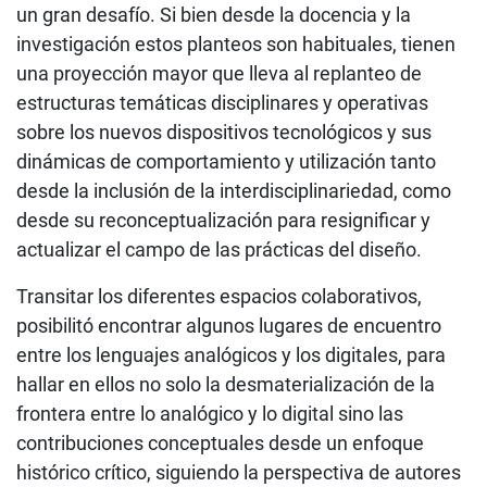
un gran desafío. Si bien desde la docencia y la
investigación estos planteos son habituales, tienen
una proyección mayor que lleva al replanteo de
estructuras temáticas disciplinares y operativas
sobre los nuevos dispositivos tecnológicos y sus
dinámicas de comportamiento y utilización tanto
desde la inclusión de la interdisciplinariedad, como
desde su reconceptualización para resignificar y
actualizar el campo de las prácticas del diseño.
Transitar los diferentes espacios colaborativos,
posibilitó encontrar algunos lugares de encuentro
entre los lenguajes analógicos y los digitales, para
hallar en ellos no solo la desmaterialización de la
frontera entre lo analógico y lo digital sino las
contribuciones conceptuales desde un enfoque
histórico crítico, siguiendo la perspectiva de autores