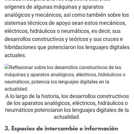
orígenes de algunas máquinas y aparatos
analógicos y mecánicos, así como también sobre los
sistemas técnicos de apoyo sean estos mecánicos,
eléctricos, hidráulicos o neumáticos, es decir, sus
desarrollos constructivos y teóricos y sus cruces e
hibridaciones que potenciaron los lenguajes digitales
actuales.
A lo largo de la historia, los desarrollos constructivos
de los aparatos analógicos, eléctricos, hidráulicos o
neumáticos potenciaron los lenguajes digitales de la
actualidad.
3. Espacios de intercambio e información