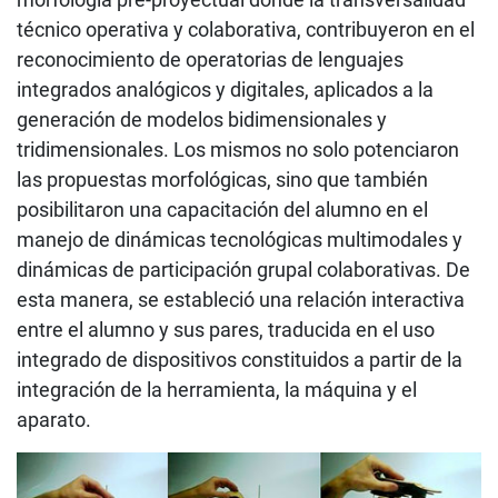
técnico operativa y colaborativa, contribuyeron en el
reconocimiento de operatorias de lenguajes
integrados analógicos y digitales, aplicados a la
generación de modelos bidimensionales y
tridimensionales. Los mismos no solo potenciaron
las propuestas morfológicas, sino que también
posibilitaron una capacitación del alumno en el
manejo de dinámicas tecnológicas multimodales y
dinámicas de participación grupal colaborativas. De
esta manera, se estableció una relación interactiva
entre el alumno y sus pares, traducida en el uso
integrado de dispositivos constituidos a partir de la
integración de la herramienta, la máquina y el
aparato.