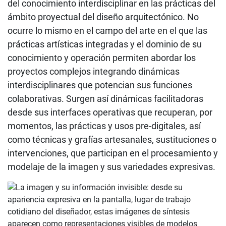
del conocimiento interdisciplinar en las prácticas del
ámbito proyectual del diseño arquitectónico. No
ocurre lo mismo en el campo del arte en el que las
prácticas artísticas integradas y el dominio de su
conocimiento y operación permiten abordar los
proyectos complejos integrando dinámicas
interdisciplinares que potencian sus funciones
colaborativas. Surgen así dinámicas facilitadoras
desde sus interfaces operativas que recuperan, por
momentos, las prácticas y usos pre-digitales, así
como técnicas y grafías artesanales, sustituciones o
intervenciones, que participan en el procesamiento y
modelaje de la imagen y sus variedades expresivas.