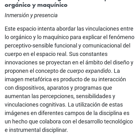
orgánico y maquínico
Inmersión y presencia
Este espacio intenta abordar las vinculaciones entre
lo orgánico y lo maquínico para explicar el fenómeno
perceptivo-sensible funcional y comunicacional del
cuerpo en el espacio real. Sus constantes
innovaciones se proyectan en el ámbito del diseño y
proponen el concepto de
cuerpo expandido
. La
imagen metafórica es producto de su interacción
con dispositivos, aparatos y programas que
aumentan las percepciones, sensibilidades y
vinculaciones cognitivas. La utilización de estas
imágenes en diferentes campos de la disciplina es
un hecho que colabora con el desarrollo tecnológico
e instrumental disciplinar.