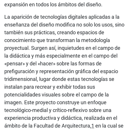
expansión en todos los ámbitos del diseño.
La aparición de tecnologías digitales aplicadas a la
enseñanza del diseño modifica no solo los usos, sino
también sus prácticas, creando espacios de
conocimiento que transforman la metodología
proyectual. Surgen así, inquietudes en el campo de
la didáctica y más especialmente en el campo del
«pensar» y del «hacer» sobre las formas de
prefiguración y representación gráfica del espacio
tridimensional, lugar donde estas tecnologías se
instalan para recrear y exhibir todas sus
potencialidades visuales sobre el campo de la
imagen. Este proyecto construye un enfoque
tecnológico-medial y crítico-reflexivo sobre una
experiencia productiva y didáctica, realizada en el
ámbito de la Facultad de Arquitectura,
1
en la cual se