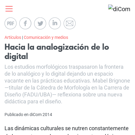
Artículos
|
Comunicación y medios
Hacia la analogización de lo
digital
Los estudios morfológicos traspasaron la frontera
de lo analógico y lo digital dejando un espacio
vacante en las prácticas educativas. Mabel Brignone
—titular de la Cátedra de Morfología en la Carrera de
Diseño (FADU/UBA)— reflexiona sobre una nueva
didáctica para el diseño.
Publicado en diCom 2014
Las dinámicas culturales se nutren constantemente