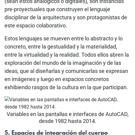
(sean estos analógicos o digitales), son instancias
pre-proyectuales que construyen el lenguaje
disciplinar de la arquitectura y son protagonistas de
este espacio colaborativo.
Estos lenguajes se mueven entre lo abstracto y lo
concreto, entre la gestualidad y la materialidad,
entre la virtualidad y la realidad. Todos ellos abren la
exploración del mundo de la imaginación y de las
ideas, que al diseñarlas y comunicarlas se expresan
en imágenes y luego en espacios concretos
exhibiendo rasgos de la cultura en la que participan.
Variables en las pantallas e interfaces de AutoCAD,
desde 1982 hasta 2014.
5. Espacios de integración del cuerpo