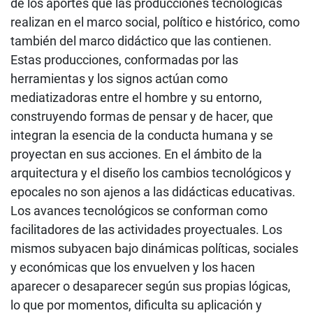
de los aportes que las producciones tecnológicas
realizan en el marco social, político e histórico, como
también del marco didáctico que las contienen.
Estas producciones, conformadas por las
herramientas y los signos actúan como
mediatizadoras entre el hombre y su entorno,
construyendo formas de pensar y de hacer, que
integran la esencia de la conducta humana y se
proyectan en sus acciones. En el ámbito de la
arquitectura y el diseño los cambios tecnológicos y
epocales no son ajenos a las didácticas educativas.
Los avances tecnológicos se conforman como
facilitadores de las actividades proyectuales. Los
mismos subyacen bajo dinámicas políticas, sociales
y económicas que los envuelven y los hacen
aparecer o desaparecer según sus propias lógicas,
lo que por momentos, dificulta su aplicación y