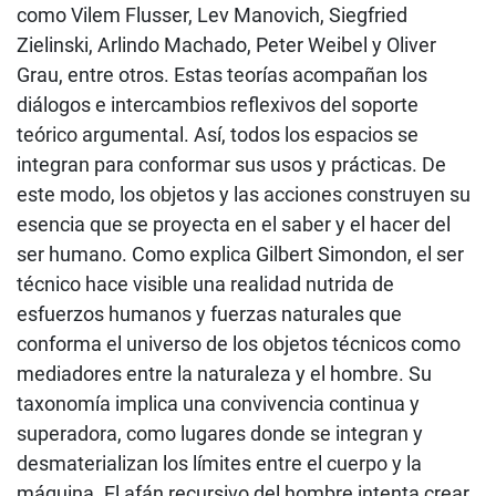
como Vilem Flusser, Lev Manovich, Siegfried
Zielinski, Arlindo Machado, Peter Weibel y Oliver
Grau, entre otros. Estas teorías acompañan los
diálogos e intercambios reflexivos del soporte
teórico argumental. Así, todos los espacios se
integran para conformar sus usos y prácticas. De
este modo, los objetos y las acciones construyen su
esencia que se proyecta en el saber y el hacer del
ser humano. Como explica Gilbert Simondon, el ser
técnico hace visible una realidad nutrida de
esfuerzos humanos y fuerzas naturales que
conforma el universo de los objetos técnicos como
mediadores entre la naturaleza y el hombre. Su
taxonomía implica una convivencia continua y
superadora, como lugares donde se integran y
desmaterializan los límites entre el cuerpo y la
máquina. El afán recursivo del hombre intenta crear