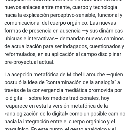
nuevos enlaces entre mente, cuerpo y tecnología
hacia la explicación perceptivo-sensible, funcional y
comunicacional del cuerpo orgánico. Las nuevas
formas de presencia en ausencia —y sus dinámicas
ubicuas e interactivas— demandan nuevos caminos
de actualización para ser indagados, cuestionados y
reformulados, en su aplicación al campo disciplinar
pre-proyectual actual.
La acepción metafórica de Michel Larouche —quien
postuló la idea de “contaminación de la analogía” a
través de la convergencia mediática promovida por
lo digital— sobre los medios tradicionales, hoy
reaparece en esta la versión metafórica de la
«analogización de lo digital» como un posible camino
hacia la integración entre el cuerpo orgánico y el
maquínico. En este punto, el gesto analógico y el