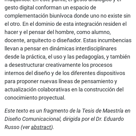
gesto digital conforman un espacio de
complementación biunívoca donde uno no existe sin
el otro. En el dominio de esta integración residen el
hacer y el pensar del hombre, como alumno,
docente, arquitecto o diseñador. Estas incumbencias
llevan a pensar en dinámicas interdisciplinares
desde la práctica, el uso y las pedagogías, y también
a desestructurar creativamente los procesos
internos del diseño y de los diferentes dispositivos
para proponer nuevas líneas de pensamiento y
actualización colaborativas en la construcción del
conocimiento proyectual.
Este texto es un fragmento de la Tesis de Maestría en
Diseño Comunicacional, dirigida por el Dr. Eduardo
Russo (ver
abstract
).