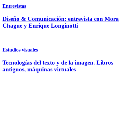
Entrevistas
Diseño & Comunicación: entrevista con Mora
Chague y Enrique Longinotti
Estudios visuales
Tecnologías del texto y de la imagen. Libros
antiguos, máquinas virtuales