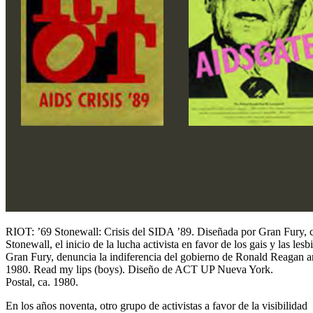
RIOT: ’69 Stonewall: Crisis del SIDA ’89. Diseñada por Gran Fury, 
Stonewall, el inicio de la lucha activista en favor de los gais y las le
Gran Fury, denuncia la indiferencia del gobierno de Ronald Reagan ant
1980. Read my lips (boys). Diseño de ACT UP Nueva York.
Postal, ca. 1980.
En los años noventa, otro grupo de activistas a favor de la visibilidad