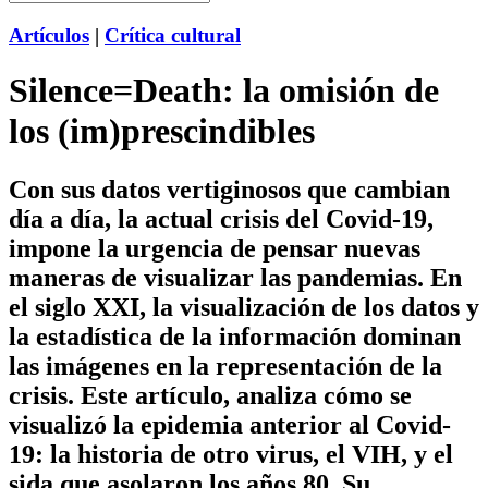
Artículos
|
Crítica cultural
Silence=Death: la omisión de
los (im)prescindibles
Con sus datos vertiginosos que cambian
día a día, la actual crisis del Covid-19,
impone la urgencia de pensar nuevas
maneras de visualizar las pandemias. En
el siglo XXI, la visualización de los datos y
la estadística de la información dominan
las imágenes en la representación de la
crisis. Este artículo, analiza cómo se
visualizó la epidemia anterior al Covid-
19: la historia de otro virus, el VIH, y el
sida que asolaron los años 80. Su