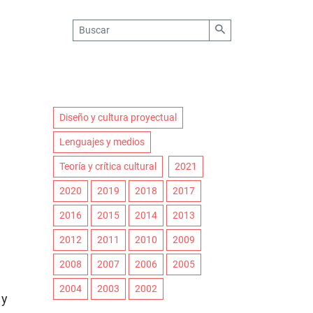
Diseño y cultura proyectual
Lenguajes y medios
Teoría y crítica cultural
2021
2020
2019
2018
2017
2016
2015
2014
2013
2012
2011
2010
2009
2008
2007
2006
2005
2004
2003
2002
 y