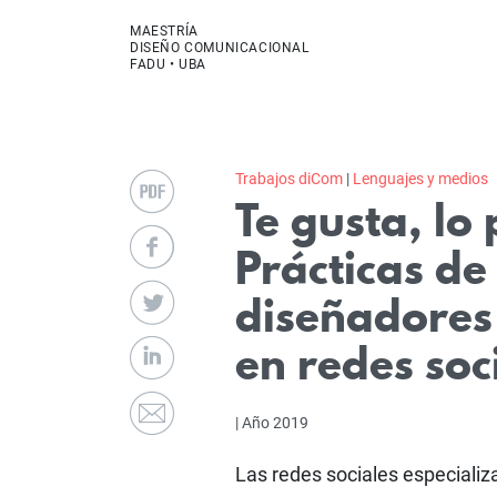
MAESTRÍA
DISEÑO COMUNICACIONAL
FADU • UBA
Trabajos diCom
|
Lenguajes y medios
Te gusta, lo
Prácticas de
diseñadores 
en redes soc
| Año 2019
Las redes sociales especializ