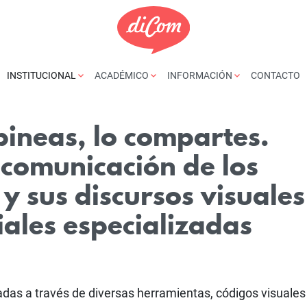
INSTITUCIONAL
ACADÉMICO
INFORMACIÓN
CONTACTO
 pineas, lo compartes.
 comunicación de los
y sus discursos visuales
iales especializadas
adas a través de diversas herramientas, códigos visuales