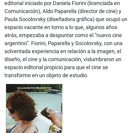
editorial iniciado por Daniela Fiorini (licenciada en
Comunicación), Aldo Paparella (director de cine) y
Paula Socolovsky (diseñadora gráfica) que ocupó un
espacio vacante en torno a lo que, algunos años
atrás, empezaba a despuntar como el “nuevo cine
argentino”. Fiorini, Paparella y Socolovsky, con una
solventada experiencia en relación a la imagen, el
diseño, el cine y la comunicación, vislumbraron un
espacio editorial propicio para que el cine se
transforme en un objeto de estudio.