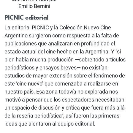
Emilio Bernini
PICNIC editorial
La editorial
PICNIC
y la Colección Nuevo Cine
Argentino surgieron como respuesta a la falta de
publicaciones que analizaran en profundidad el
estado actual del cine hecho en la Argentina. Y “si
bien había mucha producción —sobre todo artículos
periodísticos y ensayos breves— no existían
estudios de mayor extensión sobre el fenómeno de
este ‘cine nuevo’ que comenzaba a realizarse en
nuestro país. Esa zona todavía no explorada nos
motivó a pensar que los espectadores necesitaban
un espacio de discusión y crítica que fuera más allá
de la reseña periodística”, así fueron las primeras
ideas que alentaron al equipo editorial.