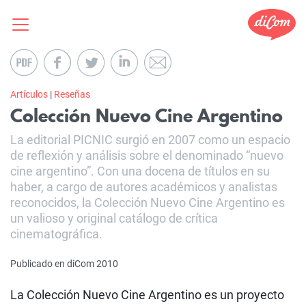
Artículos
|
Reseñas
Colección Nuevo Cine Argentino
La editorial PICNIC surgió en 2007 como un espacio
de reflexión y análisis sobre el denominado “nuevo
cine argentino”. Con una docena de títulos en su
haber, a cargo de autores académicos y analistas
reconocidos, la Colección Nuevo Cine Argentino es
un valioso y original catálogo de crítica
cinematográfica.
Publicado en diCom 2010
La Colección Nuevo Cine Argentino es un proyecto