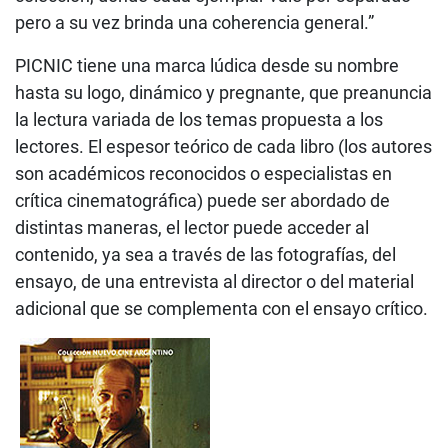
pero a su vez brinda una coherencia general.”
PICNIC tiene una marca lúdica desde su nombre
hasta su logo, dinámico y pregnante, que preanuncia
la lectura variada de los temas propuesta a los
lectores. El espesor teórico de cada libro (los autores
son académicos reconocidos o especialistas en
crítica cinematográfica) puede ser abordado de
distintas maneras, el lector puede acceder al
contenido, ya sea a través de las fotografías, del
ensayo, de una entrevista al director o del material
adicional que se complementa con el ensayo crítico.