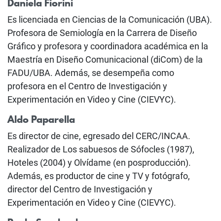
Daniela Fiorini
Es licenciada en Ciencias de la Comunicación (UBA).
Profesora de Semiología en la Carrera de Diseño
Gráfico y profesora y coordinadora académica en la
Maestría en Diseño Comunicacional (diCom) de la
FADU/UBA. Además, se desempeña como
profesora en el Centro de Investigación y
Experimentación en Video y Cine (CIEVYC).
Aldo Paparella
Es director de cine, egresado del CERC/INCAA.
Realizador de Los sabuesos de Sófocles (1987),
Hoteles (2004) y Olvídame (en posproducción).
Además, es productor de cine y TV y fotógrafo,
director del Centro de Investigación y
Experimentación en Video y Cine (CIEVYC).