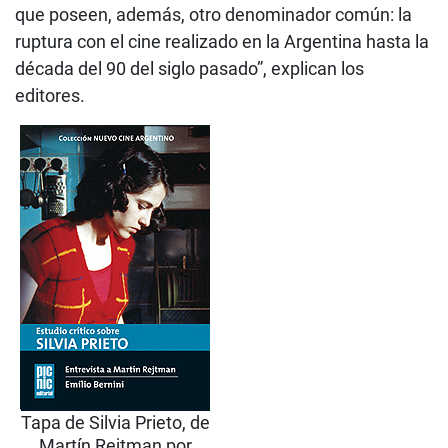
que poseen, además, otro denominador común: la
ruptura con el cine realizado en la Argentina hasta la
década del 90 del siglo pasado”, explican los
editores.
Tapa de Silvia Prieto, de
Martín Rejtman por