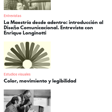
Entrevistas
La Maestría desde adentro: introducción al
Diseño Comunicacional. Entrevista con
Enrique Longinotti
Estudios visuales
Color, movimiento y legibilidad