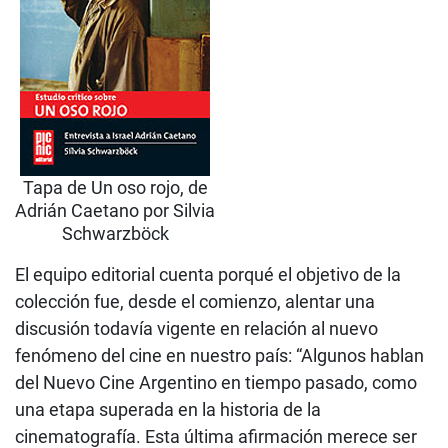
Tapa de Un oso rojo, de
Adrián Caetano por Silvia
Schwarzböck
El equipo editorial cuenta porqué el objetivo de la
colección fue, desde el comienzo, alentar una
discusión todavía vigente en relación al nuevo
fenómeno del cine en nuestro país: “Algunos hablan
del Nuevo Cine Argentino en tiempo pasado, como
una etapa superada en la historia de la
cinematografía. Esta última afirmación merece ser