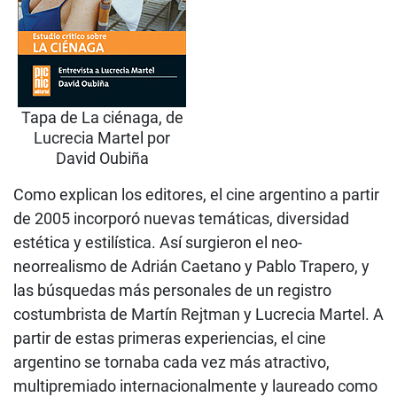
Tapa de La ciénaga, de
Lucrecia Martel por
David Oubiña
Como explican los editores, el cine argentino a partir
de 2005 incorporó nuevas temáticas, diversidad
estética y estilística. Así surgieron el neo-
neorrealismo de Adrián Caetano y Pablo Trapero, y
las búsquedas más personales de un registro
costumbrista de Martín Rejtman y Lucrecia Martel. A
partir de estas primeras experiencias, el cine
argentino se tornaba cada vez más atractivo,
multipremiado internacionalmente y laureado como