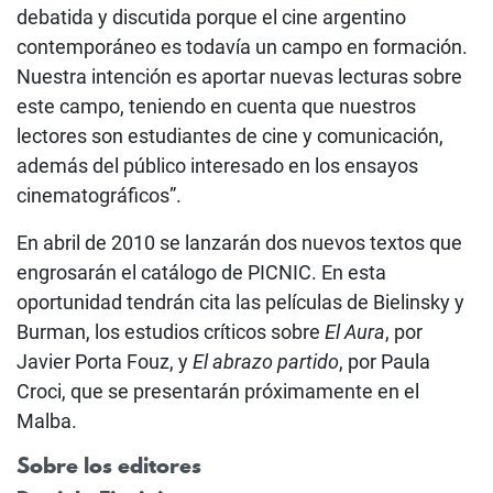
debatida y discutida porque el cine argentino
contemporáneo es todavía un campo en formación.
Nuestra intención es aportar nuevas lecturas sobre
este campo, teniendo en cuenta que nuestros
lectores son estudiantes de cine y comunicación,
además del público interesado en los ensayos
cinematográficos”.
En abril de 2010 se lanzarán dos nuevos textos que
engrosarán el catálogo de PICNIC. En esta
oportunidad tendrán cita las películas de Bielinsky y
Burman, los estudios críticos sobre
El Aura
, por
Javier Porta Fouz, y
El abrazo partido
, por Paula
Croci, que se presentarán próximamente en el
Malba.
Sobre los editores