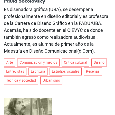
Paula Socolovsky
Es diseñadora gráfica (UBA), se desempeña
profesionalmente en diseño editorial y es profesora
de la Carrera de Diseño Gráfico en la FADU/UBA.
Además, ha sido docente en el CIEVYC de donde
también egresó como realizadora audiovisual.
Actualmente, es alumna de primer año de la
Maestría en Diseño Comunicacional(diCom).
Arte
Comunicación y medios
Crítica cultural
Diseño
Entrevistas
Escritura
Estudios visuales
Reseñas
Técnica y sociedad
Urbanismo