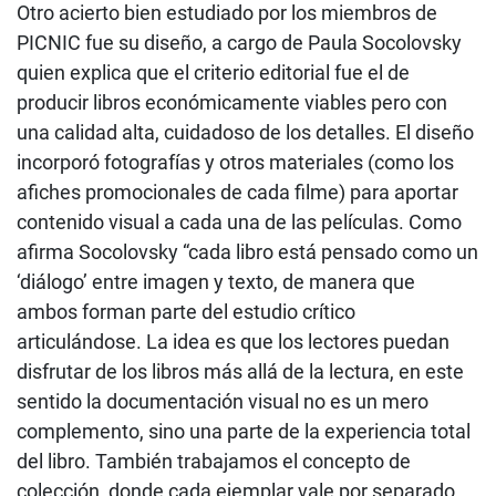
Otro acierto bien estudiado por los miembros de
PICNIC fue su diseño, a cargo de Paula Socolovsky
quien explica que el criterio editorial fue el de
producir libros económicamente viables pero con
una calidad alta, cuidadoso de los detalles. El diseño
incorporó fotografías y otros materiales (como los
afiches promocionales de cada filme) para aportar
contenido visual a cada una de las películas. Como
afirma Socolovsky “cada libro está pensado como un
‘diálogo’ entre imagen y texto, de manera que
ambos forman parte del estudio crítico
articulándose. La idea es que los lectores puedan
disfrutar de los libros más allá de la lectura, en este
sentido la documentación visual no es un mero
complemento, sino una parte de la experiencia total
del libro. También trabajamos el concepto de
colección, donde cada ejemplar vale por separado