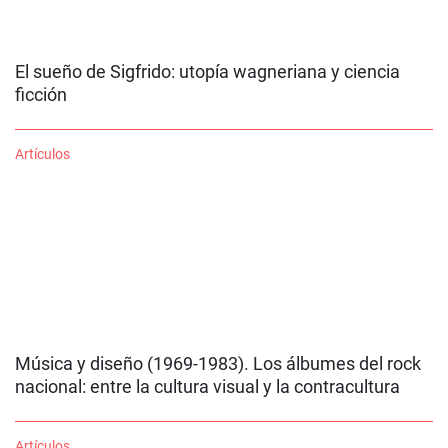
El sueño de Sigfrido: utopía wagneriana y ciencia
ficción
Artículos
Música y diseño (1969-1983). Los álbumes del rock
nacional: entre la cultura visual y la contracultura
Artículos