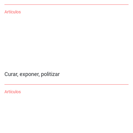
Artículos
Curar, exponer, politizar
Artículos