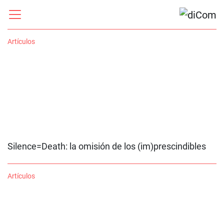
Artículos
Silence=Death: la omisión de los (im)prescindibles
Artículos