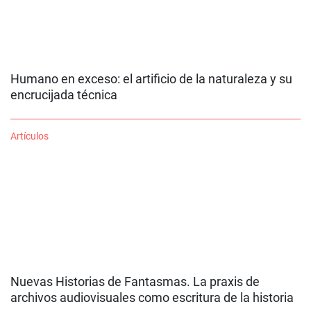
Humano en exceso: el artificio de la naturaleza y su
encrucijada técnica
Artículos
Nuevas Historias de Fantasmas. La praxis de
archivos audiovisuales como escritura de la historia