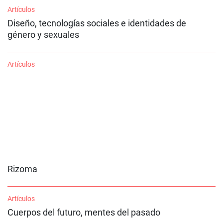
Artículos
Diseño, tecnologías sociales e identidades de
género y sexuales
Artículos
Rizoma
Artículos
Cuerpos del futuro, mentes del pasado