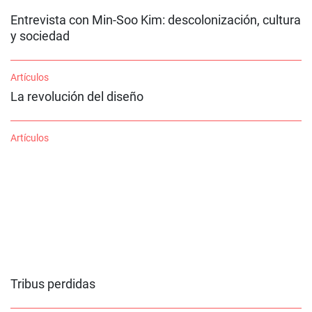
Entrevista con Min-Soo Kim: descolonización, cultura
y sociedad
Artículos
La revolución del diseño
Artículos
Tribus perdidas