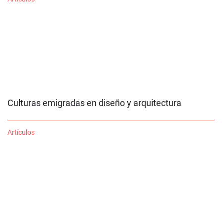
Culturas emigradas en diseño y arquitectura
Artículos