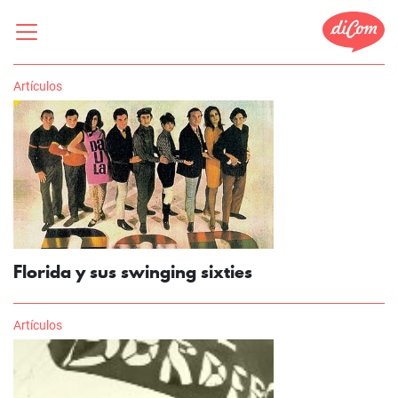
Artículos
Florida y sus swinging sixties
Artículos