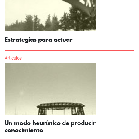
Estrategias para actuar
Artículos
Un modo heurístico de producir
conocimiento