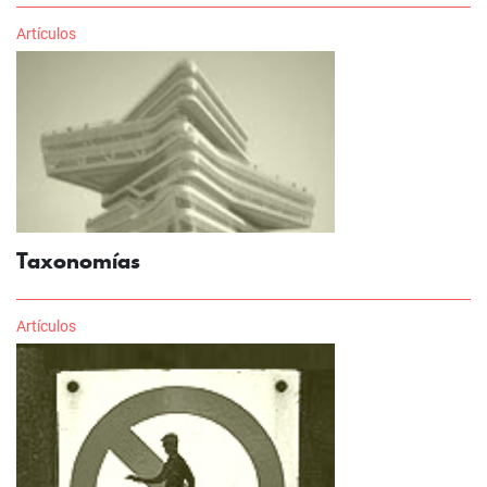
Artículos
Taxonomías
Artículos