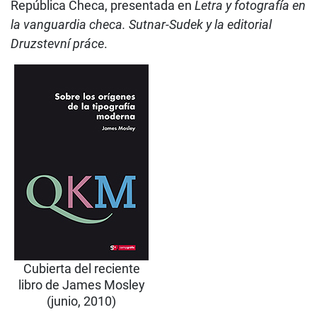
República Checa, presentada en
Letra y fotografía en
la vanguardia checa. Sutnar-Sudek y la editorial
Druzstevní práce
.
Cubierta del reciente
libro de James Mosley
(junio, 2010)