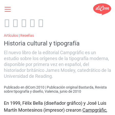
Artículos
|
Reseñas
Historia cultural y tipografía
El nuevo libro de la editorial Campgràfic es un
estudio sobre los orígenes de la tipografía moderna,
disponible por primera vez en español, del
historiador británico James Mosley, catedrático de la
Universidad de Reading.
Publicado en diCom 2010 | Publicación original Bastarda, Revista
sobre tipografía y diseño, Valencia, junio de 2010
En 1999, Fèlix Bella (diseñador gráfico) y José Luis
Martín Montesinos (impresor) crearon
Campgràfic
,