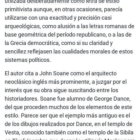
utilizaba deliberadamente como letra de estilo
primitivista aunque, en otras ocasiones, parecía
utilizarse con una exactitud y precisión casi
arqueológicas, como alusión a las letras romanas de
base geométrica del período republicano, o a las de
la Grecia democrática, como si su claridad y
sencillez reflejasen las cualidades morales de estos
sistemas políticos.
El autor cita a John Soane como el arquitecto
neoclásico inglés más prominente, a juzgar por el
interés que su obra sigue suscitando entre los
historiadores. Soane fue alumno de George Dance,
del que proceden muchos de los elementos de este
estilo. Parece ser que el ejemplo más antiguo es el
de los dibujos realizados por Dance, en el templo de
Vesta, conocido también como el templo de la Sibila