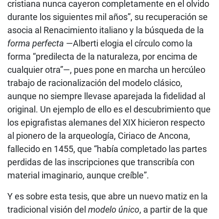
cristiana nunca cayeron completamente en el olvido
durante los siguientes mil años”, su recuperación se
asocia al Renacimiento italiano y la búsqueda de la
forma perfecta
—Alberti elogia el círculo como la
forma “predilecta de la naturaleza, por encima de
cualquier otra”—, pues pone en marcha un hercúleo
trabajo de racionalización del modelo clásico,
aunque no siempre llevase aparejada la fidelidad al
original. Un ejemplo de ello es el descubrimiento que
los epigrafistas alemanes del XIX hicieron respecto
al pionero de la arqueología, Ciriaco de Ancona,
fallecido en 1455, que “había completado las partes
perdidas de las inscripciones que transcribía con
material imaginario, aunque creíble”.
Y es sobre esta tesis, que abre un nuevo matiz en la
tradicional visión del
modelo único
, a partir de la que