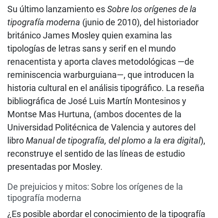
Su último lanzamiento es
Sobre los orígenes de la
tipografía moderna
(junio de 2010), del historiador
británico James Mosley quien examina las
tipologías de letras sans y serif en el mundo
renacentista y aporta claves metodológicas —de
reminiscencia warburguiana—, que introducen la
historia cultural en el análisis tipográfico. La reseña
bibliográfica de José Luis Martín Montesinos y
Montse Mas Hurtuna, (ambos docentes de la
Universidad Politécnica de Valencia y autores del
libro
Manual de tipografía, del plomo a la era digital
),
reconstruye el sentido de las líneas de estudio
presentadas por Mosley.
De prejuicios y mitos: Sobre los orígenes de la
tipografía moderna
¿Es posible abordar el conocimiento de la tipografía