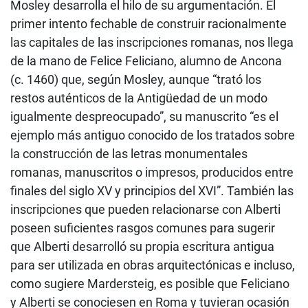
Mosley desarrolla el hilo de su argumentación. El
primer intento fechable de construir racionalmente
las capitales de las inscripciones romanas, nos llega
de la mano de Felice Feliciano, alumno de Ancona
(c. 1460) que, según Mosley, aunque “trató los
restos auténticos de la Antigüedad de un modo
igualmente despreocupado”, su manuscrito “es el
ejemplo más antiguo conocido de los tratados sobre
la construcción de las letras monumentales
romanas, manuscritos o impresos, producidos entre
finales del siglo XV y principios del XVI”. También las
inscripciones que pueden relacionarse con Alberti
poseen suficientes rasgos comunes para sugerir
que Alberti desarrolló su propia escritura antigua
para ser utilizada en obras arquitectónicas e incluso,
como sugiere Mardersteig, es posible que Feliciano
y Alberti se conociesen en Roma y tuvieran ocasión