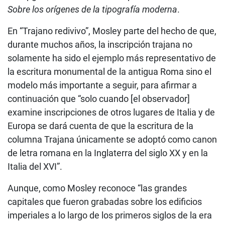
Sobre los orígenes de la tipografía moderna
.
En “Trajano redivivo”, Mosley parte del hecho de que,
durante muchos años, la inscripción trajana no
solamente ha sido el ejemplo más representativo de
la escritura monumental de la antigua Roma sino el
modelo más importante a seguir, para afirmar a
continuación que “solo cuando [el observador]
examine inscripciones de otros lugares de Italia y de
Europa se dará cuenta de que la escritura de la
columna Trajana únicamente se adoptó como canon
de letra romana en la Inglaterra del siglo XX y en la
Italia del XVI”.
Aunque, como Mosley reconoce “las grandes
capitales que fueron grabadas sobre los edificios
imperiales a lo largo de los primeros siglos de la era