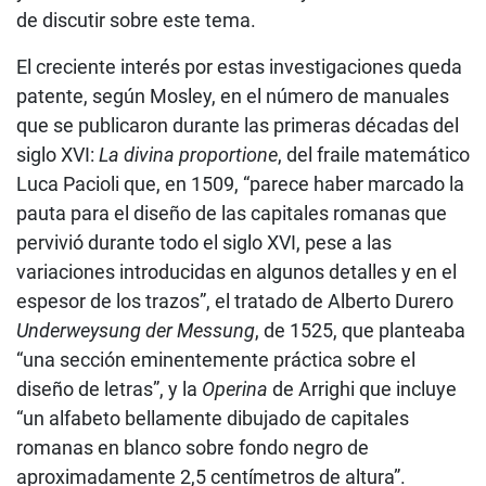
de discutir sobre este tema.
El creciente interés por estas investigaciones queda
patente, según Mosley, en el número de manuales
que se publicaron durante las primeras décadas del
siglo XVI:
La divina proportione
, del fraile matemático
Luca Pacioli que, en 1509, “parece haber marcado la
pauta para el diseño de las capitales romanas que
pervivió durante todo el siglo XVI, pese a las
variaciones introducidas en algunos detalles y en el
espesor de los trazos”, el tratado de Alberto Durero
Underweysung der Messung
, de 1525, que planteaba
“una sección eminentemente práctica sobre el
diseño de letras”, y la
Operina
de Arrighi que incluye
“un alfabeto bellamente dibujado de capitales
romanas en blanco sobre fondo negro de
aproximadamente 2,5 centímetros de altura”.