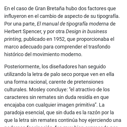
En el caso de Gran Bretaña hubo dos factores que
influyeron en el cambio de aspecto de su tipografía.
Por una parte,
El manual de tipografía moderna
de
Herbert Spencer, y por otra
Design in business
printing
, publicado en 1952, que proporcionaba el
marco adecuado para comprender el trasfondo
histórico del movimiento moderno.
Posteriormente, los diseñadores han seguido
utilizando la letra de palo seco porque ven en ella
una forma racional, carente de pretensiones
culturales. Mosley concluye: “el atractivo de los
caracteres sin remates sin duda residía en que
encajaba con cualquier imagen primitiva”. La
paradoja esencial, que sin duda es la razón por la
que la letra sin remates continúa hoy ejerciendo una