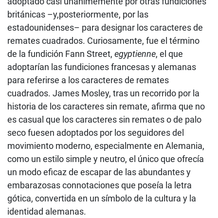
adoptado casi unánimemente por otras fundiciones
británicas –y,posteriormente, por las
estadounidenses– para designar los caracteres de
remates cuadrados. Curiosamente, fue el término
de la fundición Fann Street,
egyptienne
, el que
adoptarían las fundiciones francesas y alemanas
para referirse a los caracteres de remates
cuadrados. James Mosley, tras un recorrido por la
historia de los caracteres sin remate, afirma que no
es casual que los caracteres sin remates o de palo
seco fuesen adoptados por los seguidores del
movimiento moderno, especialmente en Alemania,
como un estilo simple y neutro, el único que ofrecía
un modo eficaz de escapar de las abundantes y
embarazosas connotaciones que poseía la letra
gótica, convertida en un símbolo de la cultura y la
identidad alemanas.