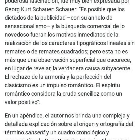
poderosa fascinación, fue muy bien expresada por
Georg Kurt Schauer: Schauer: “Es posible que los
dictados de la publicidad –con su anhelo de
sensacionalismo– y la búsqueda comercial de lo
novedoso fueran los motivos inmediatos de la
realización de los caracteres tipográficos lineales sin
remates o de remates cuadrados; pero esta no es
más que una observación superficial que oscurece,
en lugar de revelar, la verdadera causa subyacente.
El rechazo de la armonía y la perfección del
clasicismo es un impulso romántico. El espíritu
romántico considera la cruda sencillez como un
valor positivo”.
En un apéndice, el autor nos brinda una compleja y
detallada explicación sobre el origen y ortografía del
término
sanserif
y un cuadro cronológico y