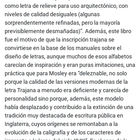
como letra de relieve para uso arquitectónico, con
niveles de calidad desiguales (algunas
sorprendentemente refinadas, pero la mayoría
previsiblemente desmañadas)”. Además, este libro
fue el motivo de que la inscripción trajana se
convirtiese en la base de los manuales sobre el
diseño de letras, aunque muchos de esos alfabetos
carecían de inspiración y eran puras imitaciones, una
práctica que para Mosley era “deleznable, no solo
porque la calidad de las versiones modernas de la
letra Trajana a menudo era deficiente y carecía de
personalidad sino porque, además, este modelo
había desplazado y contribuido a la extinción de una
tradición muy destacada de escritura pública en
Inglaterra, cuyos orígenes se remontaban a la
evolución de la caligrafía y de los caracteres de