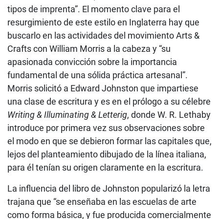
tipos de imprenta”. El momento clave para el
resurgimiento de este estilo en Inglaterra hay que
buscarlo en las actividades del movimiento Arts &
Crafts con William Morris a la cabeza y “su
apasionada convicción sobre la importancia
fundamental de una sólida práctica artesanal”.
Morris solicitó a Edward Johnston que impartiese
una clase de escritura y es en el prólogo a su célebre
Writing & Illuminating & Letterig
, donde W. R. Lethaby
introduce por primera vez sus observaciones sobre
el modo en que se debieron formar las capitales que,
lejos del planteamiento dibujado de la línea italiana,
para él tenían su origen claramente en la escritura.
La influencia del libro de Johnston popularizó la letra
trajana que “se enseñaba en las escuelas de arte
como forma básica, y fue producida comercialmente