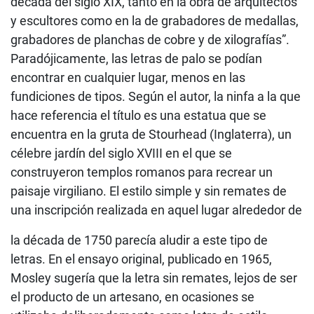
década del siglo XIX, tanto en la obra de arquitectos
y escultores como en la de grabadores de medallas,
grabadores de planchas de cobre y de xilografías”.
Paradójicamente, las letras de palo se podían
encontrar en cualquier lugar, menos en las
fundiciones de tipos. Según el autor, la ninfa a la que
hace referencia el título es una estatua que se
encuentra en la gruta de Stourhead (Inglaterra), un
célebre jardín del siglo XVIII en el que se
construyeron templos romanos para recrear un
paisaje virgiliano. El estilo simple y sin remates de
una inscripción realizada en aquel lugar alrededor de
la década de 1750 parecía aludir a este tipo de
letras. En el ensayo original, publicado en 1965,
Mosley sugería que la letra sin remates, lejos de ser
el producto de un artesano, en ocasiones se