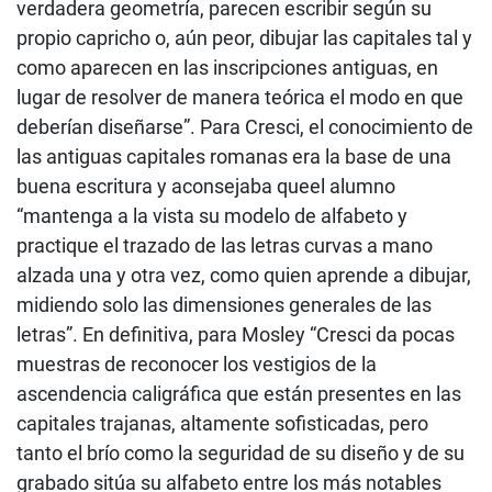
verdadera geometría, parecen escribir según su
propio capricho o, aún peor, dibujar las capitales tal y
como aparecen en las inscripciones antiguas, en
lugar de resolver de manera teórica el modo en que
deberían diseñarse”. Para Cresci, el conocimiento de
las antiguas capitales romanas era la base de una
buena escritura y aconsejaba queel alumno
“mantenga a la vista su modelo de alfabeto y
practique el trazado de las letras curvas a mano
alzada una y otra vez, como quien aprende a dibujar,
midiendo solo las dimensiones generales de las
letras”. En definitiva, para Mosley “Cresci da pocas
muestras de reconocer los vestigios de la
ascendencia caligráfica que están presentes en las
capitales trajanas, altamente sofisticadas, pero
tanto el brío como la seguridad de su diseño y de su
grabado sitúa su alfabeto entre los más notables