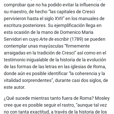
comprobar que no ha podido evitar la influencia de
su maestro, de hecho “las capitales de Cresci
pervivieron hasta el siglo XVII” en los manuales de
escritura posteriores. Su ejemplificación llega en
esta ocasión de la mano de Domenico Maria
Servidori en cuyo
Arte de escribir
(1789) se pueden
contemplar unas mayúsculas “firmemente
arraigadas en la tradición de Cresci” así como en el
testimonio inigualable de la historia de la evolución
de las formas de las letras en las iglesias de Roma,
donde aún es posible identificar “la coherencia y la
vitalidad sorprendentes”, durante casi dos siglos, de
este autor.
¿Qué sucede mientras tanto fuera de Roma? Mosley
cree que es posible seguir el rastro, “aunque tal vez
no con tanta exactitud, a través de la historia de los