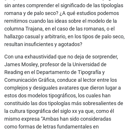
sin antes comprender el significado de las tipologías
romana y de palo seco? ¿A qué estudios podemos
remitirnos cuando las ideas sobre el modelo de la
columna Trajana, en el caso de las romanas, o el
hallazgo casual y arbitrario, en los tipos de palo seco,
resultan insuficientes y agotados?
Con una exhaustividad que no deja de sorprender,
James Mosley, profesor de la Universidad de
Reading en el Departamento de Tipografía y
Comunicación Gráfica, conduce al lector entre los
complejos y desiguales avatares que dieron lugar a
estos dos modelos tipográficos, los cuales han
constituido las dos tipologías más sobresalientes de
la cultura tipográfica del siglo xx ya que, como él
mismo expresa “Ambas han sido consideradas
como formas de letras fundamentales en