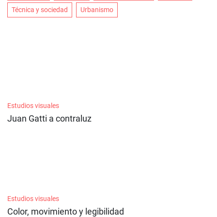
Técnica y sociedad
Urbanismo
Estudios visuales
Juan Gatti a contraluz
Estudios visuales
Color, movimiento y legibilidad