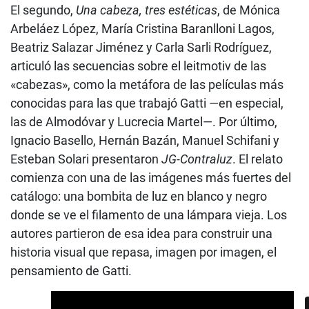
El segundo,
Una cabeza, tres estéticas
, de Mónica
Arbeláez López, María Cristina Baranlloni Lagos,
Beatriz Salazar Jiménez y Carla Sarli Rodríguez,
articuló las secuencias sobre el leitmotiv de las
«cabezas», como la metáfora de las películas más
conocidas para las que trabajó Gatti —en especial,
las de Almodóvar y Lucrecia Martel—. Por último,
Ignacio Basello, Hernán Bazán, Manuel Schifani y
Esteban Solari presentaron
JG-Contraluz
. El relato
comienza con una de las imágenes más fuertes del
catálogo: una bombita de luz en blanco y negro
donde se ve el filamento de una lámpara vieja. Los
autores partieron de esa idea para construir una
historia visual que repasa, imagen por imagen, el
pensamiento de Gatti.