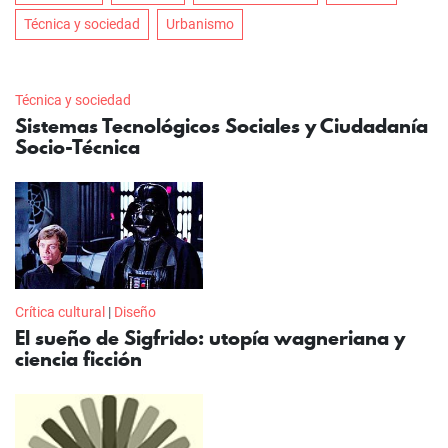
Técnica y sociedad
Urbanismo
Técnica y sociedad
Sistemas Tecnológicos Sociales y Ciudadanía
Socio-Técnica
Crítica cultural
|
Diseño
El sueño de Sigfrido: utopía wagneriana y
ciencia ficción