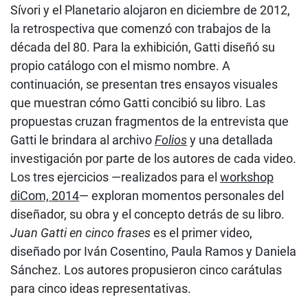
Sívori y el Planetario alojaron en diciembre de 2012,
la retrospectiva que comenzó con trabajos de la
década del 80. Para la exhibición, Gatti diseñó su
propio catálogo con el mismo nombre. A
continuación, se presentan tres ensayos visuales
que muestran cómo Gatti concibió su libro. Las
propuestas cruzan fragmentos de la entrevista que
Gatti le brindara al archivo
Folios
y una detallada
investigación por parte de los autores de cada video.
Los tres ejercicios —realizados para el
workshop
diCom, 2014
— exploran momentos personales del
diseñador, su obra y el concepto detrás de su libro.
Juan Gatti en cinco frases
es el primer video,
diseñado por Iván Cosentino, Paula Ramos y Daniela
Sánchez. Los autores propusieron cinco carátulas
para cinco ideas representativas.