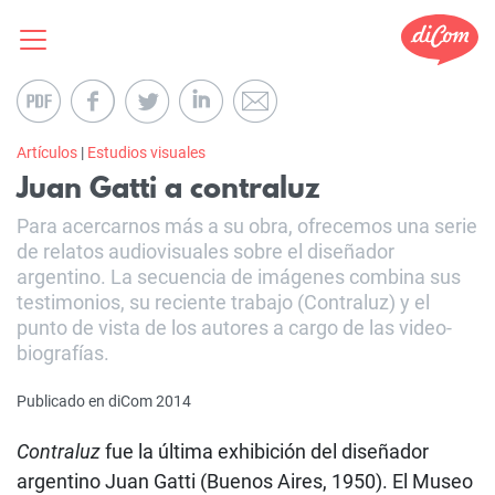
Artículos
|
Estudios visuales
Juan Gatti a contraluz
Para acercarnos más a su obra, ofrecemos una serie
de relatos audiovisuales sobre el diseñador
argentino. La secuencia de imágenes combina sus
testimonios, su reciente trabajo (Contraluz) y el
punto de vista de los autores a cargo de las video-
biografías.
Publicado en diCom 2014
Contraluz
fue la última exhibición del diseñador
argentino Juan Gatti (Buenos Aires, 1950). El Museo