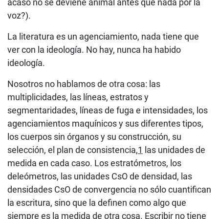
acaso no se deviene animal antes que nada por la
voz?).
La literatura es un agenciamiento, nada tiene que
ver con la ideología. No hay, nunca ha habido
ideología.
Nosotros no hablamos de otra cosa: las
multiplicidades, las líneas, estratos y
segmentaridades, líneas de fuga e intensidades, los
agenciamientos maquínicos y sus diferentes tipos,
los cuerpos sin órganos y su construcción, su
selección, el plan de consistencia,
1
las unidades de
medida en cada caso. Los estratómetros, los
deleómetros, las unidades CsO de densidad, las
densidades CsO de convergencia no sólo cuantifican
la escritura, sino que la definen como algo que
siempre es la medida de otra cosa. Escribir no tiene