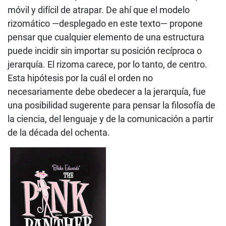
móvil y difícil de atrapar. De ahí que el modelo
rizomático —desplegado en este texto— propone
pensar que cualquier elemento de una estructura
puede incidir sin importar su posición recíproca o
jerarquía. El rizoma carece, por lo tanto, de centro.
Esta hipótesis por la cuál el orden no
necesariamente debe obedecer a la jerarquía, fue
una posibilidad sugerente para pensar la filosofía de
la ciencia, del lenguaje y de la comunicación a partir
de la década del ochenta.