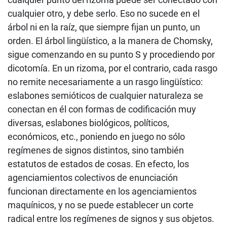
cualquier otro, y debe serlo. Eso no sucede en el
árbol ni en la raíz, que siempre fijan un punto, un
orden. El árbol lingüístico, a la manera de Chomsky,
sigue comenzando en su punto S y procediendo por
dicotomía. En un rizoma, por el contrario, cada rasgo
no remite necesariamente a un rasgo lingüístico:
eslabones semióticos de cualquier naturaleza se
conectan en él con formas de codificación muy
diversas, eslabones biológicos, políticos,
económicos, etc., poniendo en juego no sólo
regímenes de signos distintos, sino también
estatutos de estados de cosas. En efecto, los
agenciamientos colectivos de enunciación
funcionan directamente en los agenciamientos
maquínicos, y no se puede establecer un corte
radical entre los regímenes de signos y sus objetos.