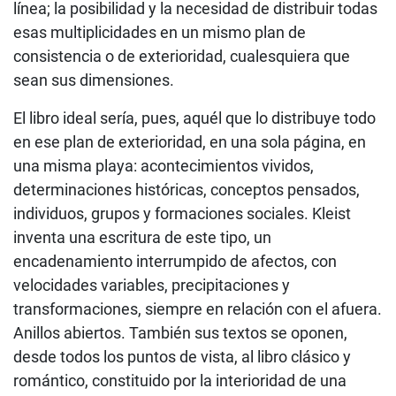
línea; la posibilidad y la necesidad de distribuir todas
esas multiplicidades en un mismo plan de
consistencia o de exterioridad, cualesquiera que
sean sus dimensiones.
El libro ideal sería, pues, aquél que lo distribuye todo
en ese plan de exterioridad, en una sola página, en
una misma playa: acontecimientos vividos,
determinaciones históricas, conceptos pensados,
individuos, grupos y formaciones sociales. Kleist
inventa una escritura de este tipo, un
encadenamiento interrumpido de afectos, con
velocidades variables, precipitaciones y
transformaciones, siempre en relación con el afuera.
Anillos abiertos. También sus textos se oponen,
desde todos los puntos de vista, al libro clásico y
romántico, constituido por la interioridad de una