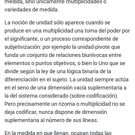
medida, sino únicamente multiplicidades o
variedades de medida.
La noción de unidad sólo aparece cuando se
produce en una multiplicidad una toma del poder por
el significante, o un proceso correspondiente de
subjetivización: por ejemplo la unidad-pivote que
funda un conjunto de relaciones biunívocas entre
elementos o puntos objetivos, o bien lo Uno que se
divide según la ley de una lógica binaria de la
diferenciación en el sujeto. La unidad siempre actúa
en el seno de una dimensión vacía suplementaria a
la del sistema considerado (sobre-codificación).
Pero precisamente un rizoma o multiplicidad no se
deja codificar, nunca dispone de dimensión
suplementaria al número de sus líneas.
En la medida en que llenan, ocupan todas las