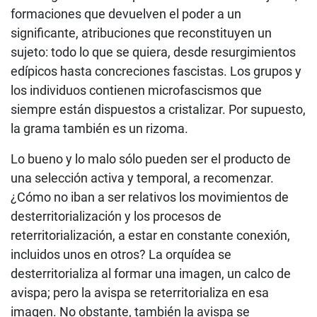
formaciones que devuelven el poder a un
significante, atribuciones que reconstituyen un
sujeto: todo lo que se quiera, desde resurgimientos
edípicos hasta concreciones fascistas. Los grupos y
los individuos contienen microfascismos que
siempre están dispuestos a cristalizar. Por supuesto,
la grama también es un rizoma.
Lo bueno y lo malo sólo pueden ser el producto de
una selección activa y temporal, a recomenzar.
¿Cómo no iban a ser relativos los movimientos de
desterritorialización y los procesos de
reterritorialización, a estar en constante conexión,
incluidos unos en otros? La orquídea se
desterritorializa al formar una imagen, un calco de
avispa; pero la avispa se reterritorializa en esa
imagen. No obstante, también la avispa se