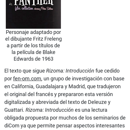
Personaje adaptado por
el dibujante Fritz Freleng
a partir de los títulos de
la película de Blake
Edwards de 1963
El texto que sigue
Rizoma: Introducción
fue cedido
por
fen-om.com
, un grupo de investigación con base
en California, Guadalajara y Madrid, que tradujeron
el original del francés y prepararon esta versión
digitalizada y abreviada del texto de Deleuze y
Guattari.
Rizoma: Introducción
es una lectura
obligada propuesta por muchos de los seminarios de
diCom ya que permite pensar aspectos interesantes