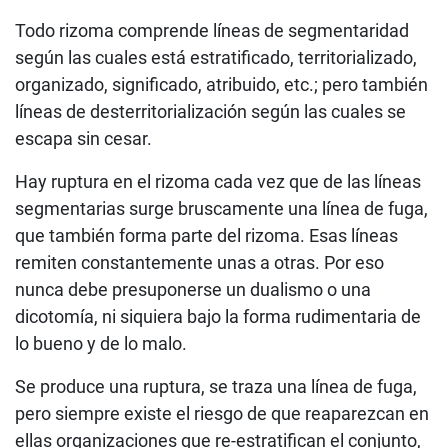
Todo rizoma comprende líneas de segmentaridad
según las cuales está estratificado, territorializado,
organizado, significado, atribuido, etc.; pero también
líneas de desterritorialización según las cuales se
escapa sin cesar.
Hay ruptura en el rizoma cada vez que de las líneas
segmentarias surge bruscamente una línea de fuga,
que también forma parte del rizoma. Esas líneas
remiten constantemente unas a otras. Por eso
nunca debe presuponerse un dualismo o una
dicotomía, ni siquiera bajo la forma rudimentaria de
lo bueno y de lo malo.
Se produce una ruptura, se traza una línea de fuga,
pero siempre existe el riesgo de que reaparezcan en
ellas organizaciones que re-estratifican el conjunto,