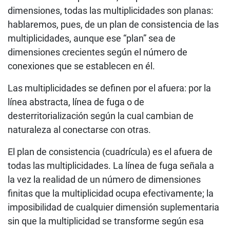
dimensiones, todas las multiplicidades son planas:
hablaremos, pues, de un plan de consistencia de las
multiplicidades, aunque ese “plan” sea de
dimensiones crecientes según el número de
conexiones que se establecen en él.
Las multiplicidades se definen por el afuera: por la
línea abstracta, línea de fuga o de
desterritorialización según la cual cambian de
naturaleza al conectarse con otras.
El plan de consistencia (cuadrícula) es el afuera de
todas las multiplicidades. La línea de fuga señala a
la vez la realidad de un número de dimensiones
finitas que la multiplicidad ocupa efectivamente; la
imposibilidad de cualquier dimensión suplementaria
sin que la multiplicidad se transforme según esa