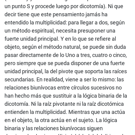
un punto S y procede luego por dicotomía). Ni que
decir tiene que este pensamiento jamás ha
entendido la multiplicidad: para llegar a dos, según
un método espiritual, necesita presuponer una
fuerte unidad principal. Y en lo que se refiere al
objeto, según el método natural, se puede sin duda
pasar directamente de lo Uno a tres, cuatro o cinco,
pero siempre que se pueda disponer de una fuerte
unidad principal, la del pivote que soporta las raíces
secundarias. En realidad, viene a ser lo mismo: las
relaciones biunívocas entre círculos sucesivos no
han hecho más que sustituir a la lógica binaria de la
dicotomía. Ni la raíz pivotante ni la raíz dicotómica
entienden la multiplicidad. Mientras que una actúa
en el objeto, la otra actúa en el sujeto. La lógica
binaria y las relaciones biunívocas siguen