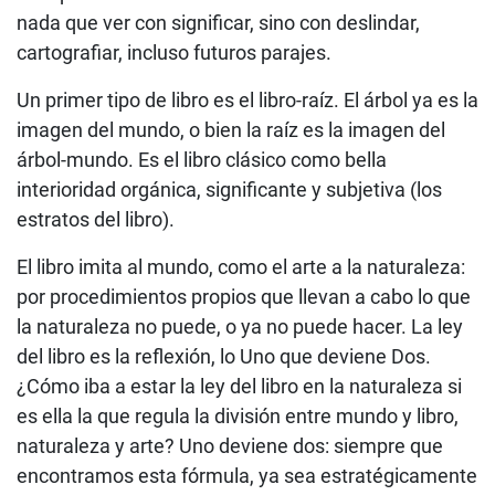
nada que ver con significar, sino con deslindar,
cartografiar, incluso futuros parajes.
Un primer tipo de libro es el libro-raíz. El árbol ya es la
imagen del mundo, o bien la raíz es la imagen del
árbol-mundo. Es el libro clásico como bella
interioridad orgánica, significante y subjetiva (los
estratos del libro).
El libro imita al mundo, como el arte a la naturaleza:
por procedimientos propios que llevan a cabo lo que
la naturaleza no puede, o ya no puede hacer. La ley
del libro es la reflexión, lo Uno que deviene Dos.
¿Cómo iba a estar la ley del libro en la naturaleza si
es ella la que regula la división entre mundo y libro,
naturaleza y arte? Uno deviene dos: siempre que
encontramos esta fórmula, ya sea estratégicamente