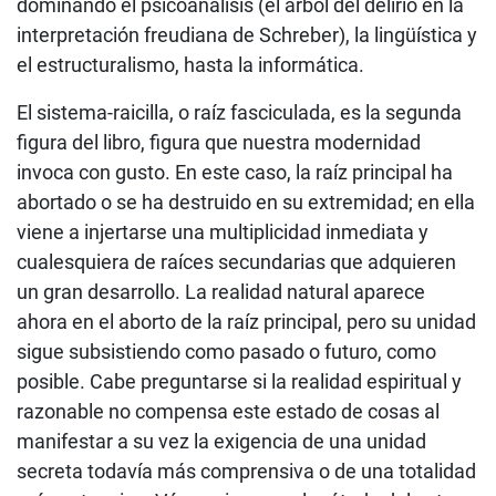
dominando el psicoanálisis (el árbol del delirio en la
interpretación freudiana de Schreber), la lingüística y
el estructuralismo, hasta la informática.
El sistema-raicilla, o raíz fasciculada, es la segunda
figura del libro, figura que nuestra modernidad
invoca con gusto. En este caso, la raíz principal ha
abortado o se ha destruido en su extremidad; en ella
viene a injertarse una multiplicidad inmediata y
cualesquiera de raíces secundarias que adquieren
un gran desarrollo. La realidad natural aparece
ahora en el aborto de la raíz principal, pero su unidad
sigue subsistiendo como pasado o futuro, como
posible. Cabe preguntarse si la realidad espiritual y
razonable no compensa este estado de cosas al
manifestar a su vez la exigencia de una unidad
secreta todavía más comprensiva o de una totalidad