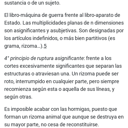
sustancia o de un sujeto.
El libro-máquina de guerra frente al libro-aparato de
Estado. Las multiplicidades planas de n dimensiones
son asignificantes y asubjetivas. Son designadas por
los artículos indefinidos, o más bien partitivos (es
grama, rizoma…).
5
4° principio de ruptura asignificante
: frente a los
cortes excesivamente significantes que separan las
estructuras o atraviesan una. Un rizoma puede ser
roto, interrumpido en cualquier parte, pero siempre
recomienza según esta o aquella de sus líneas, y
según otras.
Es imposible acabar con las hormigas, puesto que
forman un rizoma animal que aunque se destruya en
su mayor parte, no cesa de reconstituirse.