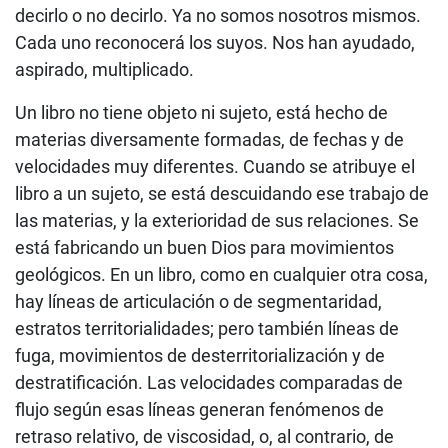
decirlo o no decirlo. Ya no somos nosotros mismos.
Cada uno reconocerá los suyos. Nos han ayudado,
aspirado, multiplicado.
Un libro no tiene objeto ni sujeto, está hecho de
materias diversamente formadas, de fechas y de
velocidades muy diferentes. Cuando se atribuye el
libro a un sujeto, se está descuidando ese trabajo de
las materias, y la exterioridad de sus relaciones. Se
está fabricando un buen Dios para movimientos
geológicos. En un libro, como en cualquier otra cosa,
hay líneas de articulación o de segmentaridad,
estratos territorialidades; pero también líneas de
fuga, movimientos de desterritorialización y de
destratificación. Las velocidades comparadas de
flujo según esas líneas generan fenómenos de
retraso relativo, de viscosidad, o, al contrario, de