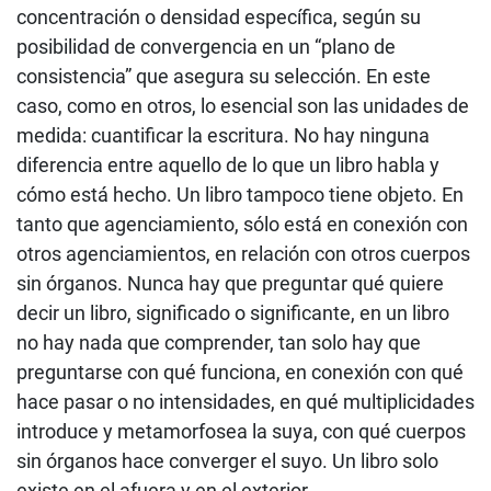
concentración o densidad específica, según su
posibilidad de convergencia en un “plano de
consistencia” que asegura su selección. En este
caso, como en otros, lo esencial son las unidades de
medida: cuantificar la escritura. No hay ninguna
diferencia entre aquello de lo que un libro habla y
cómo está hecho. Un libro tampoco tiene objeto. En
tanto que agenciamiento, sólo está en conexión con
otros agenciamientos, en relación con otros cuerpos
sin órganos. Nunca hay que preguntar qué quiere
decir un libro, significado o significante, en un libro
no hay nada que comprender, tan solo hay que
preguntarse con qué funciona, en conexión con qué
hace pasar o no intensidades, en qué multiplicidades
introduce y metamorfosea la suya, con qué cuerpos
sin órganos hace converger el suyo. Un libro solo
existe en el afuera y en el exterior.