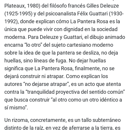
Plateaux, 1980) del filósofo francés Gilles Deleuze
(1925-1995) y del psicoanalista Félix Guattari (1930-
1992), donde explican cómo La Pantera Rosa es la
única que puede vivir con dignidad en la sociedad
moderna. Para Deleuze y Guattari, el dibujo animado
encarna “lo otro” del sujeto cartesiano moderno
sobre la idea de que la pantera se desliza, no deja
huellas, sino líneas de fuga. No dejar huellas
significa que La Pantera Rosa, finalmente, no se
dejará construir ni atrapar. Como explican los
autores “no dejarse atrapar”, es un acto que atenta
contra la “tranquilidad proyectiva del sentido común”
que busca construir “al otro como un otro idéntico a
sí mismo”.
Un rizoma, concretamente, es un tallo subterráneo
distinto de la raíz, en vez de aferrarse a la tierra, es