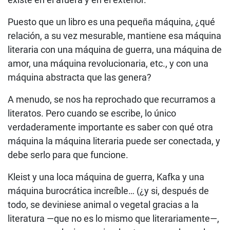
Puesto que un libro es una pequeña máquina, ¿qué
relación, a su vez mesurable, mantiene esa máquina
literaria con una máquina de guerra, una máquina de
amor, una máquina revolucionaria, etc., y con una
máquina abstracta que las genera?
A menudo, se nos ha reprochado que recurramos a
literatos. Pero cuando se escribe, lo único
verdaderamente importante es saber con qué otra
máquina la máquina literaria puede ser conectada, y
debe serlo para que funcione.
Kleist y una loca máquina de guerra, Kafka y una
máquina burocrática increíble… (¿y si, después de
todo, se deviniese animal o vegetal gracias a la
literatura —que no es lo mismo que literariamente—,