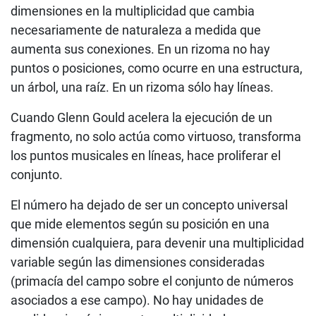
dimensiones en la multiplicidad que cambia
necesariamente de naturaleza a medida que
aumenta sus conexiones. En un rizoma no hay
puntos o posiciones, como ocurre en una estructura,
un árbol, una raíz. En un rizoma sólo hay líneas.
Cuando Glenn Gould acelera la ejecución de un
fragmento, no solo actúa como virtuoso, transforma
los puntos musicales en líneas, hace proliferar el
conjunto.
El número ha dejado de ser un concepto universal
que mide elementos según su posición en una
dimensión cualquiera, para devenir una multiplicidad
variable según las dimensiones consideradas
(primacía del campo sobre el conjunto de números
asociados a ese campo). No hay unidades de