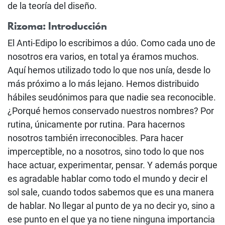
de la teoría del diseño.
Rizoma: Introducción
El Anti-Edipo lo escribimos a dúo. Como cada uno de
nosotros era varios, en total ya éramos muchos.
Aquí hemos utilizado todo lo que nos unía, desde lo
más próximo a lo más lejano. Hemos distribuido
hábiles seudónimos para que nadie sea reconocible.
¿Porqué hemos conservado nuestros nombres? Por
rutina, únicamente por rutina. Para hacernos
nosotros también irreconocibles. Para hacer
imperceptible, no a nosotros, sino todo lo que nos
hace actuar, experimentar, pensar. Y además porque
es agradable hablar como todo el mundo y decir el
sol sale, cuando todos sabemos que es una manera
de hablar. No llegar al punto de ya no decir yo, sino a
ese punto en el que ya no tiene ninguna importancia