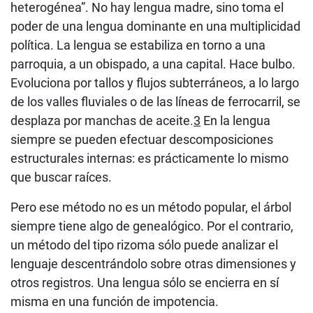
heterogénea”. No hay lengua madre, sino toma el
poder de una lengua dominante en una multiplicidad
política. La lengua se estabiliza en torno a una
parroquia, a un obispado, a una capital. Hace bulbo.
Evoluciona por tallos y flujos subterráneos, a lo largo
de los valles fluviales o de las líneas de ferrocarril, se
desplaza por manchas de aceite.
3
En la lengua
siempre se pueden efectuar descomposiciones
estructurales internas: es prácticamente lo mismo
que buscar raíces.
Pero ese método no es un método popular, el árbol
siempre tiene algo de genealógico. Por el contrario,
un método del tipo rizoma sólo puede analizar el
lenguaje descentrándolo sobre otras dimensiones y
otros registros. Una lengua sólo se encierra en sí
misma en una función de impotencia.