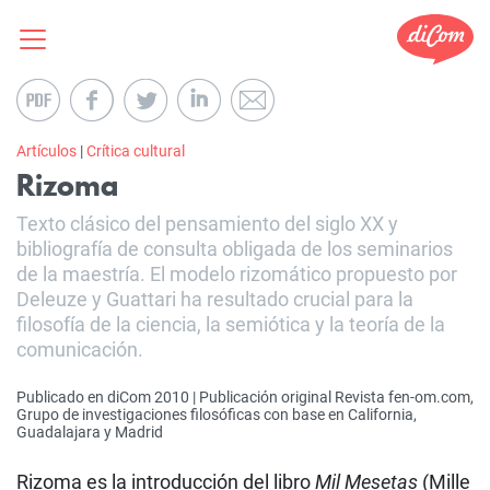
Artículos
|
Crítica cultural
Rizoma
Texto clásico del pensamiento del siglo XX y
bibliografía de consulta obligada de los seminarios
de la maestría. El modelo rizomático propuesto por
Deleuze y Guattari ha resultado crucial para la
filosofía de la ciencia, la semiótica y la teoría de la
comunicación.
Publicado en diCom 2010 | Publicación original Revista fen-om.com,
Grupo de investigaciones filosóficas con base en California,
Guadalajara y Madrid
Rizoma es la introducción del libro
Mil Mesetas
(Mille