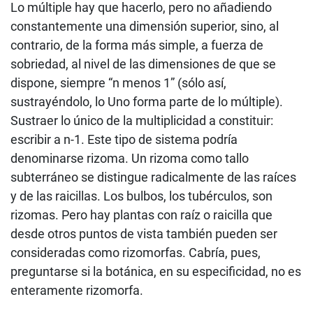
Lo múltiple hay que hacerlo, pero no añadiendo
constantemente una dimensión superior, sino, al
contrario, de la forma más simple, a fuerza de
sobriedad, al nivel de las dimensiones de que se
dispone, siempre “n menos 1” (sólo así,
sustrayéndolo, lo Uno forma parte de lo múltiple).
Sustraer lo único de la multiplicidad a constituir:
escribir a n-1. Este tipo de sistema podría
denominarse rizoma. Un rizoma como tallo
subterráneo se distingue radicalmente de las raíces
y de las raicillas. Los bulbos, los tubérculos, son
rizomas. Pero hay plantas con raíz o raicilla que
desde otros puntos de vista también pueden ser
consideradas como rizomorfas. Cabría, pues,
preguntarse si la botánica, en su especificidad, no es
enteramente rizomorfa.