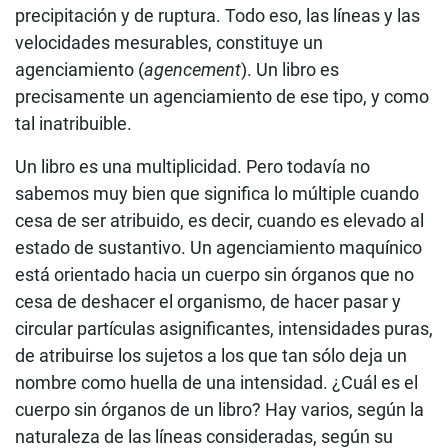
precipitación y de ruptura. Todo eso, las líneas y las
velocidades mesurables, constituye un
agenciamiento (
agencement
). Un libro es
precisamente un agenciamiento de ese tipo, y como
tal inatribuible.
Un libro es una multiplicidad. Pero todavía no
sabemos muy bien que significa lo múltiple cuando
cesa de ser atribuido, es decir, cuando es elevado al
estado de sustantivo. Un agenciamiento maquínico
está orientado hacia un cuerpo sin órganos que no
cesa de deshacer el organismo, de hacer pasar y
circular partículas asignificantes, intensidades puras,
de atribuirse los sujetos a los que tan sólo deja un
nombre como huella de una intensidad. ¿Cuál es el
cuerpo sin órganos de un libro? Hay varios, según la
naturaleza de las líneas consideradas, según su