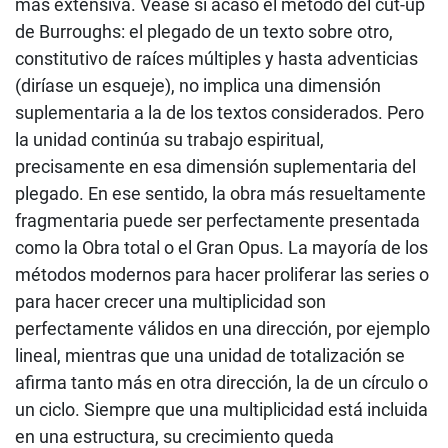
más extensiva. Véase si acaso el método del cut-up
de Burroughs: el plegado de un texto sobre otro,
constitutivo de raíces múltiples y hasta adventicias
(diríase un esqueje), no implica una dimensión
suplementaria a la de los textos considerados. Pero
la unidad continúa su trabajo espiritual,
precisamente en esa dimensión suplementaria del
plegado. En ese sentido, la obra más resueltamente
fragmentaria puede ser perfectamente presentada
como la Obra total o el Gran Opus. La mayoría de los
métodos modernos para hacer proliferar las series o
para hacer crecer una multiplicidad son
perfectamente válidos en una dirección, por ejemplo
lineal, mientras que una unidad de totalización se
afirma tanto más en otra dirección, la de un círculo o
un ciclo. Siempre que una multiplicidad está incluida
en una estructura, su crecimiento queda