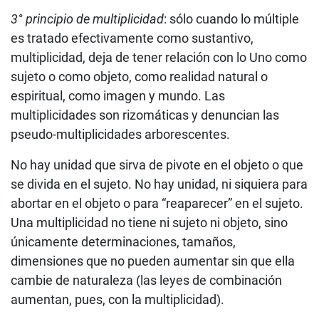
3° principio de multiplicidad
: sólo cuando lo múltiple
es tratado efectivamente como sustantivo,
multiplicidad, deja de tener relación con lo Uno como
sujeto o como objeto, como realidad natural o
espiritual, como imagen y mundo. Las
multiplicidades son rizomáticas y denuncian las
pseudo-multiplicidades arborescentes.
No hay unidad que sirva de pivote en el objeto o que
se divida en el sujeto. No hay unidad, ni siquiera para
abortar en el objeto o para “reaparecer” en el sujeto.
Una multiplicidad no tiene ni sujeto ni objeto, sino
únicamente determinaciones, tamaños,
dimensiones que no pueden aumentar sin que ella
cambie de naturaleza (las leyes de combinación
aumentan, pues, con la multiplicidad).