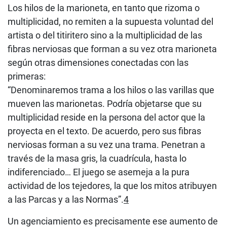
Los hilos de la marioneta, en tanto que rizoma o
multiplicidad, no remiten a la supuesta voluntad del
artista o del titiritero sino a la multiplicidad de las
fibras nerviosas que forman a su vez otra marioneta
según otras dimensiones conectadas con las
primeras:
“Denominaremos trama a los hilos o las varillas que
mueven las marionetas. Podría objetarse que su
multiplicidad reside en la persona del actor que la
proyecta en el texto. De acuerdo, pero sus fibras
nerviosas forman a su vez una trama. Penetran a
través de la masa gris, la cuadrícula, hasta lo
indiferenciado… El juego se asemeja a la pura
actividad de los tejedores, la que los mitos atribuyen
a las Parcas y a las Normas”.
4
Un agenciamiento es precisamente ese aumento de