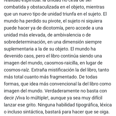
combatida y obstaculizada en el objeto, mientras
que un nuevo tipo de unidad triunfa en el sujeto. El
mundo ha perdido su pivote, el sujeto ni siquiera
puede hacer ya de dicotomía, pero accede a una
unidad más elevada, de ambivalencia o de
sobredeterminación, en una dimensión siempre
suplementaria a la de su objeto. El mundo ha
devenido caos, pero el libro continúa siendo una
imagen del mundo, caosmos-raicilla, en lugar de
cosmos-raíz. Extraña mistificación la del libro, tanto
más total cuanto más fragmentado. De todas
formas, que idea más convencional la del libro como
imagen del mundo. Verdaderamente no basta con
decir ¡Viva lo múltiple!, aunque ya sea muy difícil
lanzar ese grito. Ninguna habilidad tipográfica, léxica
o incluso sintáctica, bastará para hacer que se oiga.