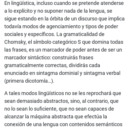
En lingüística, incluso cuando se pretende atenderse
a lo explícito y no suponer nada de la lengua, se
sigue estando en la órbita de un discurso que implica
todavía modos de agenciamiento y tipos de poder
sociales y específicos. La gramaticalidad de
Chomsky, el símbolo categórico S que domina todas
las frases, es un marcador de poder antes de ser un
marcador sintáctico: construirás frases
gramaticalmente correctas, dividirás cada
enunciado en sintagma dominial y sintagma verbal
(primera dicotomía…).
A tales modos lingüísticos no se les reprochará que
sean demasiado abstractos, sino, al contrario, que
no lo sean lo suficiente, que no sean capaces de
alcanzar la máquina abstracta que efectúa la
conexión de una lengua con contenidos semánticos