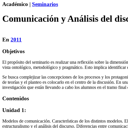
Académico |
Seminarios
Comunicación y Análisis del dis
En
2011
Objetivos
El propósito del seminario es realizar una reflexión sobre la dimensió
vista ontológico, metodológico y pragmático. Esto implica identificar
Se busca complejizar las concepciones de los procesos y los protagon
de teorías y el planteo es colocarlo en el centro de la discusión. En
investigación que están llevando a cabo los alumnos en el tramo final d
Contenidos
Unidad 1:
Modelos de comunicación. Características de los distintos modelos. El
estructuralismo y el análisis del discurso. Diferencias entre comunicac