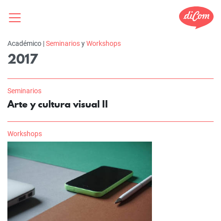
Académico |
Seminarios
y
Workshops
2017
Seminarios
Arte y cultura visual II
Workshops