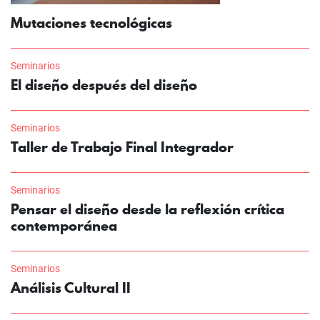
Mutaciones tecnológicas
Seminarios
El diseño después del diseño
Seminarios
Taller de Trabajo Final Integrador
Seminarios
Pensar el diseño desde la reflexión crítica
contemporánea
Seminarios
Análisis Cultural II