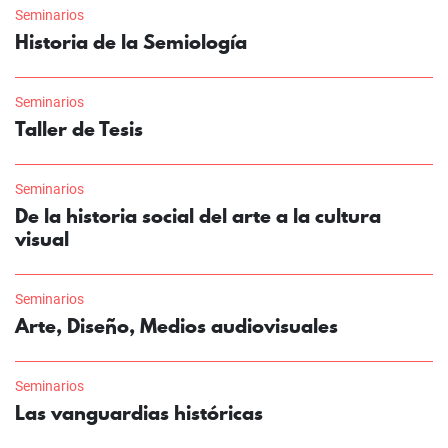
Seminarios
Historia de la Semiología
Seminarios
Taller de Tesis
Seminarios
De la historia social del arte a la cultura
visual
Seminarios
Arte, Diseño, Medios audiovisuales
Seminarios
Las vanguardias históricas