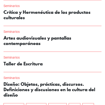
Seminarios
Crítica y Hermenéutica de los productos
culturales
Seminarios
Artes audiovisuales y pantallas
contemporáneas
Seminarios
Taller de Escritura
Seminarios
Diseño: Objetos, prácticas, discursos.
Definiciones y discusiones en la cultura del
diseño