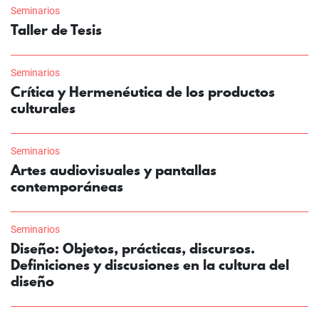
Seminarios
Taller de Tesis
Seminarios
Crítica y Hermenéutica de los productos
culturales
Seminarios
Artes audiovisuales y pantallas
contemporáneas
Seminarios
Diseño: Objetos, prácticas, discursos.
Definiciones y discusiones en la cultura del
diseño