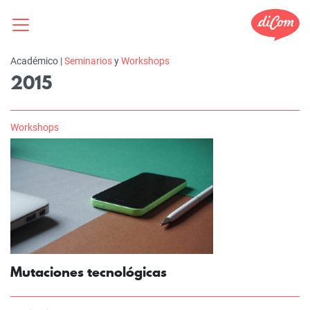
Académico |
Seminarios
y
Workshops
2015
Workshops
Mutaciones tecnológicas