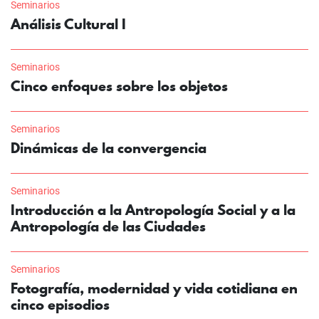
Seminarios
Análisis Cultural I
Seminarios
Cinco enfoques sobre los objetos
Seminarios
Dinámicas de la convergencia
Seminarios
Introducción a la Antropología Social y a la
Antropología de las Ciudades
Seminarios
Fotografía, modernidad y vida cotidiana en
cinco episodios