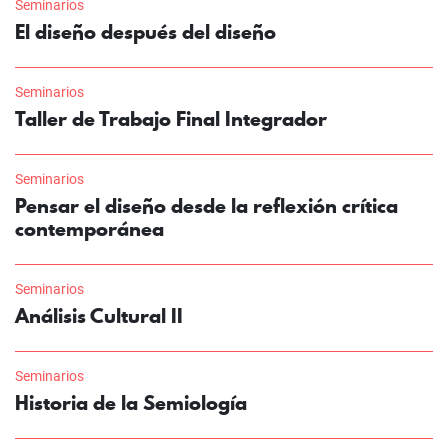
Seminarios
El diseño después del diseño
Seminarios
Taller de Trabajo Final Integrador
Seminarios
Pensar el diseño desde la reflexión crítica
contemporánea
Seminarios
Análisis Cultural II
Seminarios
Historia de la Semiología