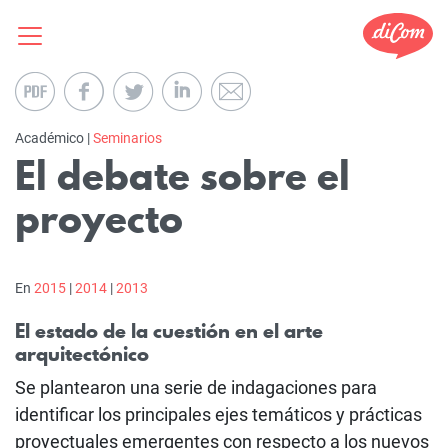
Académico |
Seminarios
El debate sobre el
proyecto
En
2015
|
2014
|
2013
El estado de la cuestión en el arte
arquitectónico
Se plantearon una serie de indagaciones para
identificar los principales ejes temáticos y prácticas
proyectuales emergentes con respecto a los nuevos