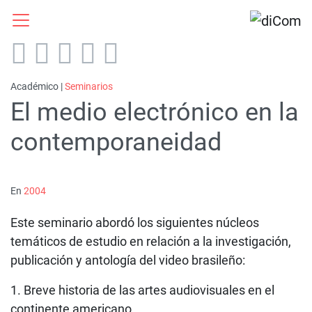
Académico |
Seminarios
El medio electrónico en la
contemporaneidad
En
2004
Este seminario abordó los siguientes núcleos
temáticos de estudio en relación a la investigación,
publicación y antología del video brasileño:
1. Breve historia de las artes audiovisuales en el
continente americano.