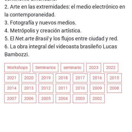
2. Arte en las extremidades: el medio electrónico en
la contemporaneidad.
3. Fotografía y nuevos medios.
4. Metrópolis y creación artística.
5. El
Net.arte Brasil
y los flujos entre ciudad y red.
6. La obra integral del videoasta brasileño Lucas
Bambozzi.
Workshops
Seminarios
seminario
2023
2022
2021
2020
2019
2018
2017
2016
2015
2014
2013
2012
2011
2010
2009
2008
2007
2006
2005
2004
2003
2002