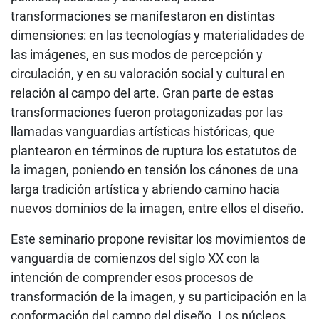
transformaciones se manifestaron en distintas
dimensiones: en las tecnologías y materialidades de
las imágenes, en sus modos de percepción y
circulación, y en su valoración social y cultural en
relación al campo del arte. Gran parte de estas
transformaciones fueron protagonizadas por las
llamadas vanguardias artísticas históricas, que
plantearon en términos de ruptura los estatutos de
la imagen, poniendo en tensión los cánones de una
larga tradición artística y abriendo camino hacia
nuevos dominios de la imagen, entre ellos el diseño.
Este seminario propone revisitar los movimientos de
vanguardia de comienzos del siglo XX con la
intención de comprender esos procesos de
transformación de la imagen, y su participación en la
conformación del campo del diseño. Los núcleos