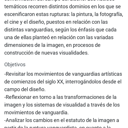
temáticos recorren distintos dominios en los que se
escenificaron estas rupturas: la pintura, la fotografía,
el cine y el diseño, puestos en relación con las
distintas vanguardias, según los énfasis que cada
una de ellas planteó en relación con las variadas
dimensiones de la imagen, en procesos de
construcción de nuevas visualidades.
Objetivos
-Revisitar los movimientos de vanguardias artísticas
de comienzos del siglo XX, interrogándolos desde el
campo del diseño.
-Reflexionar en torno a las transformaciones de la
imagen y los sistemas de visualidad a través de los
movimientos de vanguardia.
-Analizar los cambios en el estatuto de la imagen a
partir de la ruptura vanguardista, en cuanto a la