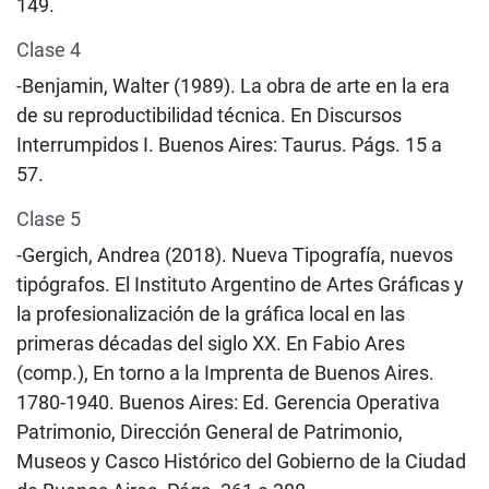
149.
Clase 4
-Benjamin, Walter (1989). La obra de arte en la era
de su reproductibilidad técnica. En Discursos
Interrumpidos I. Buenos Aires: Taurus. Págs. 15 a
57.
Clase 5
-Gergich, Andrea (2018). Nueva Tipografía, nuevos
tipógrafos. El Instituto Argentino de Artes Gráficas y
la profesionalización de la gráfica local en las
primeras décadas del siglo XX. En Fabio Ares
(comp.), En torno a la Imprenta de Buenos Aires.
1780-1940. Buenos Aires: Ed. Gerencia Operativa
Patrimonio, Dirección General de Patrimonio,
Museos y Casco Histórico del Gobierno de la Ciudad