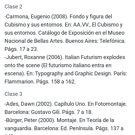
Clase 2
-Carmona, Eugenio (2008). Fondo y figura del
Cubismo y sus entornos. En: AA.VV., El Cubismo y
sus entornos. Catálogo de Exposición en el Museo
Nacional de Bellas Artes. Buenos Aires: Telefónica.
Págs. 17 a 23.
-Jubert, Roxanne (2006). Italian Futurism explodes
onto the scene (El futurismo italiano entra en
escena). En: Typography and Graphic Design. París:
Flammarion. Págs. 158 a 162.
Clase 3
-Ades, Dawn (2002). Capítulo Uno. En Fotomontaje.
Barcelona: Gustavo Gili. Págs. 7 a 18.
-Bürger, Peter (2000). Montaje. En Teoría de la
vanguardia. Barcelona: Ed. Península. Págs. 137 a