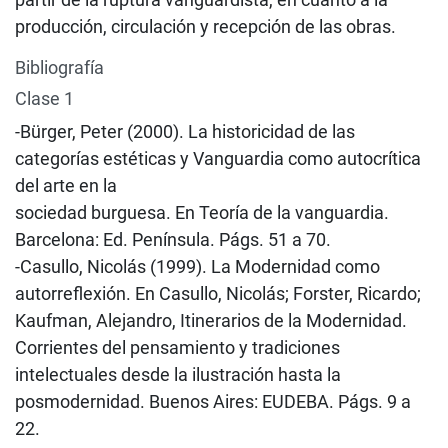
producción, circulación y recepción de las obras.
Bibliografía
Clase 1
-Bürger, Peter (2000). La historicidad de las
categorías estéticas y Vanguardia como autocrítica
del arte en la
sociedad burguesa. En Teoría de la vanguardia.
Barcelona: Ed. Península. Págs. 51 a 70.
-Casullo, Nicolás (1999). La Modernidad como
autorreflexión. En Casullo, Nicolás; Forster, Ricardo;
Kaufman, Alejandro, Itinerarios de la Modernidad.
Corrientes del pensamiento y tradiciones
intelectuales desde la ilustración hasta la
posmodernidad. Buenos Aires: EUDEBA. Págs. 9 a
22.