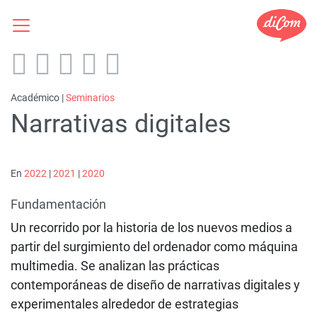
Académico |
Seminarios
Narrativas digitales
En
2022
|
2021
|
2020
Fundamentación
Un recorrido por la historia de los nuevos medios a
partir del surgimiento del ordenador como máquina
multimedia. Se analizan las prácticas
contemporáneas de diseño de narrativas digitales y
experimentales alrededor de estrategias