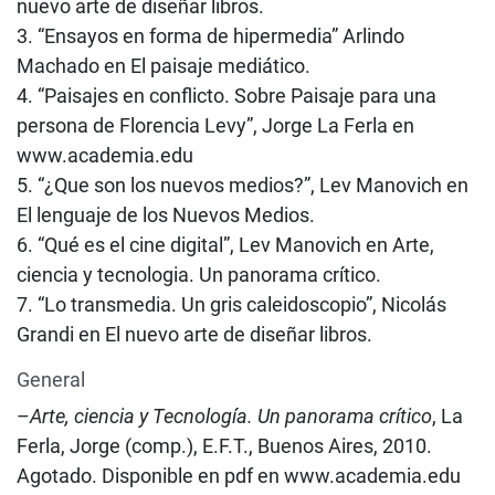
nuevo arte de diseñar libros.
3. “Ensayos en forma de hipermedia” Arlindo
Machado en El paisaje mediático.
4. “Paisajes en conflicto. Sobre Paisaje para una
persona de Florencia Levy”, Jorge La Ferla en
www.academia.edu
5. “¿Que son los nuevos medios?”, Lev Manovich en
El lenguaje de los Nuevos Medios.
6. “Qué es el cine digital”, Lev Manovich en Arte,
ciencia y tecnologia. Un panorama crítico.
7. “Lo transmedia. Un gris caleidoscopio”, Nicolás
Grandi en El nuevo arte de diseñar libros.
General
–
Arte, ciencia y Tecnología. Un panorama crítico
, La
Ferla, Jorge (comp.), E.F.T., Buenos Aires, 2010.
Agotado. Disponible en pdf en www.academia.edu