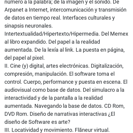
número a la palabra; de la imagen y el sonido. De
Arpanet a Internet, intercomunicación y transmisión
de datos en tiempo real. Interfaces culturales y
sinapsis neuronales.
Intertextualidad/Hipertexto/Hipermedia. Del Memex
al libro expandido. Del papel a la realidad
aumentada. De la lexía al link. La puesta en página,
del papel al pixel.
II. Cine (y) digital, artes electrónicas. Digitalización,
compresión, manipulación. El software toma el
control. Cuerpo, performance y puesta en escena. El
audiovisual como base de datos. Del simulacro a la
interactividad y de la pantalla a la realidad
aumentada. Navegando la base de datos. CD Rom,
DVD Rom. Diseño de narrativas interactivas ¿El
diseño de Software es arte?
III. Locatividad y movimiento. Flãneur virtual.