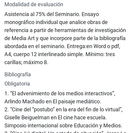
Modalidad de evaluación
Asistencia al 75% del Seminario. Ensayo
monográfico individual que analice obras de
referencia a partir de herramientas de investigación
de Media Art y que incorpore parte de la bibliografía
abordada en el seminario. Entrega:en Word o pdf,
A4, cuerpo 12 interlineado simple. Mínimo: tres
carillas; máximo 8.
Bibliografía
Obligatoria
1. “El advenimiento de los medios interactivos”,
Arlindo Machado en El paisaje mediático.
2. “Cine del “postubo” en la era del fin de lo virtual”,
Giselle Beiguelman en El cine hace escuela.
Simposio internacional sobre Educación y Medios.