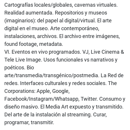
Cartografías locales/globales, cavernas virtuales.
Realidad aumentada. Repositorios y museos
(imaginarios): del papel al digital/virtual. El arte
digital en el museo. Arte contemporáneo,
instalaciones, archivos. El archivo entre imágenes,
found footage, metadata.
VI. Eventos en vivo programados. VJ, Live Cinema &
Tele Live Image. Usos funcionales vs narrativos y
poéticos. Bio
arte/transmedia/transgénico/postmedia. La Red de
redes. Interfaces culturales y redes sociales. The
Corporations: Apple, Google,
Facebook/Instagram/Whatsapp, Twitter. Consumo y
diseño masivo. El Media Art expuesto y transmitido.
Del arte de la instalación al streaming. Curar,
programar, transmitir.