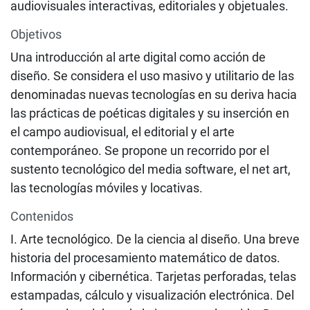
audiovisuales interactivas, editoriales y objetuales.
Objetivos
Una introducción al arte digital como acción de
diseño. Se considera el uso masivo y utilitario de las
denominadas nuevas tecnologías en su deriva hacia
las prácticas de poéticas digitales y su inserción en
el campo audiovisual, el editorial y el arte
contemporáneo. Se propone un recorrido por el
sustento tecnológico del media software, el net art,
las tecnologías móviles y locativas.
Contenidos
I. Arte tecnológico. De la ciencia al diseño. Una breve
historia del procesamiento matemático de datos.
Información y cibernética. Tarjetas perforadas, telas
estampadas, cálculo y visualización electrónica. Del