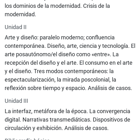
los dominios de la modernidad. Crisis de la
modernidad.
Unidad II
Arte y diseño: paralelo moderno; confluencia
contemporánea. Diseño, arte, ciencia y tecnología. El
arte posautónomo/el diseño como «entre». La
recepción del diseño y el arte. El consumo en el arte
y el diseño. Tres modos contemporáneos: la
espectacularización, la mirada poscolonial, la
reflexión sobre tiempo y espacio. Análisis de casos.
Unidad III
La interfaz, metáfora de la época. La convergencia
digital. Narrativas transmediáticas. Dispositivos de
circulación y exhibición. Análisis de casos.