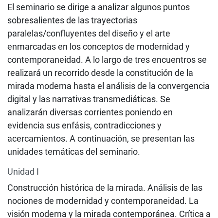
El seminario se dirige a analizar algunos puntos
sobresalientes de las trayectorias
paralelas/confluyentes del diseño y el arte
enmarcadas en los conceptos de modernidad y
contemporaneidad. A lo largo de tres encuentros se
realizará un recorrido desde la constitución de la
mirada moderna hasta el análisis de la convergencia
digital y las narrativas transmediáticas. Se
analizarán diversas corrientes poniendo en
evidencia sus enfásis, contradicciones y
acercamientos. A continuación, se presentan las
unidades temáticas del seminario.
Unidad I
Construcción histórica de la mirada. Análisis de las
nociones de modernidad y contemporaneidad. La
visión moderna y la mirada contemporánea. Crítica a