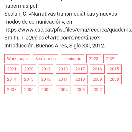
habermas.pdf.
Scolari, C. «Narrativas transmediáticas y nuevos
modos de comunicación», en
https://www.cac.cat/pfw_files/cma/recerca/quaderns_
Smith, T.
¿Qué es el arte contemporáneo?
,
Introducción, Buenos Aires, Siglo XXI, 2012.
Workshops
Seminarios
seminario
2023
2022
2021
2020
2019
2018
2017
2016
2015
2014
2013
2012
2011
2010
2009
2008
2007
2006
2005
2004
2003
2002