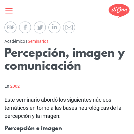
Académico |
Seminarios
Percepción, imagen y
comunicación
En
2002
Este seminario abordó los siguientes núcleos
temáticos en torno a las bases neurológicas de la
percepción y la imagen:
Percepción e imagen