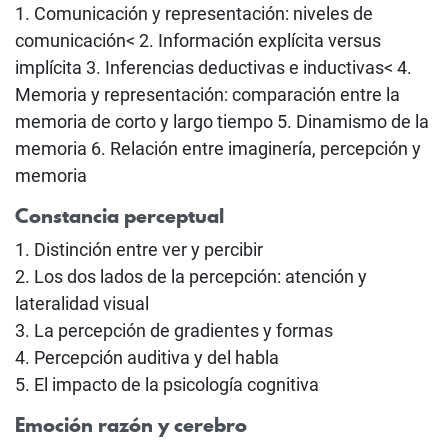
1. Comunicación y representación: niveles de
comunicación< 2. Información explícita versus
implícita 3. Inferencias deductivas e inductivas< 4.
Memoria y representación: comparación entre la
memoria de corto y largo tiempo 5. Dinamismo de la
memoria 6. Relación entre imaginería, percepción y
memoria
Constancia perceptual
1. Distinción entre ver y percibir
2. Los dos lados de la percepción: atención y
lateralidad visual
3. La percepción de gradientes y formas
4. Percepción auditiva y del habla
5. El impacto de la psicología cognitiva
Emoción razón y cerebro