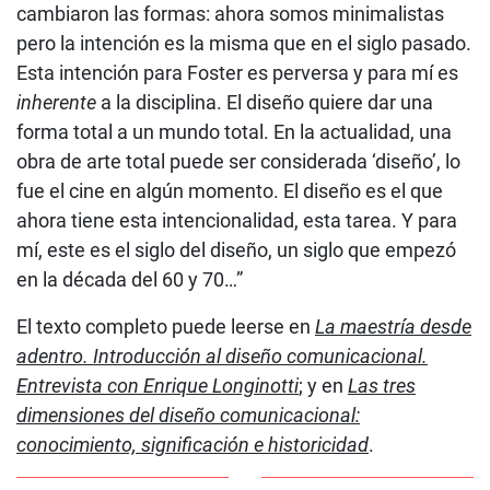
cambiaron las formas: ahora somos minimalistas
pero la intención es la misma que en el siglo pasado.
Esta intención para Foster es perversa y para mí es
inherente
a la disciplina. El diseño quiere dar una
forma total a un mundo total. En la actualidad, una
obra de arte total puede ser considerada ‘diseño’, lo
fue el cine en algún momento. El diseño es el que
ahora tiene esta intencionalidad, esta tarea. Y para
mí, este es el siglo del diseño, un siglo que empezó
en la década del 60 y 70…”
El texto completo puede leerse en
La maestría desde
adentro. Introducción al diseño comunicacional.
Entrevista con Enrique Longinotti
; y en
Las tres
dimensiones del diseño comunicacional:
conocimiento, significación e historicidad
.