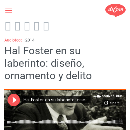
Audioteca
| 2014
Hal Foster en su
laberinto: diseño,
ornamento y delito