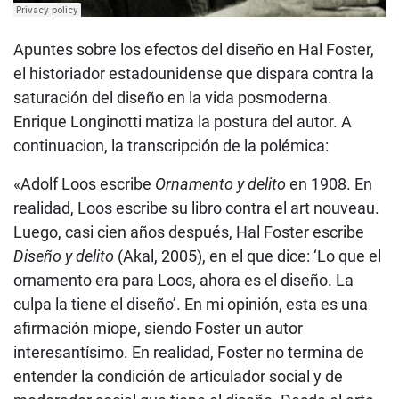
Apuntes sobre los efectos del diseño en Hal Foster,
el historiador estadounidense que dispara contra la
saturación del diseño en la vida posmoderna.
Enrique Longinotti matiza la postura del autor.
A
continuacion, la transcripción de la polémica:
«Adolf Loos escribe
Ornamento y delito
en 1908. En
realidad, Loos escribe su libro contra el art nouveau.
Luego, casi cien años después, Hal Foster escribe
Diseño y delito
(Akal, 2005), en el que dice: ‘Lo que el
ornamento era para Loos, ahora es el diseño. La
culpa la tiene el diseño’. En mi opinión, esta es una
afirmación miope, siendo Foster un autor
interesantísimo. En realidad, Foster no termina de
entender la condición de articulador social y de