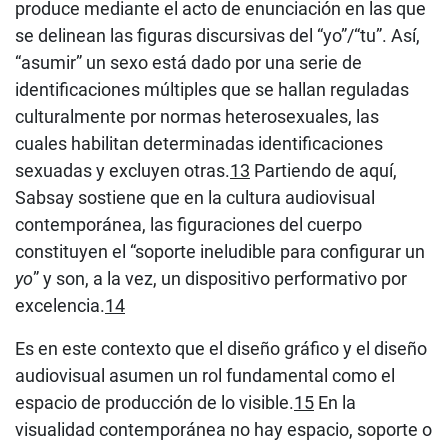
produce mediante el acto de enunciación en las que
se delinean las figuras discursivas del “yo”/“tu”. Así,
“asumir” un sexo está dado por una serie de
identificaciones múltiples que se hallan reguladas
culturalmente por normas heterosexuales, las
cuales habilitan determinadas identificaciones
sexuadas y excluyen otras.
13
Partiendo de aquí,
Sabsay sostiene que en la cultura audiovisual
contemporánea, las figuraciones del cuerpo
constituyen el “soporte ineludible para configurar un
yo
” y son, a la vez, un dispositivo performativo por
excelencia.
14
Es en este contexto que el diseño gráfico y el diseño
audiovisual asumen un rol fundamental como el
espacio de producción de lo visible.
15
En la
visualidad contemporánea no hay espacio, soporte o