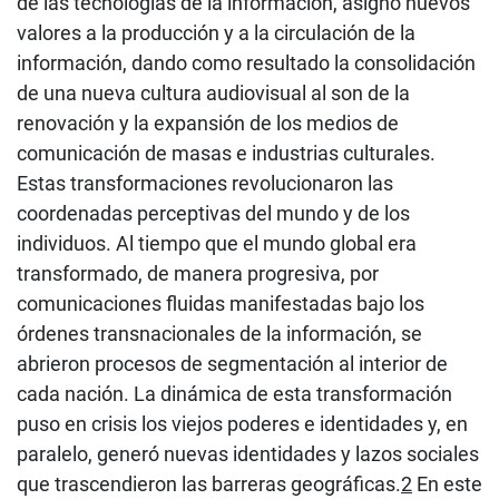
de las tecnologías de la información, asignó nuevos
valores a la producción y a la circulación de la
información, dando como resultado la consolidación
de una nueva cultura audiovisual al son de la
renovación y la expansión de los medios de
comunicación de masas e industrias culturales.
Estas transformaciones revolucionaron las
coordenadas perceptivas del mundo y de los
individuos. Al tiempo que el mundo global era
transformado, de manera progresiva, por
comunicaciones fluidas manifestadas bajo los
órdenes transnacionales de la información, se
abrieron procesos de segmentación al interior de
cada nación. La dinámica de esta transformación
puso en crisis los viejos poderes e identidades y, en
paralelo, generó nuevas identidades y lazos sociales
que trascendieron las barreras geográficas.
2
En este