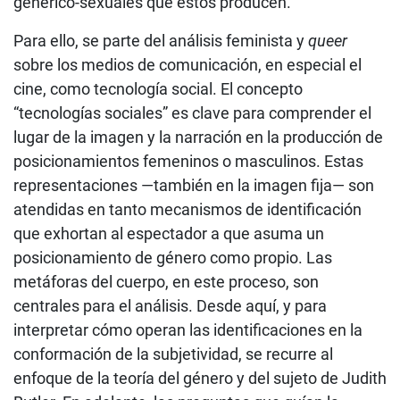
genérico-sexuales que éstos producen.
Para ello, se parte del análisis feminista y
queer
sobre los medios de comunicación, en especial el
cine, como tecnología social. El concepto
“tecnologías sociales” es clave para comprender el
lugar de la imagen y la narración en la producción de
posicionamientos femeninos o masculinos. Estas
representaciones —también en la imagen fija— son
atendidas en tanto mecanismos de identificación
que exhortan al espectador a que asuma un
posicionamiento de género como propio. Las
metáforas del cuerpo, en este proceso, son
centrales para el análisis. Desde aquí, y para
interpretar cómo operan las identificaciones en la
conformación de la subjetividad, se recurre al
enfoque de la teoría del género y del sujeto de Judith