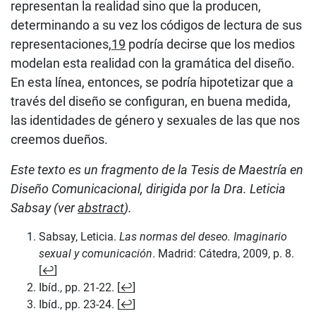
representan la realidad sino que la producen,
determinando a su vez los códigos de lectura de sus
representaciones,
19
podría decirse que los medios
modelan esta realidad con la gramática del diseño.
En esta línea, entonces, se podría hipotetizar que a
través del diseño se configuran, en buena medida,
las identidades de género y sexuales de las que nos
creemos dueños.
Este texto es un fragmento de la Tesis de Maestría en
Diseño Comunicacional, dirigida por la Dra. Leticia
Sabsay (ver
abstract
).
Sabsay, Leticia.
Las normas del deseo. Imaginario
sexual y comunicación
. Madrid: Cátedra, 2009, p. 8.
[
↩
]
Ibíd., pp. 21-22. [
↩
]
Ibíd., pp. 23-24. [
↩
]