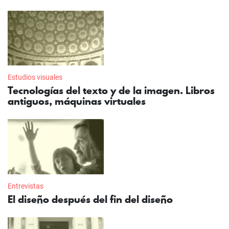
Estudios visuales
Tecnologías del texto y de la imagen. Libros
antiguos, máquinas virtuales
Entrevistas
El diseño después del fin del diseño