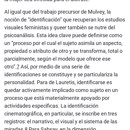
Al igual que del trabajo precursor de Mulvey, la
noción de “identificación” que recuperan los estudios
visuales feministas y
queer
también se nutre del
psicoanálisis. Esta idea clave puede definirse como
un “proceso por el cual el sujeto asimila un aspecto,
propiedad o atributo de otro y se transforma, total o
parcialmente, según el modelo que ofrece ese
otro”.
7
Así, por medio de una serie de
identificaciones se constituye y se particulariza la
personalidad. Para de Lauretis, identificarse es
quedar activamente implicado como sujeto en un
proceso que está materialmente apoyado por
actividades específicas. La identificación
cinematográfica, en particular, se inscribe en tres
registros: el narrativo, el visual y el sistema de las
miradas.
8
Para Sabsay, en la dimensión