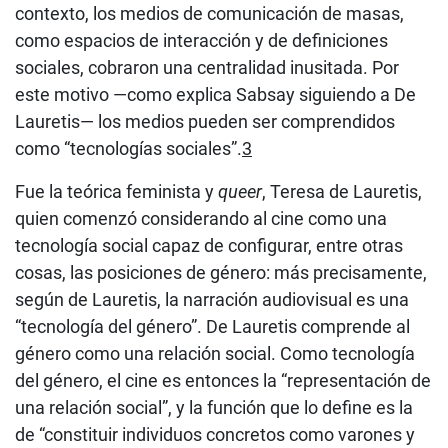
contexto, los medios de comunicación de masas,
como espacios de interacción y de definiciones
sociales, cobraron una centralidad inusitada. Por
este motivo —como explica Sabsay siguiendo a De
Lauretis— los medios pueden ser comprendidos
como “tecnologías sociales”.
3
Fue la teórica feminista y
queer
, Teresa de Lauretis,
quien comenzó considerando al cine como una
tecnología social capaz de configurar, entre otras
cosas, las posiciones de género: más precisamente,
según de Lauretis, la narración audiovisual es una
“tecnología del género”. De Lauretis comprende al
género como una relación social. Como tecnología
del género, el cine es entonces la “representación de
una relación social”, y la función que lo define es la
de “constituir individuos concretos como varones y