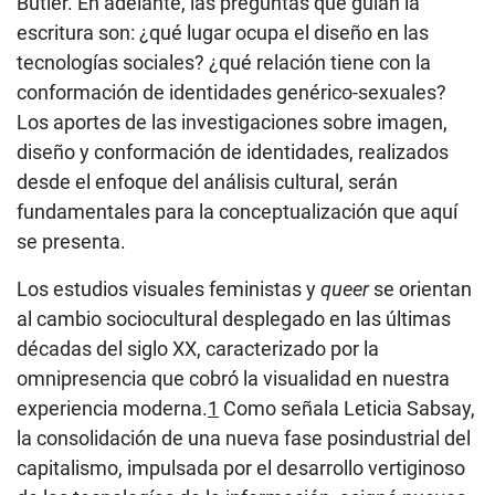
Butler. En adelante, las preguntas que guían la
escritura son: ¿qué lugar ocupa el diseño en las
tecnologías sociales? ¿qué relación tiene con la
conformación de identidades genérico-sexuales?
Los aportes de las investigaciones sobre imagen,
diseño y conformación de identidades, realizados
desde el enfoque del análisis cultural, serán
fundamentales para la conceptualización que aquí
se presenta.
Los estudios visuales feministas y
queer
se orientan
al cambio sociocultural desplegado en las últimas
décadas del siglo XX, caracterizado por la
omnipresencia que cobró la visualidad en nuestra
experiencia moderna.
1
Como señala Leticia Sabsay,
la consolidación de una nueva fase posindustrial del
capitalismo, impulsada por el desarrollo vertiginoso