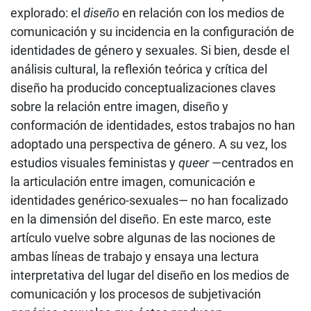
explorado: el
diseño
en relación con los medios de
comunicación y su incidencia en la configuración de
identidades de género y sexuales. Si bien, desde el
análisis cultural, la reflexión teórica y crítica del
diseño ha producido conceptualizaciones claves
sobre la relación entre imagen, diseño y
conformación de identidades, estos trabajos no han
adoptado una perspectiva de género. A su vez, los
estudios visuales feministas y
queer
—centrados en
la articulación entre imagen, comunicación e
identidades genérico-sexuales— no han focalizado
en la dimensión del diseño. En este marco, este
artículo vuelve sobre algunas de las nociones de
ambas líneas de trabajo y ensaya una lectura
interpretativa del lugar del diseño en los medios de
comunicación y los procesos de subjetivación