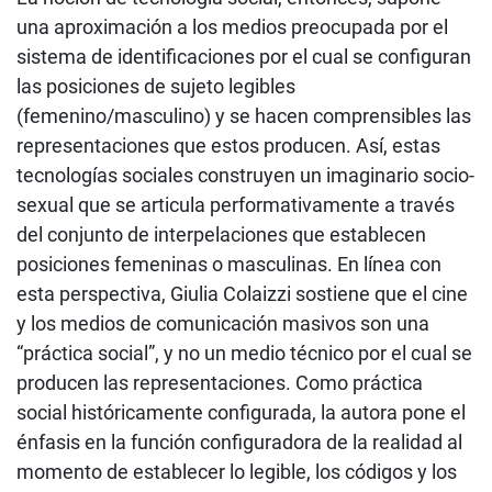
una aproximación a los medios preocupada por el
sistema de identificaciones por el cual se configuran
las posiciones de sujeto legibles
(femenino/masculino) y se hacen comprensibles las
representaciones que estos producen. Así, estas
tecnologías sociales construyen un imaginario socio-
sexual que se articula performativamente a través
del conjunto de interpelaciones que establecen
posiciones femeninas o masculinas. En línea con
esta perspectiva, Giulia Colaizzi sostiene que el cine
y los medios de comunicación masivos son una
“práctica social”, y no un medio técnico por el cual se
producen las representaciones. Como práctica
social históricamente configurada, la autora pone el
énfasis en la función configuradora de la realidad al
momento de establecer lo legible, los códigos y los