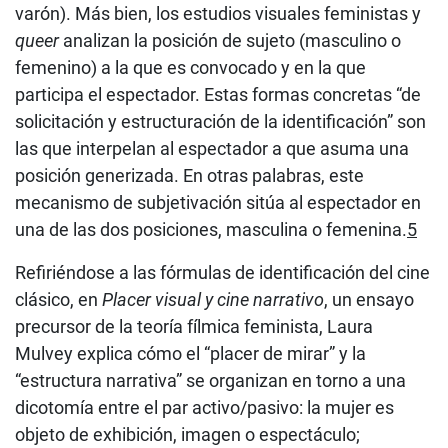
varón). Más bien, los estudios visuales feministas y
queer
analizan la posición de sujeto (masculino o
femenino) a la que es convocado y en la que
participa el espectador. Estas formas concretas “de
solicitación y estructuración de la identificación” son
las que interpelan al espectador a que asuma una
posición generizada. En otras palabras, este
mecanismo de subjetivación sitúa al espectador en
una de las dos posiciones, masculina o femenina.
5
Refiriéndose a las fórmulas de identificación del cine
clásico, en
Placer visual y cine narrativo
, un ensayo
precursor de la teoría fílmica feminista, Laura
Mulvey explica cómo el “placer de mirar” y la
“estructura narrativa” se organizan en torno a una
dicotomía entre el par activo/pasivo: la mujer es
objeto de exhibición, imagen o espectáculo;