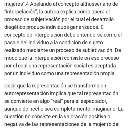
mujeres”.
4
Apelando al concepto althusseriano de
“interpelación”, la autora explica cómo opera el
proceso de subjetivación por el cual el desarrollo
diegético produce individuos generizados. El
concepto de interpelación debe entenderse como el
pasaje del individuo a la condición de sujeto
realizado mediante un proceso de subjetivación. De
modo que la interpelación consiste en ese proceso
por el cual una representación social es aceptada
por un individuo como una representación propia.
Decir que la representación se transforma en
autorepresentación implica que tal representación
se convierte en algo “real” para el espectador,
aunque de hecho sea completamente imaginario. La
cuestión no consiste en la valoración positiva o
negativa de las representaciones de la mujer (o del