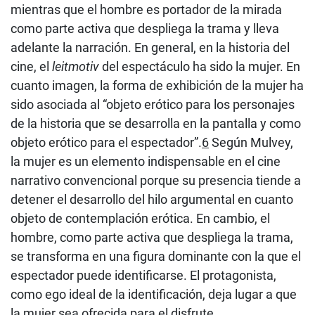
mientras que el hombre es portador de la mirada
como parte activa que despliega la trama y lleva
adelante la narración. En general, en la historia del
cine, el
leitmotiv
del espectáculo ha sido la mujer. En
cuanto imagen, la forma de exhibición de la mujer ha
sido asociada al “objeto erótico para los personajes
de la historia que se desarrolla en la pantalla y como
objeto erótico para el espectador”.
6
Según Mulvey,
la mujer es un elemento indispensable en el cine
narrativo convencional porque su presencia tiende a
detener el desarrollo del hilo argumental en cuanto
objeto de contemplación erótica. En cambio, el
hombre, como parte activa que despliega la trama,
se transforma en una figura dominante con la que el
espectador puede identificarse. El protagonista,
como ego ideal de la identificación, deja lugar a que
la mujer sea ofrecida para el disfrute.