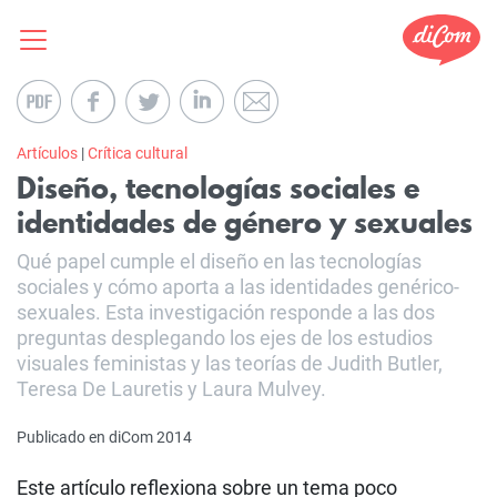
Artículos
|
Crítica cultural
Diseño, tecnologías sociales e
identidades de género y sexuales
Qué papel cumple el diseño en las tecnologías
sociales y cómo aporta a las identidades genérico-
sexuales. Esta investigación responde a las dos
preguntas desplegando los ejes de los estudios
visuales feministas y las teorías de Judith Butler,
Teresa De Lauretis y Laura Mulvey.
Publicado en diCom 2014
Este artículo reflexiona sobre un tema poco