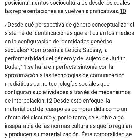
posicionamientos socioculturales desde los cuales
las representaciones se vuelven significativas.
10
¿Desde qué perspectiva de género conceptualizar el
sistema de identificaciones que articulan los medios
en la configuración de identidades genérico-
sexuales? Como señala Leticia Sabsay, la
performatividad del género y del sujeto de Judith
Butler,
11
se halla en perfecta sintonía con la
aproximación a las tecnologías de comunicación
mediáticas como tecnologías sociales que
configuran subjetividades a través de mecanismos
de interpelación.
12
Desde este enfoque, la
materialidad del cuerpo es comprendida como un
efecto del discurso y, por lo tanto, se vuelve algo
inseparable de las normas culturales que lo regulan
y producen su materialización. Ésta corporalidad se