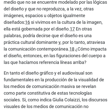
medio que no se encuentre modelado por las lógicas
del diseño y que no reproduzca, a la vez, otras
imágenes, espacios u objetos igualmente
diseñados:
16
si vivimos en la cultura de la imagen,
ella está gobernada por el diseño.
17
En otras
palabras, podría decirse que el diseño es una
práctica cultural dominante y, por lo tanto, atraviesa
la comunicación contemporánea.
18
¿Cómo impacta
el diseño, entonces, en las figuraciones del cuerpo a
las que hacíamos referencia líneas arriba?
En tanto el diseño gráfico y el audiovisual son
fundamentales en la producción de la visualidad de
los medios de comunicación masiva se revelan
como parte constitutiva de estas tecnologías
sociales. Si, como indica Giulia Colaizzi, los discursos
visuales de los medios de comunicación no