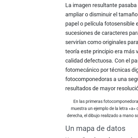
La imagen resultante pasaba 
ampliar o disminuir el tamaño 
papel o película fotosensible 
sucesiones de caracteres para
servirían como originales para
teoría este principio era más
calidad defectuosa. Con el pa
fotomecánico por técnicas di
fotocomponedoras a una seg
resultados de mayor resolució
En las primeras fotocomponedoras
muestra un ejemplo de la letra «a» de
derecha, el dibujo realizado a mano s
Un mapa de datos