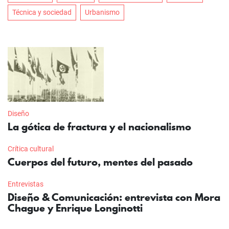
Técnica y sociedad
Urbanismo
Diseño
La gótica de fractura y el nacionalismo
Crítica cultural
Cuerpos del futuro, mentes del pasado
Entrevistas
Diseño & Comunicación: entrevista con Mora
Chague y Enrique Longinotti