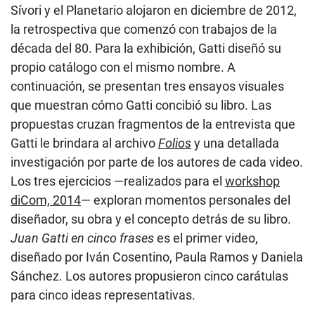
Sívori y el Planetario alojaron en diciembre de 2012,
la retrospectiva que comenzó con trabajos de la
década del 80. Para la exhibición, Gatti diseñó su
propio catálogo con el mismo nombre. A
continuación, se presentan tres ensayos visuales
que muestran cómo Gatti concibió su libro. Las
propuestas cruzan fragmentos de la entrevista que
Gatti le brindara al archivo
Folios
y una detallada
investigación por parte de los autores de cada video.
Los tres ejercicios —realizados para el
workshop
diCom, 2014
— exploran momentos personales del
diseñador, su obra y el concepto detrás de su libro.
Juan Gatti en cinco frases
es el primer video,
diseñado por Iván Cosentino, Paula Ramos y Daniela
Sánchez. Los autores propusieron cinco carátulas
para cinco ideas representativas.