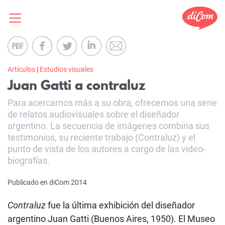
Artículos
|
Estudios visuales
Juan Gatti a contraluz
Para acercarnos más a su obra, ofrecemos una serie
de relatos audiovisuales sobre el diseñador
argentino. La secuencia de imágenes combina sus
testimonios, su reciente trabajo (Contraluz) y el
punto de vista de los autores a cargo de las video-
biografías.
Publicado en diCom 2014
Contraluz
fue la última exhibición del diseñador
argentino Juan Gatti (Buenos Aires, 1950). El Museo