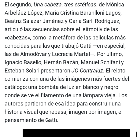
El segundo,
Una cabeza, tres estéticas
, de Mónica
Arbeláez López, María Cristina Baranlloni Lagos,
Beatriz Salazar Jiménez y Carla Sarli Rodríguez,
articuló las secuencias sobre el leitmotiv de las
«cabezas», como la metáfora de las películas más
conocidas para las que trabajó Gatti —en especial,
las de Almodóvar y Lucrecia Martel—. Por último,
Ignacio Basello, Hernán Bazán, Manuel Schifani y
Esteban Solari presentaron
JG-Contraluz
. El relato
comienza con una de las imágenes más fuertes del
catálogo: una bombita de luz en blanco y negro
donde se ve el filamento de una lámpara vieja. Los
autores partieron de esa idea para construir una
historia visual que repasa, imagen por imagen, el
pensamiento de Gatti.