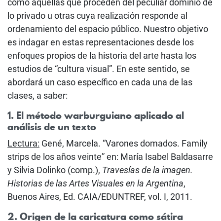
como aquellas que proceden del peculiar dominio de
lo privado u otras cuya realización responde al
ordenamiento del espacio público. Nuestro objetivo
es indagar en estas representaciones desde los
enfoques propios de la historia del arte hasta los
estudios de “cultura visual”. En este sentido, se
abordará un caso específico en cada una de las
clases, a saber:
1. El método warburguiano aplicado al
análisis de un texto
Lectura:
Gené, Marcela. “Varones domados. Family
strips de los años veinte” en: María Isabel Baldasarre
y Silvia Dolinko (comp.),
Travesías de la imagen.
Historias de las Artes Visuales en la Argentina
,
Buenos Aires, Ed. CAIA/EDUNTREF, vol. I, 2011.
2. Origen de la caricatura como sátira