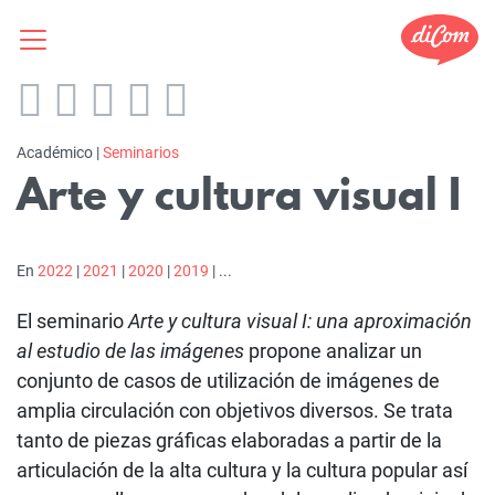
Académico |
Seminarios
Arte y cultura visual I
En
2022
|
2021
|
2020
|
2019
| ...
El seminario
Arte y cultura visual I: una aproximación
al estudio de las imágenes
propone analizar un
conjunto de casos de utilización de imágenes de
amplia circulación con objetivos diversos. Se trata
tanto de piezas gráficas elaboradas a partir de la
articulación de la alta cultura y la cultura popular así