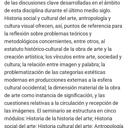
de las discusiones clave desarrolladas en el ámbito
de esta disciplina durante el último medio siglo.
Historia social y cultural del arte, antropología y
cultura visual ofrecen, así, puntos de referencia para
la reflexión sobre problemas teóricos y
metodológicos concernientes, entre otros, al
estatuto histórico-cultural de la obra de arte y la
creación artística; los vínculos entre arte, sociedad y
cultura; la relación entre imagen y palabra; la
problematización de las categorías estéticas
modernas en producciones externas a la esfera
cultural occidental; la dimensión material de la obra
de arte como instancia de significación, y las
cuestiones relativas a la circulación y recepción de
las imágenes. El seminario se estructura en cinco
módulos: Historia de la historia del arte; Historia
social del arte; Historia cultural del arte; Antropología