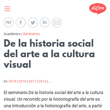
Académico |
Seminarios
De la historia social
del arte a la cultura
visual
En
2019
|
2018
|
2017
|
2016
| ...
El seminario
De la historia social del arte a la cultura
visual. Un recorrido por la historiografía del arte
es
una introducción a la historiografía del arte, a partir