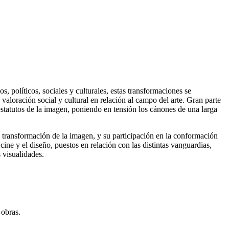
olíticos, sociales y culturales, estas transformaciones se
valoración social y cultural en relación al campo del arte. Gran parte
estatutos de la imagen, poniendo en tensión los cánones de una larga
transformación de la imagen, y su participación en la conformación
 cine y el diseño, puestos en relación con las distintas vanguardias,
 visualidades.
 obras.