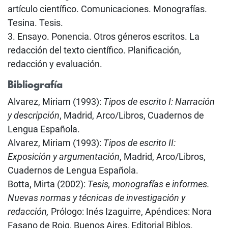
artículo científico. Comunicaciones. Monografías.
Tesina. Tesis.
3. Ensayo. Ponencia. Otros géneros escritos. La
redacción del texto científico. Planificación,
redacción y evaluación.
Bibliografía
Alvarez, Miriam (1993):
Tipos de escrito I: Narración
y descripción
, Madrid, Arco/Libros, Cuadernos de
Lengua Española.
Alvarez, Miriam (1993):
Tipos de escrito II:
Exposición y argumentación
, Madrid, Arco/Libros,
Cuadernos de Lengua Española.
Botta, Mirta (2002):
Tesis, monografías e informes.
Nuevas normas y técnicas de investigación y
redacción,
Prólogo: Inés Izaguirre, Apéndices: Nora
Fasano de Roig, Buenos Aires, Editorial Biblos.