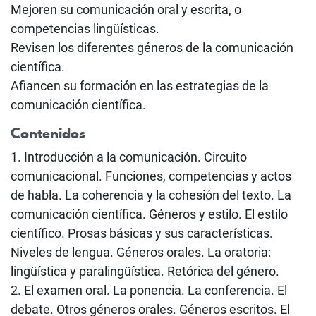
Mejoren su comunicación oral y escrita, o
competencias lingüísticas.
Revisen los diferentes géneros de la comunicación
científica.
Afiancen su formación en las estrategias de la
comunicación científica.
Contenidos
1. Introducción a la comunicación. Circuito
comunicacional. Funciones, competencias y actos
de habla. La coherencia y la cohesión del texto. La
comunicación científica. Géneros y estilo. El estilo
científico. Prosas básicas y sus características.
Niveles de lengua. Géneros orales. La oratoria:
lingüística y paralingüística. Retórica del género.
2. El examen oral. La ponencia. La conferencia. El
debate. Otros géneros orales. Géneros escritos. El