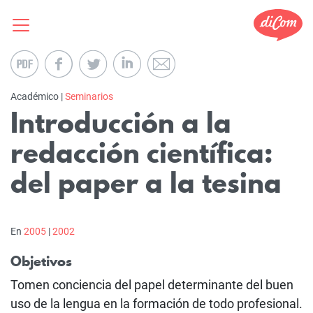
Académico |
Seminarios
Introducción a la
redacción científica:
del paper a la tesina
En
2005
|
2002
Objetivos
Tomen conciencia del papel determinante del buen
uso de la lengua en la formación de todo profesional.