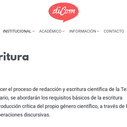
INSTITUCIONAL
ACADÉMICO
INFORMACIÓN
CONTACTO
ritura
ecer el proceso de redacción y escritura científica de la Te
ario, se abordarán los requisitos básicos de la escritura
oducción crítica del propio género científico, a través de 
peraciones discursivas.