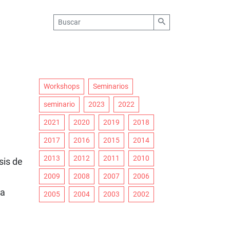
Workshops
Seminarios
seminario
2023
2022
2021
2020
2019
2018
2017
2016
2015
2014
2013
2012
2011
2010
sis de
2009
2008
2007
2006
la
2005
2004
2003
2002