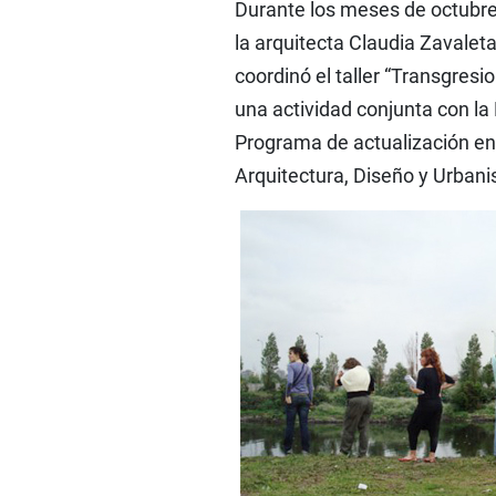
Durante los meses de octubre
la arquitecta Claudia Zavaleta
coordinó el taller “Transgresi
una actividad conjunta con la
Programa de actualización en
Arquitectura, Diseño y Urba