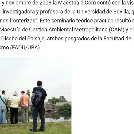
 y noviembre de 2008 la Maestría diCom contó con la vis
, investigadora y profesora de la Universidad de Sevilla, 
ones fronterizas”. Este seminario teórico-práctico resultó 
 Maestría de Gestión Ambiental Metropolitana (GAM) y el
 Diseño del Paisaje, ambos posgrados de la Facultad de
nismo (FADU/UBA).