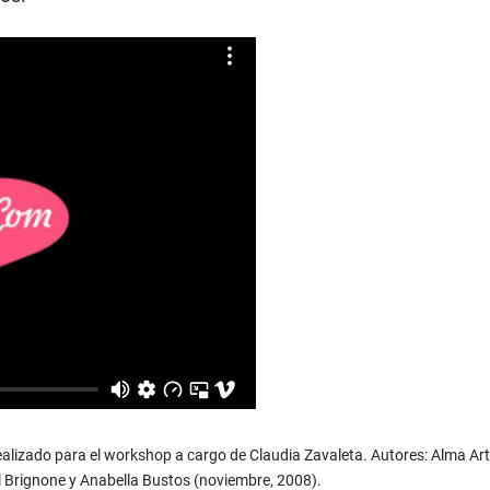
realizado para el workshop a cargo de Claudia Zavaleta. Autores: Alma Ar
 Brignone y Anabella Bustos (noviembre, 2008).