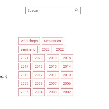
Workshops
Seminarios
seminario
2023
2022
2021
2020
2019
2018
2017
2016
2015
2014
2013
2012
2011
2010
aña)
2009
2008
2007
2006
2005
2004
2003
2002