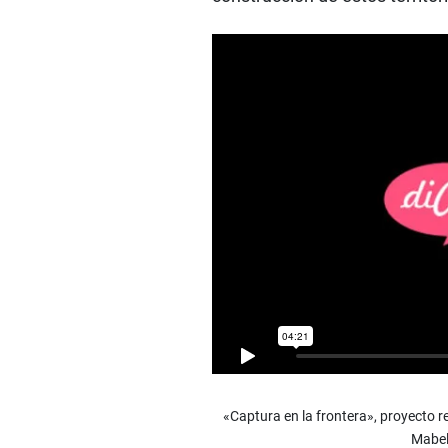
«Captura en la frontera», proyecto 
Mabel