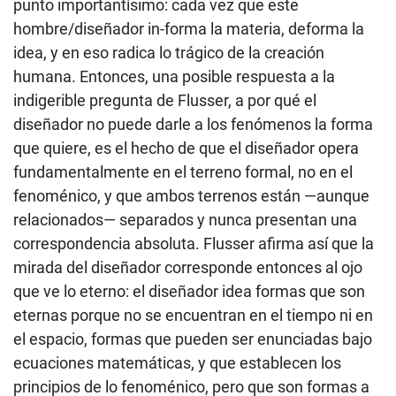
punto importantísimo: cada vez que este
hombre/diseñador in-forma la materia, deforma la
idea, y en eso radica lo trágico de la creación
humana. Entonces, una posible respuesta a la
indigerible pregunta de Flusser, a por qué el
diseñador no puede darle a los fenómenos la forma
que quiere, es el hecho de que el diseñador opera
fundamentalmente en el terreno formal, no en el
fenoménico, y que ambos terrenos están —aunque
relacionados— separados y nunca presentan una
correspondencia absoluta. Flusser afirma así que la
mirada del diseñador corresponde entonces al ojo
que ve lo eterno: el diseñador idea formas que son
eternas porque no se encuentran en el tiempo ni en
el espacio, formas que pueden ser enunciadas bajo
ecuaciones matemáticas, y que establecen los
principios de lo fenoménico, pero que son formas a