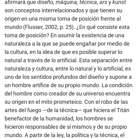
afirmará que
diseño, máquina, técnica
,
ars
y
kunst
son conceptos interrelacionados y que tienen su
origen en una misma toma de posición frente al
mundo (Flusser, 2002, p. 25). ¿En qué consiste esta
toma de posición? En asumir la existencia de una
naturaleza a la que se puede engañar por medio de
la cultura, en la idea de que es posible superar lo
natural a través de lo artificial. Esta separación entre
naturaleza y cultura, entre lo natural y lo artificial, es
uno de los sentidos profundos del diseño y supone a
un hombre artífice de su propio mundo. La condición
del hombre como creador de su universo encuentra
su origen en el mito prometeico. Con el robo de las
artes del fuego —de la técnica— que hiciera el Titán
benefactor de la humanidad, los hombres se
hicieron responsables de sí mismos y de su propio
mundo. A partir de la ley, la política y la técnica, el