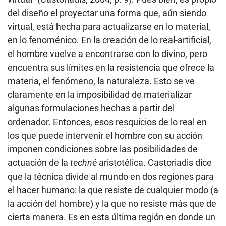
del diseño el proyectar una forma que, aún siendo
virtual, está hecha para actualizarse en lo material,
en lo fenoménico. En la creación de lo real-artificial,
el hombre vuelve a encontrarse con lo divino, pero
encuentra sus límites en la resistencia que ofrece la
materia, el fenómeno, la naturaleza. Esto se ve
claramente en la imposibilidad de materializar
algunas formulaciones hechas a partir del
ordenador. Entonces, esos resquicios de lo real en
los que puede intervenir el hombre con su acción
imponen condiciones sobre las posibilidades de
actuación de la
techné
aristotélica. Castoriadis dice
que la técnica divide al mundo en dos regiones para
el hacer humano: la que resiste de cualquier modo (a
la acción del hombre) y la que no resiste más que de
cierta manera. Es en esta última región en donde un