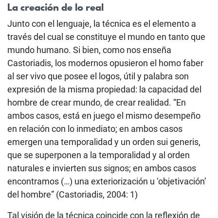
La creación de lo real
Junto con el lenguaje, la técnica es el elemento a
través del cual se constituye el mundo en tanto que
mundo humano. Si bien, como nos enseña
Castoriadis, los modernos opusieron el homo faber
al ser vivo que posee el logos, útil y palabra son
expresión de la misma propiedad: la capacidad del
hombre de crear mundo, de crear realidad. “En
ambos casos, está en juego el mismo desempeño
en relación con lo inmediato; en ambos casos
emergen una temporalidad y un orden sui generis,
que se superponen a la temporalidad y al orden
naturales e invierten sus signos; en ambos casos
encontramos (…) una exteriorización u ‘objetivación’
del hombre” (Castoriadis, 2004: 1)
Tal visión de la técnica coincide con la reflexión de