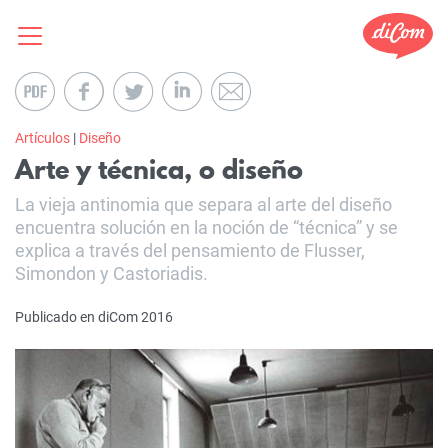
Artículos
|
Diseño
Arte y técnica, o diseño
La vieja antinomia que separa al arte del diseño
encuentra solución en la noción de “técnica” y se
explica a través del pensamiento de Flusser,
Simondon y Castoriadis.
Publicado en diCom 2016