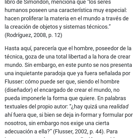
libro de Simondon, menciona que “los seres
humanos poseen una característica muy especial:
hacen proliferar la materia en el mundo a través de
la creación de objetos y sistemas técnicos.”
(Rodríguez, 2008, p. 12)
Hasta aquí, parecería que el hombre, poseedor de la
técnica, goza de una total libertad a la hora de crear
mundo. Sin embargo, en este punto se nos presenta
una inquietante paradoja que ya fuera señalada por
Flusser: cómo puede ser que, siendo el hombre
(diseñador) el encargado de crear el mundo, no
pueda imponerle la forma que quiere. En palabras
textuales del propio autor: “¿hay quizá una
realidad
ahí fuera que, si bien se deja in-formar y formular por
nosotros, sin embargo nos exige una cierta
adecuación a ella?” (Flusser, 2002, p. 44). Para