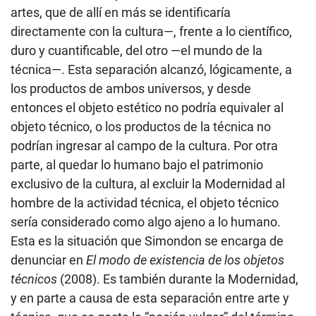
artes, que de allí en más se identificaría
directamente con la cultura—, frente a lo científico,
duro y cuantificable, del otro —el mundo de la
técnica—. Esta separación alcanzó, lógicamente, a
los productos de ambos universos, y desde
entonces el objeto estético no podría equivaler al
objeto técnico, o los productos de la técnica no
podrían ingresar al campo de la cultura. Por otra
parte, al quedar lo humano bajo el patrimonio
exclusivo de la cultura, al excluir la Modernidad al
hombre de la actividad técnica, el objeto técnico
sería considerado como algo ajeno a lo humano.
Esta es la situación que Simondon se encarga de
denunciar en
El modo de existencia de los objetos
técnicos
(2008). Es también durante la Modernidad,
y en parte a causa de esta separación entre arte y