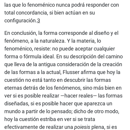
las que lo fenoménico nunca podrá responder con
total concordancia, si bien actúan en su
configuración.
3
En conclusión, la forma corresponde al diseño y el
fenómeno, a la naturaleza. Y la materia, lo
fenoménico, resiste: no puede aceptar cualquier
forma o fórmula ideal. En su descripción del camino
que lleva de la antigua consideración de la creación
de las formas a la actual, Flusser afirma que hoy la
cuestión no está tanto en descubrir las formas
eternas detrás de los fenómenos, sino más bien en
ver si es posible realizar —hacer reales— las formas
diseñadas, si es posible hacer que aparezca un
mundo a partir de lo pensado; dicho de otro modo,
hoy la cuestión estriba en ver si se trata
efectivamente de realizar una
poiesis
plena, si es