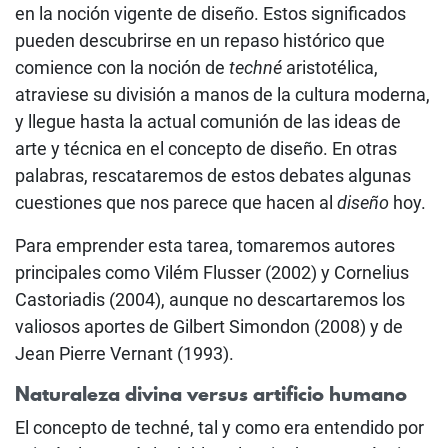
en la noción vigente de diseño. Estos significados
pueden descubrirse en un repaso histórico que
comience con la noción de
techné
aristotélica,
atraviese su división a manos de la cultura moderna,
y llegue hasta la actual comunión de las ideas de
arte y técnica en el concepto de diseño. En otras
palabras, rescataremos de estos debates algunas
cuestiones que nos parece que hacen al
diseño
hoy.
Para emprender esta tarea, tomaremos autores
principales como Vilém Flusser (2002) y Cornelius
Castoriadis (2004), aunque no descartaremos los
valiosos aportes de Gilbert Simondon (2008) y de
Jean Pierre Vernant (1993).
Naturaleza divina versus artificio humano
El concepto de techné, tal y como era entendido por