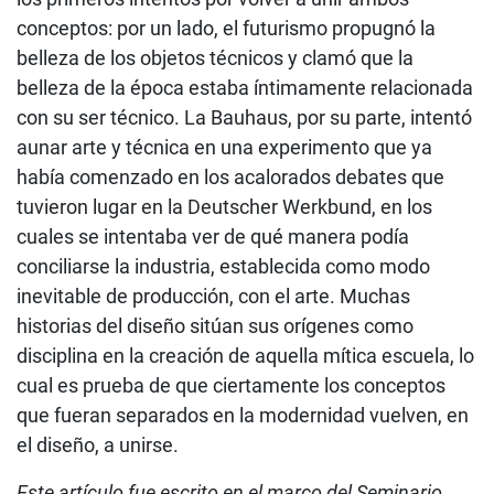
conceptos: por un lado, el futurismo propugnó la
belleza de los objetos técnicos y clamó que la
belleza de la época estaba íntimamente relacionada
con su ser técnico. La Bauhaus, por su parte, intentó
aunar arte y técnica en una experimento que ya
había comenzado en los acalorados debates que
tuvieron lugar en la Deutscher Werkbund, en los
cuales se intentaba ver de qué manera podía
conciliarse la industria, establecida como modo
inevitable de producción, con el arte. Muchas
historias del diseño sitúan sus orígenes como
disciplina en la creación de aquella mítica escuela, lo
cual es prueba de que ciertamente los conceptos
que fueran separados en la modernidad vuelven, en
el diseño, a unirse.
Este artículo fue escrito en el marco del Seminario