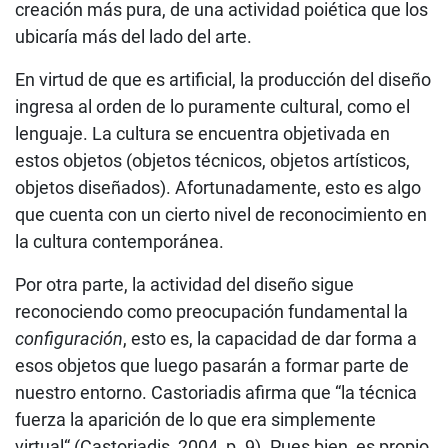
creación más pura, de una actividad poiética que los
ubicaría más del lado del arte.
En virtud de que es artificial, la producción del diseño
ingresa al orden de lo puramente cultural, como el
lenguaje. La cultura se encuentra objetivada en
estos objetos (objetos técnicos, objetos artísticos,
objetos diseñados). Afortunadamente, esto es algo
que cuenta con un cierto nivel de reconocimiento en
la cultura contemporánea.
Por otra parte, la actividad del diseño sigue
reconociendo como preocupación fundamental la
configuración
, esto es, la capacidad de dar forma a
esos objetos que luego pasarán a formar parte de
nuestro entorno. Castoriadis afirma que “la técnica
fuerza la aparición de lo que era simplemente
virtual“ (Castoriadis, 2004, p. 9). Pues bien, es propio