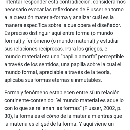
intentar responder esta contradicción, consideramos
necesario evocar las reflexiones de Flusser en torno
a la cuestión materia-forma y analizar cuál es la
manera específica sobre la que opera el diseñador.
Es preciso distinguir aquí entre forma (o mundo
formal) y fenómeno (o mundo material) y estudiar
sus relaciones recíprocas. Para los griegos, el
mundo material era una “papilla amorfa” perceptible
a través de los sentidos, una papilla sobre la cual el
mundo formal, apreciable a través de la teoría,
aplicaba sus formas eternas e inmutables.
Forma y fenómeno establecen entre sí un relación
continente-contenido: “el mundo material es aquello
con lo que se rellenan las formas” (Flusser, 2002, p.
30), la forma es el
cómo
de la materia mientras que
la materia es el
qué
de la forma. Y aquí viene un