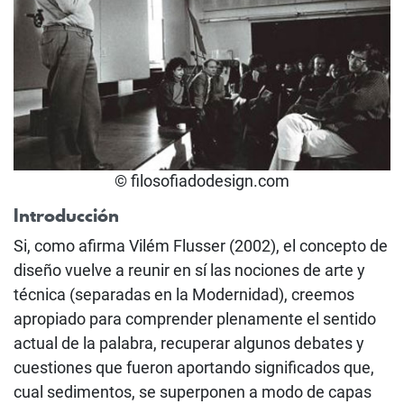
© filosofiadodesign.com
Introducción
Si, como afirma Vilém Flusser (2002), el concepto de
diseño vuelve a reunir en sí las nociones de arte y
técnica (separadas en la Modernidad), creemos
apropiado para comprender plenamente el sentido
actual de la palabra, recuperar algunos debates y
cuestiones que fueron aportando significados que,
cual sedimentos, se superponen a modo de capas