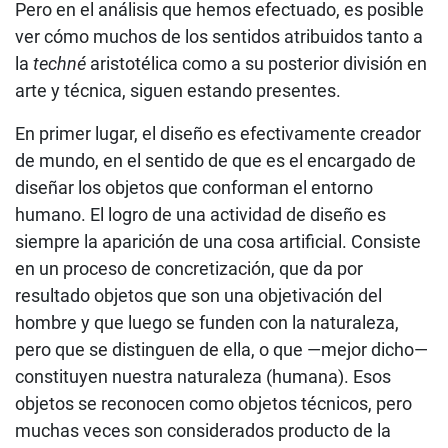
Pero en el análisis que hemos efectuado, es posible
ver cómo muchos de los sentidos atribuidos tanto a
la
techné
aristotélica como a su posterior división en
arte y técnica, siguen estando presentes.
En primer lugar, el diseño es efectivamente creador
de mundo, en el sentido de que es el encargado de
diseñar los objetos que conforman el entorno
humano. El logro de una actividad de diseño es
siempre la aparición de una cosa artificial. Consiste
en un proceso de concretización, que da por
resultado objetos que son una objetivación del
hombre y que luego se funden con la naturaleza,
pero que se distinguen de ella, o que —mejor dicho—
constituyen nuestra naturaleza (humana). Esos
objetos se reconocen como objetos técnicos, pero
muchas veces son considerados producto de la