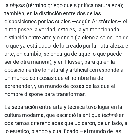
la
physis
(término griego que significa naturaleza);
también, en la distinción entre dos de las
disposiciones por las cuales —según Aristóteles— el
alma posee la verdad, esto es, la ya mencionada
distinción entre arte y ciencia (la ciencia se ocupa de
lo que ya está dado, de lo creado por la naturaleza; el
arte, en cambio, se encarga de aquello que puede
ser de otra manera); y en Flusser, para quien la
oposición entre lo natural y artificial corresponde a
un mundo con cosas que el hombre ha de
aprehender, y un mundo de cosas de las que el
hombre dispone para transformar.
La separación entre arte y técnica tuvo lugar en la
cultura moderna, que escindió la antigua
techné
en
dos ramas diferenciadas que ubicaron, de un lado, a
lo estético, blando y cualificado —el mundo de las