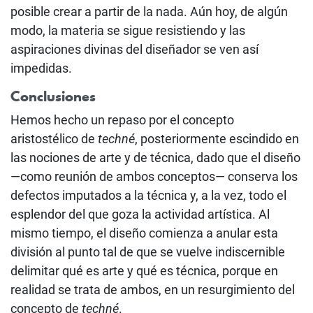
posible crear a partir de la nada. Aún hoy, de algún
modo, la materia se sigue resistiendo y las
aspiraciones divinas del diseñador se ven así
impedidas.
Conclusiones
Hemos hecho un repaso por el concepto
aristostélico de
techné
, posteriormente escindido en
las nociones de arte y de técnica, dado que el diseño
—como reunión de ambos conceptos— conserva los
defectos imputados a la técnica y, a la vez, todo el
esplendor del que goza la actividad artística. Al
mismo tiempo, el diseño comienza a anular esta
división al punto tal de que se vuelve indiscernible
delimitar qué es arte y qué es técnica, porque en
realidad se trata de ambos, en un resurgimiento del
concepto de
techné
.