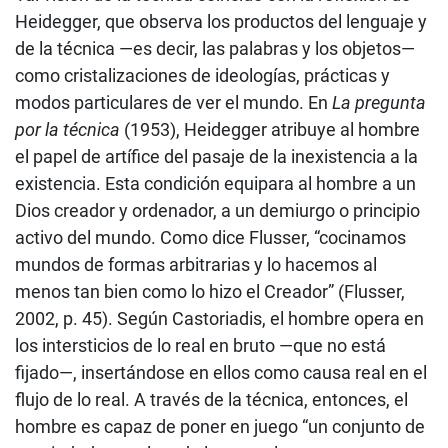
Heidegger, que observa los productos del lenguaje y
de la técnica —es decir, las palabras y los objetos—
como cristalizaciones de ideologías, prácticas y
modos particulares de ver el mundo. En
La pregunta
por la técnica
(1953), Heidegger atribuye al hombre
el papel de artífice del pasaje de la inexistencia a la
existencia. Esta condición equipara al hombre a un
Dios creador y ordenador, a un demiurgo o principio
activo del mundo. Como dice Flusser, “cocinamos
mundos de formas arbitrarias y lo hacemos al
menos tan bien como lo hizo el Creador” (Flusser,
2002, p. 45). Según Castoriadis, el hombre opera en
los intersticios de lo real en bruto —que no está
fijado—, insertándose en ellos como causa real en el
flujo de lo real. A través de la técnica, entonces, el
hombre es capaz de poner en juego “un conjunto de