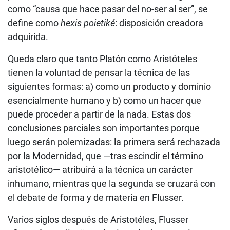
como “causa que hace pasar del no-ser al ser”, se
define como
hexis poietiké
: disposición creadora
adquirida.
Queda claro que tanto Platón como Aristóteles
tienen la voluntad de pensar la técnica de las
siguientes formas: a) como un producto y dominio
esencialmente humano y b) como un hacer que
puede proceder a partir de la nada. Estas dos
conclusiones parciales son importantes porque
luego serán polemizadas: la primera será rechazada
por la Modernidad, que —tras escindir el término
aristotélico— atribuirá a la técnica un carácter
inhumano, mientras que la segunda se cruzará con
el debate de forma y de materia en Flusser.
Varios siglos después de Aristotéles, Flusser