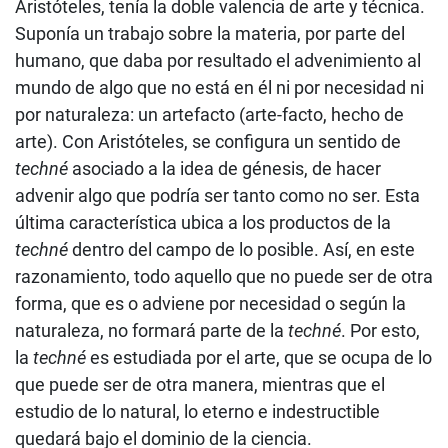
Aristóteles, tenía la doble valencia de arte y técnica.
Suponía un trabajo sobre la materia, por parte del
humano, que daba por resultado el advenimiento al
mundo de algo que no está en él ni por necesidad ni
por naturaleza: un artefacto (arte-facto, hecho de
arte). Con Aristóteles, se configura un sentido de
techné
asociado a la idea de génesis, de hacer
advenir algo que podría ser tanto como no ser. Esta
última característica ubica a los productos de la
techné
dentro del campo de lo posible. Así, en este
razonamiento, todo aquello que no puede ser de otra
forma, que es o adviene por necesidad o según la
naturaleza, no formará parte de la
techné
. Por esto,
la
techné
es estudiada por el arte, que se ocupa de lo
que puede ser de otra manera, mientras que el
estudio de lo natural, lo eterno e indestructible
quedará bajo el dominio de la ciencia.