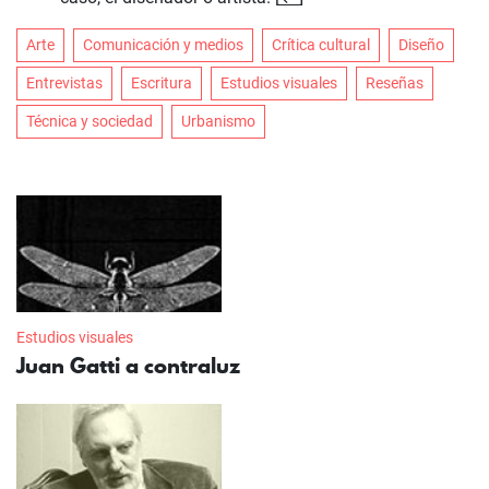
Arte
Comunicación y medios
Crítica cultural
Diseño
Entrevistas
Escritura
Estudios visuales
Reseñas
Técnica y sociedad
Urbanismo
Estudios visuales
Juan Gatti a contraluz