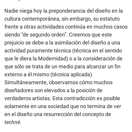
Nadie niega hoy la preponderancia del diseño en la
cultura contemporánea, sin embargo, su estatuto
frente a otras actividades continúa en muchos casos
siendo “de segundo orden”. Creemos que este
prejuicio se debe a la asimilación del diseño a una
actividad puramente técnica (técnica en el sentido
que le diera la Modernidad) o a la consideración de
que sólo se trata de un medio para alcanzar un fin
externo a él mismo (técnica aplicada).
Simultáneamente, observamos cómo muchos
diseñadores son elevados a la posición de
verdaderos artistas. Esta contradicción es posible
solamente en una sociedad que no termina de ver
en el diseño una resurrección del concepto de
techné
.