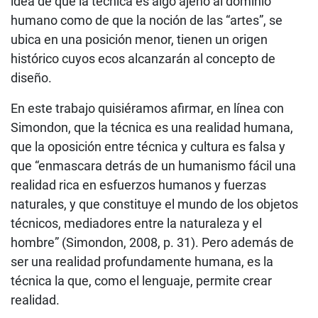
idea de que la técnica es algo ajeno al dominio
humano como de que la noción de las “artes”, se
ubica en una posición menor, tienen un origen
histórico cuyos ecos alcanzarán al concepto de
diseño.
En este trabajo quisiéramos afirmar, en línea con
Simondon, que la técnica es una realidad humana,
que la oposición entre técnica y cultura es falsa y
que “enmascara detrás de un humanismo fácil una
realidad rica en esfuerzos humanos y fuerzas
naturales, y que constituye el mundo de los objetos
técnicos, mediadores entre la naturaleza y el
hombre” (Simondon, 2008, p. 31). Pero además de
ser una realidad profundamente humana, es la
técnica la que, como el lenguaje, permite crear
realidad.