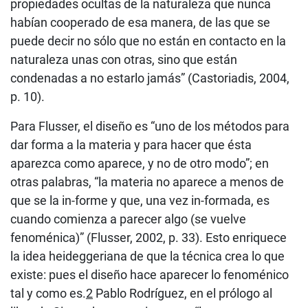
propiedades ocultas de la naturaleza que nunca
habían cooperado de esa manera, de las que se
puede decir no sólo que no están en contacto en la
naturaleza unas con otras, sino que están
condenadas a no estarlo jamás” (Castoriadis, 2004,
p. 10).
Para Flusser, el diseño es “uno de los métodos para
dar forma a la materia y para hacer que ésta
aparezca como aparece, y no de otro modo”; en
otras palabras, “la materia no aparece a menos de
que se la in-forme y que, una vez in-formada, es
cuando comienza a parecer algo (se vuelve
fenoménica)” (Flusser, 2002, p. 33). Esto enriquece
la idea heideggeriana de que la técnica crea lo que
existe: pues el diseño hace aparecer lo fenoménico
tal y como es.
2
Pablo Rodríguez, en el prólogo al