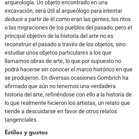
arqueología. Un objeto encontrado en una
excavación, será útil al arqueólogo para intentar
deducir a partir de él como eran las gentes, los ritos
o las migraciones de los pueblos del pasado, pero el
principal objetivo de la historia del arte no es
reconstruir el pasado a través de los objetos, sino
estudiar unos objetos particulares a los que
llamamos obras de arte, lo que por supuesto no
podrá hacerse sin conocer el marco histórico en que
se produjeron. En diversas ocasiones Gombrich ha
afirmado que aún no tenemos una verdadera
historia del arte, refiriéndose con ello a la historia de
lo que realmente hicieron los artistas, un relato que
tiende a descuidarse en favor de otros relatos
tangenciales.
Estilos y gustos