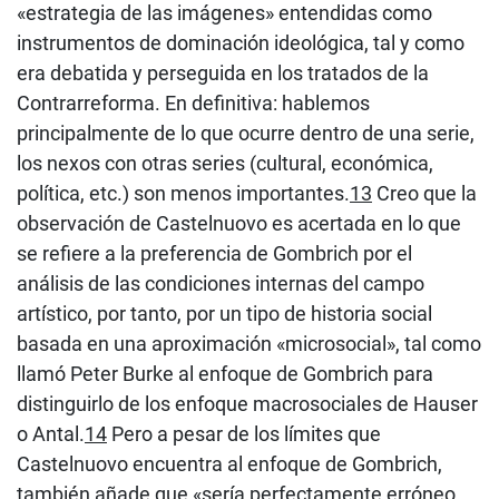
«estrategia de las imágenes» entendidas como
instrumentos de dominación ideológica, tal y como
era debatida y perseguida en los tratados de la
Contrarreforma. En definitiva: hablemos
principalmente de lo que ocurre dentro de una serie,
los nexos con otras series (cultural, económica,
política, etc.) son menos importantes.
13
Creo que la
observación de Castelnuovo es acertada en lo que
se refiere a la preferencia de Gombrich por el
análisis de las condiciones internas del campo
artístico, por tanto, por un tipo de historia social
basada en una aproximación «microsocial», tal como
llamó Peter Burke al enfoque de Gombrich para
distinguirlo de los enfoque macrosociales de Hauser
o Antal.
14
Pero a pesar de los límites que
Castelnuovo encuentra al enfoque de Gombrich,
también añade que «sería perfectamente erróneo