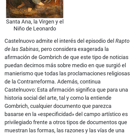
Santa Ana, la Virgen y el
Niño de Leonardo
Castelnuovo admite el interés del episodio del
Rapto
de las Sabinas
, pero considera exagerada la
afirmación de Gombrich de que este tipo de noticias
puedan decirnos más sobre medio en que surgió el
manierismo que todas las proclamaciones religiosas
de la Contrarreforma. Además, continua
Castelnuovo: Esta afirmación significa que para una
historia social del arte, tal y como la entiende
Gombrich, cualquier documento que parezca
basarse en la «especificidad» del campo artístico es
privilegiado frente a otros tipos de documentos que
muestran las formas, las razones y las vías de una