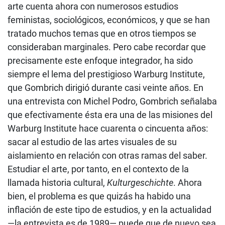
arte cuenta ahora con numerosos estudios
feministas, sociológicos, económicos, y que se han
tratado muchos temas que en otros tiempos se
consideraban marginales. Pero cabe recordar que
precisamente este enfoque integrador, ha sido
siempre el lema del prestigioso Warburg Institute,
que Gombrich dirigió durante casi veinte años. En
una entrevista con Michel Podro, Gombrich señalaba
que efectivamente ésta era una de las misiones del
Warburg Institute hace cuarenta o cincuenta años:
sacar al estudio de las artes visuales de su
aislamiento en relación con otras ramas del saber.
Estudiar el arte, por tanto, en el contexto de la
llamada historia cultural,
Kulturgeschichte
. Ahora
bien, el problema es que quizás ha habido una
inflación de este tipo de estudios, y en la actualidad
—la entrevista es de 1989— puede que de nuevo sea