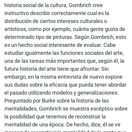
historia social de la cultura, Gombrich cree
instructivo describir correctamente cual es la
distribución de ciertos intereses culturales o
artísticos, como por ejemplo, cuánta gente gusta de
determinado tipo de pinturas. Según Gombrich, esto
es un hecho social interesante de evaluar. Cabe
estudiar igualmente las funciones sociales del arte,
una de las tareas más importantes que, según él, la
futura historia del arte tiene que afrontar. Sin
embargo, en la misma entrevista de nuevo expone
sus dudas sobre la eficacia que pueda tener abordar
el pasado utilizando modelos y generalizaciones.
Preguntado por Burke sobre la historia de las
mentalidades, Gombrich se muestra escéptico sobre
la posibilidad que tenemos de reconstruir la
mentalidad de una época. De hecho, dice, él se ve