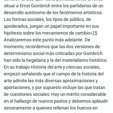
situar a Ernst Gombrich entre los partidarios de un
desarrollo autónomo de los fenómenos artísticos.
Las formas sociales, los tipos de público, de
apoderados, juegan un papel importante en sus
hipótesis sobre los mecanismos de cambio»
15
Analizaremos este punto más adelante. De
momento, recordemos que las dos versiones de
determinismo social más criticadas por Gombrich
han sido la hegeliana y la del materialismo histórico.
En su trabajo
Historia del arte y ciencias sociales
,
empezó señalando que el campo de la historia del
arte admite las más diversas aproximaciones y
aportaciones, y por supuesto incluye las que tratan
de cuestiones sociales: Hay un mérito considerable
en el hallazgo de nuevos pastos y debemos aplaudir
sinceramente a quienes rellenan los huecos en