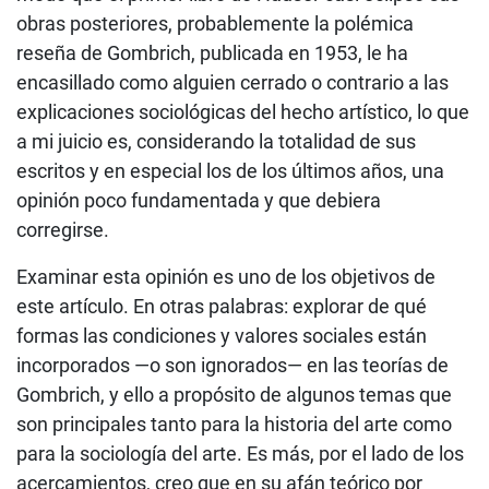
obras posteriores, probablemente la polémica
reseña de Gombrich, publicada en 1953, le ha
encasillado como alguien cerrado o contrario a las
explicaciones sociológicas del hecho artístico, lo que
a mi juicio es, considerando la totalidad de sus
escritos y en especial los de los últimos años, una
opinión poco fundamentada y que debiera
corregirse.
Examinar esta opinión es uno de los objetivos de
este artículo. En otras palabras: explorar de qué
formas las condiciones y valores sociales están
incorporados —o son ignorados— en las teorías de
Gombrich, y ello a propósito de algunos temas que
son principales tanto para la historia del arte como
para la sociología del arte. Es más, por el lado de los
acercamientos, creo que en su afán teórico por