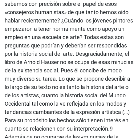
sabemos con precisión sobre el papel de esos
«consejeros humanistas» de que tanto hemos oído
hablar recientemente? ¿Cuándo los jóvenes pintores
empezaron a tener normalmente como apoyo un
empleo en una escuela de arte? Todas estas son
preguntas que podrían y deberían ser respondidas
por la historia social del arte. Desgraciadamente, el
libro de Arnold Hauser no se ocupa de esas minucias
de la existencia social. Pues él concibe de modo
muy diverso su tarea. Lo que se propone describir a
lo largo de su texto no es tanto la historia del arte o
de los artistas, cuanto la historia social del Mundo
Occidental tal como la ve reflejada en los modos y
tendencias cambiantes de la expresión artística (…)
Para su propósito los hechos sólo tienen interés en
cuanto se relacionen con su interpretación.
9
Además de no ocuparse de las «minucias de la