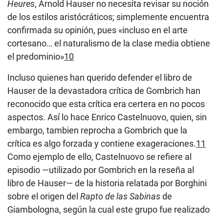
Heures
, Arnold Hauser no necesita revisar su noción
de los estilos aristócráticos; simplemente encuentra
confirmada su opinión, pues «incluso en el arte
cortesano… el naturalismo de la clase media obtiene
el predominio»
10
Incluso quienes han querido defender el libro de
Hauser de la devastadora crítica de Gombrich han
reconocido que esta crítica era certera en no pocos
aspectos. Así lo hace Enrico Castelnuovo, quien, sin
embargo, tambien reprocha a Gombrich que la
crítica es algo forzada y contiene exageraciones.
11
Como ejemplo de ello, Castelnuovo se refiere al
episodio —utilizado por Gombrich en la reseña al
libro de Hauser— de la historia relatada por Borghini
sobre el origen del
Rapto de las Sabinas
de
Giambologna, según la cual este grupo fue realizado