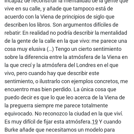
incapaz de reconstruir la mentalidad de la gente que
vive en su calle, y añade que tampoco está de
acuerdo con la Viena de principios de siglo que
describen los libros. Son argumentos difíciles de
rebatir: En realidad no podría describir la mentalidad
de la gente de la calle en la que vivo: me parece una
cosa muy elusiva (…) Tengo un cierto sentimiento
sobre la diferencia entre la atmósfera de la Viena en
la que crecí y la atmósfera del Londres en el que
vivo, pero cuando hay que describir este
sentimiento, o ilustrarlo con ejemplos concretos, me
encuentro mas bien perdido. La única cosa que
puedo decir es que lo que leo acerca de la Viena de
la preguerra siempre me parece totalmente
equivocado. No reconozco la ciudad en la que viví.
Es muy difícil de fijar esta atmósfera.
19
Y cuando
Burke añade que necesitamos un modelo para