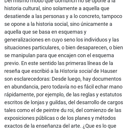
Del mismo modo que Gombrich no se opone a la
historia cultural, sino solamente a aquella que
desatiende a las personas y a lo concreto, tampoco
se opone a la historia social, sino únicamente a
aquella que se basa en esquemas y
generalizaciones en cuyo seno los individuos y las
situaciones particulares, o bien desaparecen, o bien
se manipulan para que encajen con el esquema
previo. En este sentido las primeras líneas de la
reseña que escribió a la
Historia social
de Hauser
son esclarecedoras: Desde luego, hay documentos
en abundancia, pero todavía no es fácil echar mano
rápidamente, por ejemplo, de las reglas y estatutos
escritos de lonjas y guildas, del desarrollo de cargos
tales como el de peintre du roi, del comienzo de las
exposiciones públicas o de los planes y métodos
exactos de la enseñanza del arte. ¿Que es lo que