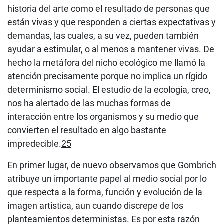
historia del arte como el resultado de personas que
están vivas y que responden a ciertas expectativas y
demandas, las cuales, a su vez, pueden también
ayudar a estimular, o al menos a mantener vivas. De
hecho la metáfora del nicho ecológico me llamó la
atención precisamente porque no implica un rígido
determinismo social. El estudio de la ecología, creo,
nos ha alertado de las muchas formas de
interacción entre los organismos y su medio que
convierten el resultado en algo bastante
impredecible.
25
En primer lugar, de nuevo observamos que Gombrich
atribuye un importante papel al medio social por lo
que respecta a la forma, función y evolución de la
imagen artística, aun cuando discrepe de los
planteamientos deterministas. Es por esta razón