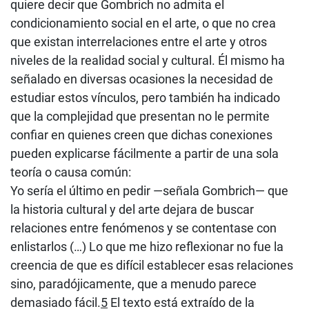
quiere decir que Gombrich no admita el
condicionamiento social en el arte, o que no crea
que existan interrelaciones entre el arte y otros
niveles de la realidad social y cultural. Él mismo ha
señalado en diversas ocasiones la necesidad de
estudiar estos vínculos, pero también ha indicado
que la complejidad que presentan no le permite
confiar en quienes creen que dichas conexiones
pueden explicarse fácilmente a partir de una sola
teoría o causa común:
Yo sería el último en pedir —señala Gombrich— que
la historia cultural y del arte dejara de buscar
relaciones entre fenómenos y se contentase con
enlistarlos (…) Lo que me hizo reflexionar no fue la
creencia de que es difícil establecer esas relaciones
sino, paradójicamente, que a menudo parece
demasiado fácil.
5
El texto está extraído de la