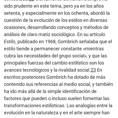
sido prudente en este tema, pero ya en los años
setenta, y especialmente en los ochenta, abordó la
cuestión de la evolución de los estilos en diversas
ocasiones, desarrollando conceptos y métodos de
análisis de claro matiz sociológico. En su artículo
Estilo
, publicado en 1968, Gombrich señalaba que el
estilo tiende a permanecer constante «mientras
cubra las necesidades del grupo social», y que las
principales fuerzas del cambio estilístico son los
avances tecnológicos y la rivalidad social.
23
En
escritos posteriores Gombrich ha dotado de más
contenido sus referencias al medio social, y también
ha ido más allá de la simple identificación de
factores que pueden o incluso suelen fomentar las
transformaciones estilísticas. Las analogías entre la
evolución en la naturaleza y en el arte siempre han