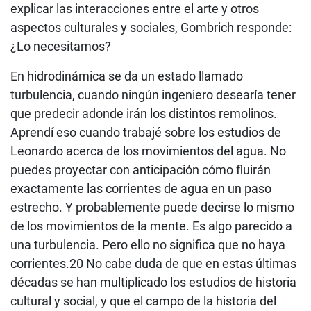
explicar las interacciones entre el arte y otros
aspectos culturales y sociales, Gombrich responde:
¿Lo necesitamos?
En hidrodinámica se da un estado llamado
turbulencia, cuando ningún ingeniero desearía tener
que predecir adonde irán los distintos remolinos.
Aprendí eso cuando trabajé sobre los estudios de
Leonardo acerca de los movimientos del agua. No
puedes proyectar con anticipación cómo fluirán
exactamente las corrientes de agua en un paso
estrecho. Y probablemente puede decirse lo mismo
de los movimientos de la mente. Es algo parecido a
una turbulencia. Pero ello no significa que no haya
corrientes.
20
No cabe duda de que en estas últimas
décadas se han multiplicado los estudios de historia
cultural y social, y que el campo de la historia del