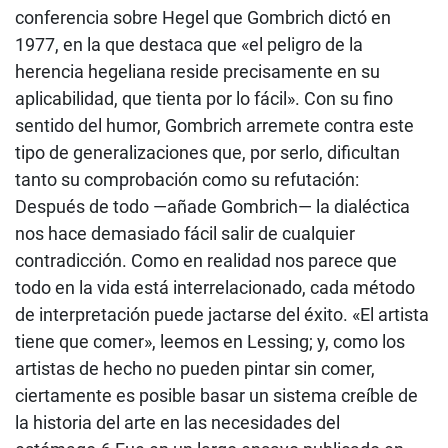
conferencia sobre Hegel que Gombrich dictó en
1977, en la que destaca que «el peligro de la
herencia hegeliana reside precisamente en su
aplicabilidad, que tienta por lo fácil». Con su fino
sentido del humor, Gombrich arremete contra este
tipo de generalizaciones que, por serlo, dificultan
tanto su comprobación como su refutación:
Después de todo —añade Gombrich— la dialéctica
nos hace demasiado fácil salir de cualquier
contradicción. Como en realidad nos parece que
todo en la vida está interrelacionado, cada método
de interpretación puede jactarse del éxito. «El artista
tiene que comer», leemos en Lessing; y, como los
artistas de hecho no pueden pintar sin comer,
ciertamente es posible basar un sistema creíble de
la historia del arte en las necesidades del