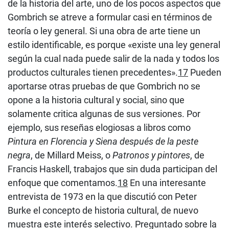
de la historia del arte, uno de los pocos aspectos que
Gombrich se atreve a formular casi en términos de
teoría o ley general. Si una obra de arte tiene un
estilo identificable, es porque «existe una ley general
según la cual nada puede salir de la nada y todos los
productos culturales tienen precedentes».
17
Pueden
aportarse otras pruebas de que Gombrich no se
opone a la historia cultural y social, sino que
solamente critica algunas de sus versiones. Por
ejemplo, sus reseñas elogiosas a libros como
Pintura en Florencia y Siena después de la peste
negra
, de Millard Meiss, o
Patronos y pintores
, de
Francis Haskell, trabajos que sin duda participan del
enfoque que comentamos.
18
En una interesante
entrevista de 1973 en la que discutió con Peter
Burke el concepto de historia cultural, de nuevo
muestra este interés selectivo. Preguntado sobre la