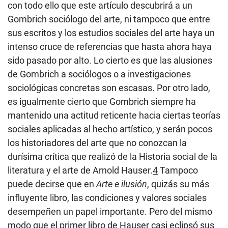
con todo ello que este artículo descubrirá a un
Gombrich sociólogo del arte, ni tampoco que entre
sus escritos y los estudios sociales del arte haya un
intenso cruce de referencias que hasta ahora haya
sido pasado por alto. Lo cierto es que las alusiones
de Gombrich a sociólogos o a investigaciones
sociológicas concretas son escasas. Por otro lado,
es igualmente cierto que Gombrich siempre ha
mantenido una actitud reticente hacia ciertas teorías
sociales aplicadas al hecho artístico, y serán pocos
los historiadores del arte que no conozcan la
durísima crítica que realizó de la Historia social de la
literatura y el arte de Arnold Hauser.
4
Tampoco
puede decirse que en
Arte e ilusión
, quizás su más
influyente libro, las condiciones y valores sociales
desempeñen un papel importante. Pero del mismo
modo que el primer libro de Hauser casi eclipsó sus