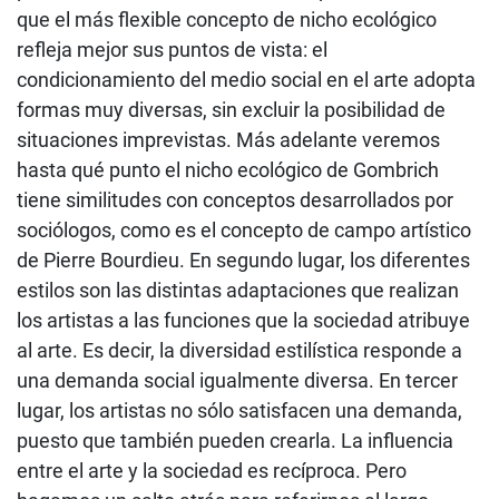
que el más flexible concepto de nicho ecológico
refleja mejor sus puntos de vista: el
condicionamiento del medio social en el arte adopta
formas muy diversas, sin excluir la posibilidad de
situaciones imprevistas. Más adelante veremos
hasta qué punto el nicho ecológico de Gombrich
tiene similitudes con conceptos desarrollados por
sociólogos, como es el concepto de campo artístico
de Pierre Bourdieu. En segundo lugar, los diferentes
estilos son las distintas adaptaciones que realizan
los artistas a las funciones que la sociedad atribuye
al arte. Es decir, la diversidad estilística responde a
una demanda social igualmente diversa. En tercer
lugar, los artistas no sólo satisfacen una demanda,
puesto que también pueden crearla. La influencia
entre el arte y la sociedad es recíproca. Pero