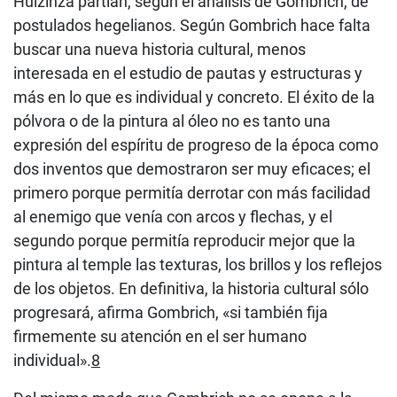
Huizinza partían, según el análisis de Gombrich, de
postulados hegelianos. Según Gombrich hace falta
buscar una nueva historia cultural, menos
interesada en el estudio de pautas y estructuras y
más en lo que es individual y concreto. El éxito de la
pólvora o de la pintura al óleo no es tanto una
expresión del espíritu de progreso de la época como
dos inventos que demostraron ser muy eficaces; el
primero porque permitía derrotar con más facilidad
al enemigo que venía con arcos y flechas, y el
segundo porque permitía reproducir mejor que la
pintura al temple las texturas, los brillos y los reflejos
de los objetos. En definitiva, la historia cultural sólo
progresará, afirma Gombrich, «si también fija
firmemente su atención en el ser humano
individual».
8