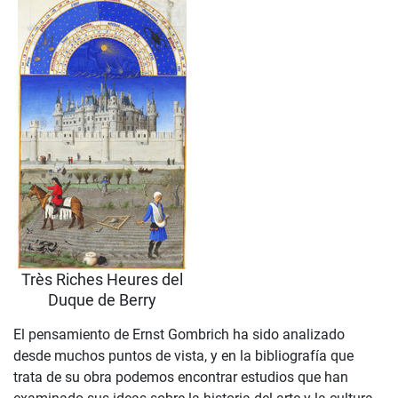
Très Riches Heures del
Duque de Berry
El pensamiento de Ernst Gombrich ha sido analizado
desde muchos puntos de vista, y en la bibliografía que
trata de su obra podemos encontrar estudios que han