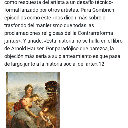
como respuesta del artista a un desafío técnico-
formal lanzado por otros artistas. Para Gombrich
episodios como éste «nos dicen más sobre el
trasfondo del manierismo que todas las
proclamaciones religiosas del la Contrarreforma
juntas». Y añade: «Esta historia no se halla en el libro
de Arnold Hauser. Por paradójico que parezca, la
objeción más seria a su planteamiento es que pasa
de largo junto a la historia social del arte».
12