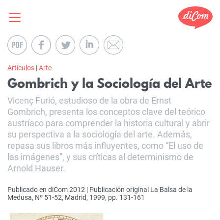
Artículos
|
Arte
Gombrich y la Sociología del Arte
Vicenç Furió, estudioso de la obra de Ernst
Gombrich, presenta los conceptos clave del teórico
austríaco para comprender la historia cultural y abrir
su perspectiva a la sociología del arte. Además,
repasa sus libros más influyentes, como “El uso de
las imágenes”, y sus críticas al determinismo de
Arnold Hauser.
Publicado en diCom 2012 | Publicación original La Balsa de la
Medusa, Nº 51-52, Madrid, 1999, pp. 131-161