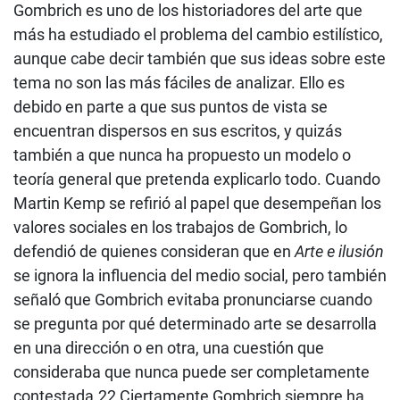
Gombrich es uno de los historiadores del arte que
más ha estudiado el problema del cambio estilístico,
aunque cabe decir también que sus ideas sobre este
tema no son las más fáciles de analizar. Ello es
debido en parte a que sus puntos de vista se
encuentran dispersos en sus escritos, y quizás
también a que nunca ha propuesto un modelo o
teoría general que pretenda explicarlo todo. Cuando
Martin Kemp se refirió al papel que desempeñan los
valores sociales en los trabajos de Gombrich, lo
defendió de quienes consideran que en
Arte e ilusión
se ignora la influencia del medio social, pero también
señaló que Gombrich evitaba pronunciarse cuando
se pregunta por qué determinado arte se desarrolla
en una dirección o en otra, una cuestión que
consideraba que nunca puede ser completamente
contestada.
22
Ciertamente Gombrich siempre ha