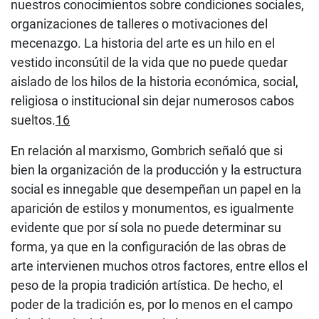
nuestros conocimientos sobre condiciones sociales,
organizaciones de talleres o motivaciones del
mecenazgo. La historia del arte es un hilo en el
vestido inconsútil de la vida que no puede quedar
aislado de los hilos de la historia económica, social,
religiosa o institucional sin dejar numerosos cabos
sueltos.
16
En relación al marxismo, Gombrich señaló que si
bien la organización de la producción y la estructura
social es innegable que desempeñan un papel en la
aparición de estilos y monumentos, es igualmente
evidente que por sí sola no puede determinar su
forma, ya que en la configuración de las obras de
arte intervienen muchos otros factores, entre ellos el
peso de la propia tradición artística. De hecho, el
poder de la tradición es, por lo menos en el campo