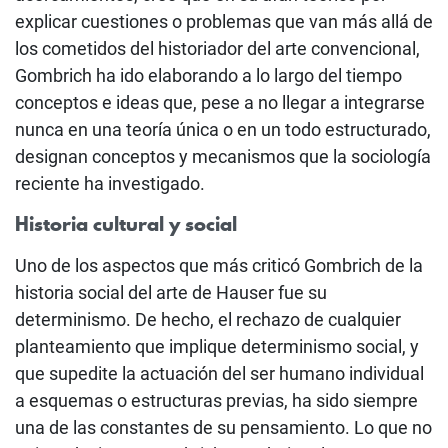
explicar cuestiones o problemas que van más allá de
los cometidos del historiador del arte convencional,
Gombrich ha ido elaborando a lo largo del tiempo
conceptos e ideas que, pese a no llegar a integrarse
nunca en una teoría única o en un todo estructurado,
designan conceptos y mecanismos que la sociología
reciente ha investigado.
Historia cultural y social
Uno de los aspectos que más criticó Gombrich de la
historia social del arte de Hauser fue su
determinismo. De hecho, el rechazo de cualquier
planteamiento que implique determinismo social, y
que supedite la actuación del ser humano individual
a esquemas o estructuras previas, ha sido siempre
una de las constantes de su pensamiento. Lo que no