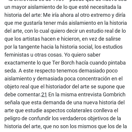
un mayor aislamiento de lo que esté necesitada la
historia del arte: Me iría ahora al otro extremo y diría
que me gustaría tener más aislamiento en la historia
del arte, con lo cual quiero decir un estudio real de lo
que los artistas hacen e hicieron, en vez de salirse
por la tangente hacia la historia social, los estudios
feministas u otras cosas. Yo quiero saber
exactamente lo que Ter Borch hacía cuando pintaba
seda. A este respecto tenemos demasiado poco
aislamiento y demasiada poca concentración en el
objeto real que el historiador del arte se supone que
debe comentar.
21
En la misma entrevista Gombrich
señala que esta demanda de una nueva historia del
arte que estudie aspectos colaterales conlleva el
peligro de confundir los verdaderos objetivos de la
historia del arte, que no son los mismos que los de la