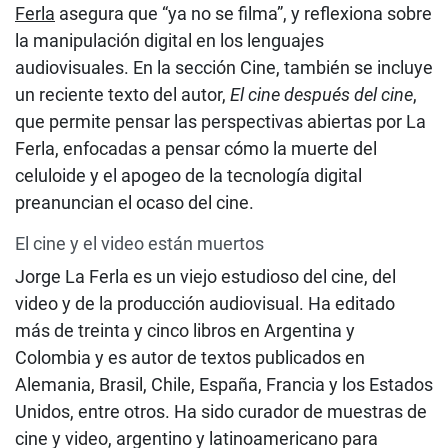
Ferla
asegura que “ya no se filma”, y reflexiona sobre
la manipulación digital en los lenguajes
audiovisuales. En la sección Cine, también se incluye
un reciente texto del autor,
El cine después del cine
,
que permite pensar las perspectivas abiertas por La
Ferla, enfocadas a pensar cómo la muerte del
celuloide y el apogeo de la tecnología digital
preanuncian el ocaso del cine.
El cine y el video están muertos
Jorge La Ferla es un viejo estudioso del cine, del
video y de la producción audiovisual. Ha editado
más de treinta y cinco libros en Argentina y
Colombia y es autor de textos publicados en
Alemania, Brasil, Chile, España, Francia y los Estados
Unidos, entre otros. Ha sido curador de muestras de
cine y video, argentino y latinoamericano para