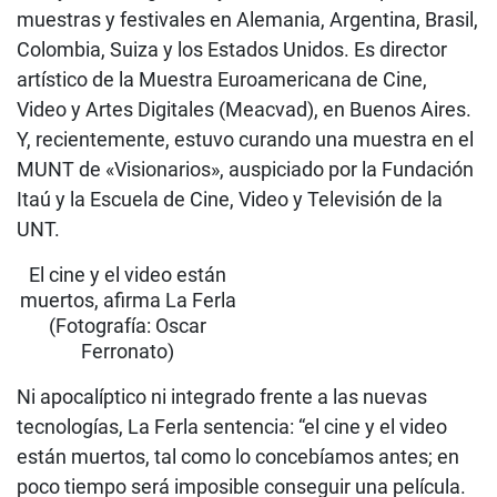
muestras y festivales en Alemania, Argentina, Brasil,
Colombia, Suiza y los Estados Unidos. Es director
artístico de la Muestra Euroamericana de Cine,
Video y Artes Digitales (Meacvad), en Buenos Aires.
Y, recientemente, estuvo curando una muestra en el
MUNT de «Visionarios», auspiciado por la Fundación
Itaú y la Escuela de Cine, Video y Televisión de la
UNT.
El cine y el video están
muertos, afirma La Ferla
(Fotografía: Oscar
Ferronato)
Ni apocalíptico ni integrado frente a las nuevas
tecnologías, La Ferla sentencia: “el cine y el video
están muertos, tal como lo concebíamos antes; en
poco tiempo será imposible conseguir una película.