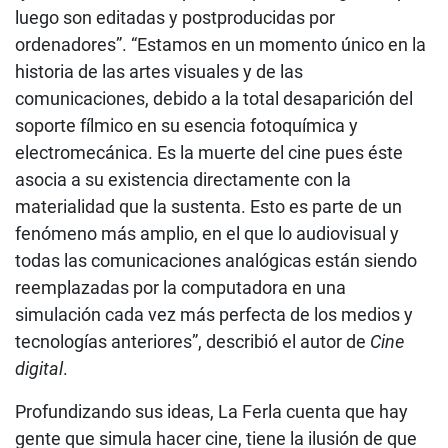
luego son editadas y postproducidas por
ordenadores”. “Estamos en un momento único en la
historia de las artes visuales y de las
comunicaciones, debido a la total desaparición del
soporte fílmico en su esencia fotoquímica y
electromecánica. Es la muerte del cine pues éste
asocia a su existencia directamente con la
materialidad que la sustenta. Esto es parte de un
fenómeno más amplio, en el que lo audiovisual y
todas las comunicaciones analógicas están siendo
reemplazadas por la computadora en una
simulación cada vez más perfecta de los medios y
tecnologías anteriores”, describió el autor de
Cine
digital
.
Profundizando sus ideas, La Ferla cuenta que hay
gente que simula hacer cine, tiene la ilusión de que