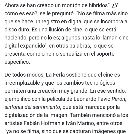
Ahora se han creado un montón de híbridos”. ¿Y
cómo es eso?, se le preguntó. “No se filma más sino
que se hace un registro en digital que se incorpora al
disco duro. Es una ilusión de cine lo que se está
haciendo, pero no lo es; algunos hasta lo llaman cine
digital expandido”; en otras palabras, lo que se
presenta como cine no se realiza en el soporte
específico.
De todos modos, La Ferla sostiene que el cine es
irreemplazable y que los cambios tecnológicos
permiten una creación muy grande. En ese sentido,
ejemplificó con la película de Leonardo Favio
Perón,
sinfonía del sentimiento
, que está marcada por la
digitalización de la imagen. También mencionó a los
artistas Fabián Hofman e Iván Marino, entre otros:
“ya no se filma, sino que se capturan imágenes que