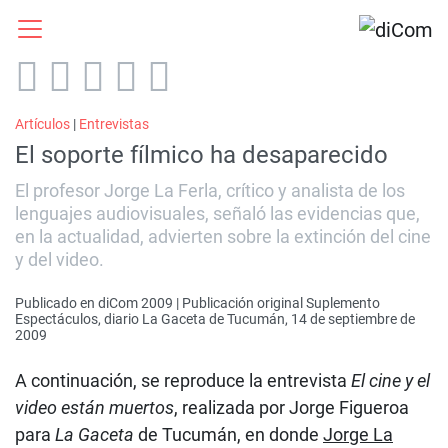
Artículos
|
Entrevistas
El soporte fílmico ha desaparecido
El profesor Jorge La Ferla, crítico y analista de los
lenguajes audiovisuales, señaló las evidencias que,
en la actualidad, advierten sobre la extinción del cine
y del video.
Publicado en diCom 2009 | Publicación original Suplemento
Espectáculos, diario La Gaceta de Tucumán, 14 de septiembre de
2009
A continuación, se reproduce la entrevista
El cine y el
video están muertos
, realizada por Jorge Figueroa
para
La Gaceta
de Tucumán, en donde
Jorge La