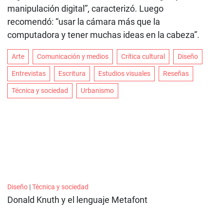
manipulación digital”, caracterizó. Luego
recomendó: “usar la cámara más que la
computadora y tener muchas ideas en la cabeza”.
Arte
Comunicación y medios
Crítica cultural
Diseño
Entrevistas
Escritura
Estudios visuales
Reseñas
Técnica y sociedad
Urbanismo
Diseño
|
Técnica y sociedad
Donald Knuth y el lenguaje Metafont