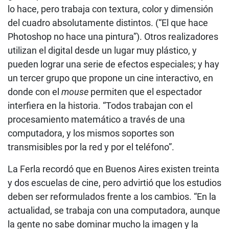
lo hace, pero trabaja con textura, color y dimensión
del cuadro absolutamente distintos. (“El que hace
Photoshop no hace una pintura”). Otros realizadores
utilizan el digital desde un lugar muy plástico, y
pueden lograr una serie de efectos especiales; y hay
un tercer grupo que propone un cine interactivo, en
donde con el
mouse
permiten que el espectador
interfiera en la historia. “Todos trabajan con el
procesamiento matemático a través de una
computadora, y los mismos soportes son
transmisibles por la red y por el teléfono”.
La Ferla recordó que en Buenos Aires existen treinta
y dos escuelas de cine, pero advirtió que los estudios
deben ser reformulados frente a los cambios. “En la
actualidad, se trabaja con una computadora, aunque
la gente no sabe dominar mucho la imagen y la