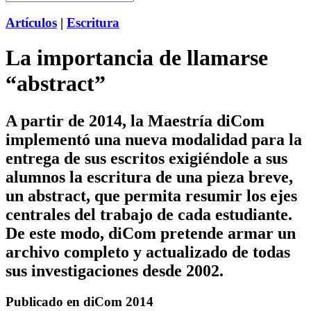
Artículos
|
Escritura
La importancia de llamarse
“abstract”
A partir de 2014, la Maestría diCom
implementó una nueva modalidad para la
entrega de sus escritos exigiéndole a sus
alumnos la escritura de una pieza breve,
un abstract, que permita resumir los ejes
centrales del trabajo de cada estudiante.
De este modo, diCom pretende armar un
archivo completo y actualizado de todas
sus investigaciones desde 2002.
Publicado en diCom 2014