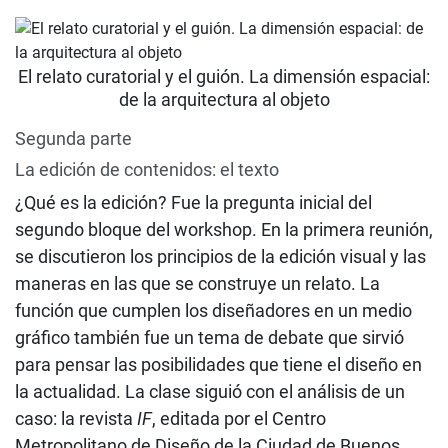
El relato curatorial y el guión. La dimensión espacial:
de la arquitectura al objeto
Segunda parte
La edición de contenidos: el texto
¿Qué es la edición? Fue la pregunta inicial del
segundo bloque del workshop. En la primera reunión,
se discutieron los principios de la edición visual y las
maneras en las que se construye un relato. La
función que cumplen los diseñadores en un medio
gráfico también fue un tema de debate que sirvió
para pensar las posibilidades que tiene el diseño en
la actualidad. La clase siguió con el análisis de un
caso: la revista
IF
, editada por el Centro
Metropolitano de Diseño de la Ciudad de Buenos