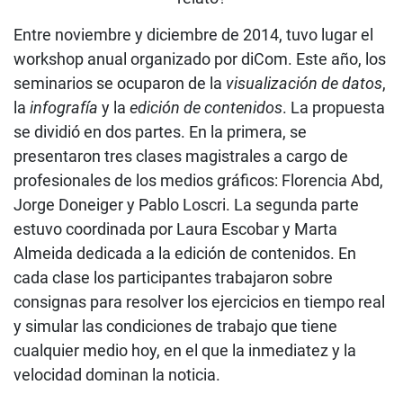
Entre noviembre y diciembre de 2014, tuvo lugar el
workshop anual organizado por diCom. Este año, los
seminarios se ocuparon de la
visualización de datos
,
la
infografía
y la
edición de contenidos
. La propuesta
se dividió en dos partes. En la primera, se
presentaron tres clases magistrales a cargo de
profesionales de los medios gráficos: Florencia Abd,
Jorge Doneiger y Pablo Loscri. La segunda parte
estuvo coordinada por Laura Escobar y Marta
Almeida dedicada a la edición de contenidos. En
cada clase los participantes trabajaron sobre
consignas para resolver los ejercicios en tiempo real
y simular las condiciones de trabajo que tiene
cualquier medio hoy, en el que la inmediatez y la
velocidad dominan la noticia.