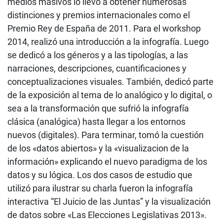
medios masivos lo llevó a obtener numerosas
distinciones y premios internacionales como el
Premio Rey de España de 2011. Para el workshop
2014, realizó una introducción a la infografía. Luego
se dedicó a los géneros y a las tipologías, a las
narraciones, descripciones, cuantificaciones y
conceptualizaciones visuales. También, dedicó parte
de la exposición al tema de lo analógico y lo digital, o
sea a la transformación que sufrió la infografía
clásica (analógica) hasta llegar a los entornos
nuevos (digitales). Para terminar, tomó la cuestión
de los «datos abiertos» y la «visualizacion de la
información» explicando el nuevo paradigma de los
datos y su lógica. Los dos casos de estudio que
utilizó para ilustrar su charla fueron la infografía
interactiva “El Juicio de las Juntas” y la visualización
de datos sobre «Las Elecciones Legislativas 2013».