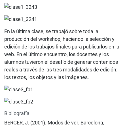
En la última clase, se trabajó sobre toda la
producción del workshop, haciendo la selección y
edición de los trabajos finales para publicarlos en la
web. En el último encuentro, los docentes y los
alumnos tuvieron el desafío de generar contenidos
reales a través de las tres modalidades de edición:
los textos, los objetos y las imágenes.
Bibliografía
BERGER, J. (2001). Modos de ver. Barcelona,