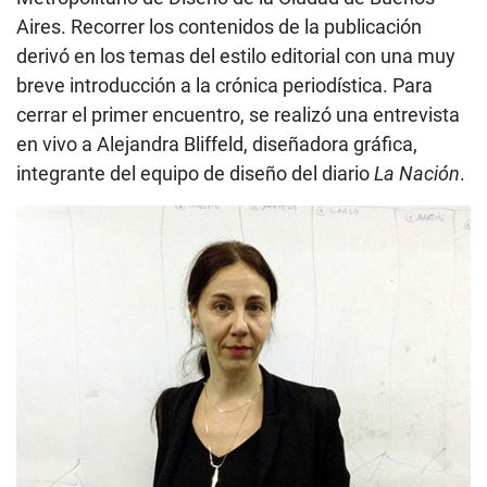
Aires. Recorrer los contenidos de la publicación
derivó en los temas del estilo editorial con una muy
breve introducción a la crónica periodística. Para
cerrar el primer encuentro, se realizó una entrevista
en vivo a Alejandra Bliffeld, diseñadora gráfica,
integrante del equipo de diseño del diario
La Nación
.