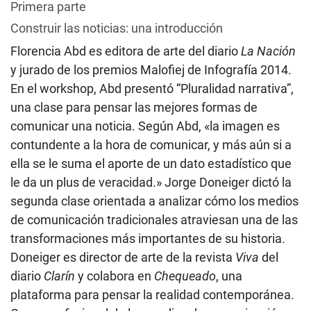
Primera parte
Construir las noticias: una introducción
Florencia Abd es editora de arte del diario
La Nación
y jurado de los premios Malofiej de Infografía 2014.
En el workshop, Abd presentó “Pluralidad narrativa”,
una clase para pensar las mejores formas de
comunicar una noticia. Según Abd, «la imagen es
contundente a la hora de comunicar, y más aún si a
ella se le suma el aporte de un dato estadístico que
le da un plus de veracidad.» Jorge Doneiger dictó la
segunda clase orientada a analizar cómo los medios
de comunicación tradicionales atraviesan una de las
transformaciones más importantes de su historia.
Doneiger es director de arte de la revista
Viva
del
diario
Clarín
y colabora en
Chequeado
, una
plataforma para pensar la realidad contemporánea.