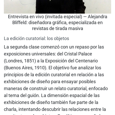
Entrevista en vivo (invitada especial) — Alejandra
Bliffeld: diseñadora gráfica, especializada en
revistas de tirada masiva
La edición curatorial: los objetos
La segunda clase comenzó con un repaso por las
exposiciones universales: del Cristal Palace
(Londres, 1851) a la Exposición del Centenario
(Buenos Aires, 1910). El objetivo fue analizar los
principios de la edición curatorial en relación a las
exhibiciones de diseño para ensayar posibles
maneras de construir un relato curatorial, enfocado
al tema del guión. La dimensión espacial de las
exhibiciones de diseño también fue parte de la
charla, intentando descubrir las relaciones entre la