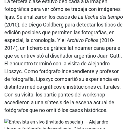
La tercera clase estuvo dedicada a la imagen
fotográfica para ver cómo se trabaja con imágenes
fijas. Se analizaron los casos de
La flecha del tiempo
(2010), de Diego Goldberg para detectar los tipos de
edición posibles que permiten las fotografías, en
especial, la cronología. Y el
Archivo Folios
(2010-
2014), un fichero de gráfica latinoamericana para el
que se entrevistó al diseñador argentino Juan Gatti.
El encuentro terminó con la visita de Alejandro
Lipszyc. Como fotógrafo independiente y profesor
de fotografía, Lipszyc compartió su experiencia en
distintos medios gráficos e instituciones culturales.
Con su visita, los participantes del workshop
accedieron a una síntesis de la escena actual de
fotógrafos que no omitió los casos históricos.