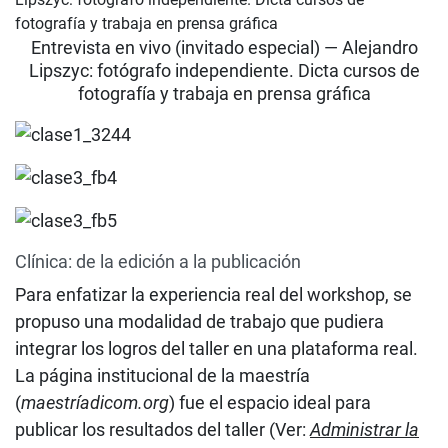
Entrevista en vivo (invitado especial) — Alejandro
Lipszyc: fotógrafo independiente. Dicta cursos de
fotografía y trabaja en prensa gráfica
Clínica: de la edición a la publicación
Para enfatizar la experiencia real del workshop, se
propuso una modalidad de trabajo que pudiera
integrar los logros del taller en una plataforma real.
La página institucional de la maestría
(
maestríadicom.org
) fue el espacio ideal para
publicar los resultados del taller (Ver:
Administrar la