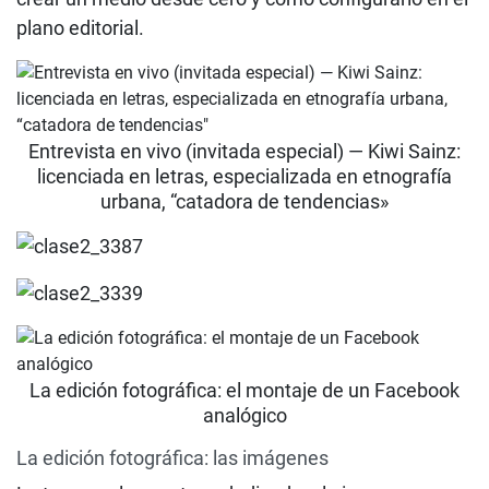
plano editorial.
Entrevista en vivo (invitada especial) — Kiwi Sainz:
licenciada en letras, especializada en etnografía
urbana, “catadora de tendencias»
La edición fotográfica: el montaje de un Facebook
analógico
La edición fotográfica: las imágenes