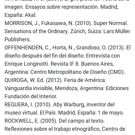
imagen. Ensayos sobre representación. Madrid,
España: Akal.
MORRISON, J., Fukasawa, N. (2010). Super Normal.
Sensations of the Ordinary. Zúrich, Suiza: Lars Müller
Publishers.
OFFENHENDEN, C., Horta, N., Grandoso, O. (2013). El
diseño después del fin del diseño: Entrevista con
Enrique Longinotti. Revista IF 8. Buenos Aires,
Argentina: Centro Metropolitano de Diseño (CMD).
QUIROGA, W. Ed. (2012). Feria de América:
Vanguardia invisible, Mendoza, Argentina: Ediciones
Fundación del Interior.
REGUERA, I. (2010). Aby Warburg, inventor del
museo virtual. El País. Madrid, España: 1 de mayo.
ROCKWELL, E. (2005). Del campo al texto.
Reflexiones sobre el trabajo etnográfico, Centro de