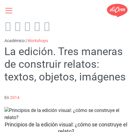
Académico |
Workshops
La edición. Tres maneras
de construir relatos:
textos, objetos, imágenes
En
2014
Principios de la edición visual: ¿cómo se construye el
relato?