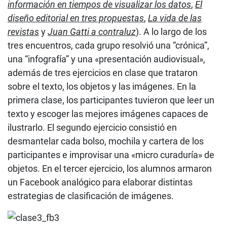
información en tiempos de visualizar los datos
,
El
diseño editorial en tres propuestas
,
La vida de las
revistas
y
Juan Gatti a contraluz
). A lo largo de los
tres encuentros, cada grupo resolvió una “crónica”,
una “infografía” y una «presentación audiovisual»,
además de tres ejercicios en clase que trataron
sobre el texto, los objetos y las imágenes. En la
primera clase, los participantes tuvieron que leer un
texto y escoger las mejores imágenes capaces de
ilustrarlo. El segundo ejercicio consistió en
desmantelar cada bolso, mochila y cartera de los
participantes e improvisar una «micro curaduría» de
objetos. En el tercer ejercicio, los alumnos armaron
un Facebook analógico para elaborar distintas
estrategias de clasificación de imágenes.