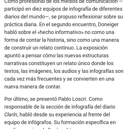
Como profesional de los medios de comunicación —
participó en diez equipos de infografía de diferentes
diarios del mundo—, se propuso reflexionar sobre su
práctica diaria. En el segundo encuentro, Doneiger
habló sobre el «hecho informativo» no como una
forma de contar la historia, sino como una manera
de construir un relato continuo. La exposición
apuntó a pensar cómo las nuevas estructuras
narrativas constituyen un relato único donde los
textos, las imágenes, los audios y las infografías son
cada vez más frecuentes y se convierten en una
nueva manera de contar.
Por último, se presentó Pablo Loscri. Como
responsable de la sección de infografía del diario
Clarín
, habló desde su experiencia al frente del
equipo de infógrafos. Su formación específica en