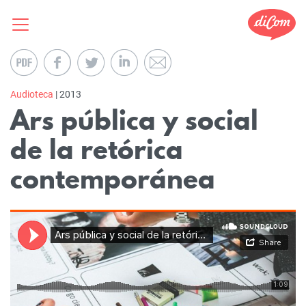
Audioteca
| 2013
Ars pública y social
de la retórica
contemporánea