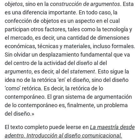
objetos
, sino en la
construcción de argumentos
. Esta
es una diferencia importante. En todo caso, la
confección de objetos es un aspecto en el cual
participan otros factores, tales como la tecnología y
el mercado, es decir, una cantidad de dimensiones
económicas, técnicas y materiales, incluso formales.
Sin olvidar un desplazamiento fundamental que va
del centro de la actividad del
diseño
al del
argumento
, es decir, al del
statement
. Esto sigue la
idea no de la retórica ‘en’ el diseño, sino del diseño
‘como’ retórica. Es decir, la retórica de lo
contemporáneo. El gran sistema de argumentación
de lo contemporáneo es, finalmente, un problema
del diseño.»
El texto completo puede leerse en
La maestría desde
adentro. Introducción al diseño comunicacional.