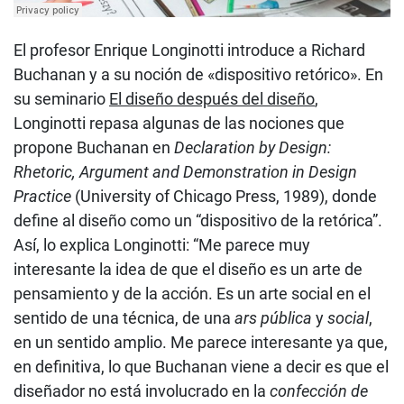
El profesor Enrique Longinotti introduce a Richard
Buchanan y a su noción de «dispositivo retórico».
En
su seminario
El diseño después del diseño
,
Longinotti repasa algunas de las nociones que
propone Buchanan en
Declaration by Design:
Rhetoric, Argument and Demonstration in Design
Practice
(University of Chicago Press, 1989), donde
define al diseño como un “dispositivo de la retórica”.
Así, lo explica Longinotti: “Me parece muy
interesante la idea de que el diseño es un arte de
pensamiento y de la acción. Es un arte social en el
sentido de una técnica, de una
ars pública
y
social
,
en un sentido amplio. Me parece interesante ya que,
en definitiva, lo que Buchanan viene a decir es que el
diseñador no está involucrado en la
confección de