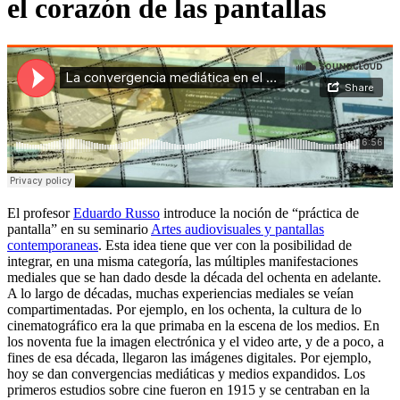
el corazón de las pantallas
El profesor
Eduardo Russo
introduce la noción de “práctica de
pantalla” en su seminario
Artes audiovisuales y pantallas
contemporaneas
. Esta idea tiene que ver con la posibilidad de
integrar, en una misma categoría, las múltiples manifestaciones
mediales que se han dado desde la década del ochenta en adelante.
A lo largo de décadas, muchas experiencias mediales se veían
compartimentadas. Por ejemplo, en los ochenta, la cultura de lo
cinematográfico era la que primaba en la escena de los medios. En
los noventa fue la imagen electrónica y el video arte, y de a poco, a
fines de esa década, llegaron las imágenes digitales. Por ejemplo,
hoy se dan convergencias mediáticas y medios expandidos. Los
primeros estudios sobre cine fueron en 1915 y se centraban en la