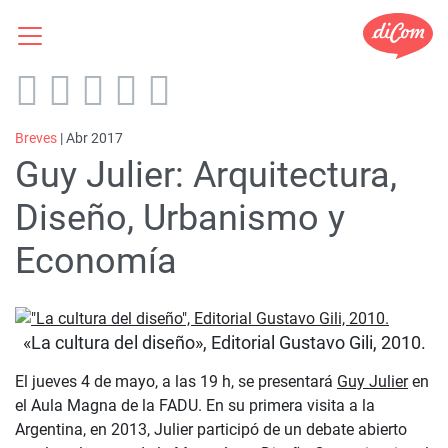
Breves
| Abr 2017
Guy Julier: Arquitectura,
Diseño, Urbanismo y
Economía
«La cultura del diseño», Editorial Gustavo Gili, 2010.
El jueves 4 de mayo, a las 19 h, se presentará
Guy Julier
en
el Aula Magna de la FADU. En su primera visita a la
Argentina, en 2013, Julier participó de un debate abierto