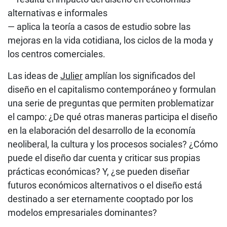
alternativas e informales
— aplica la teoría a casos de estudio sobre las
mejoras en la vida cotidiana, los ciclos de la moda y
los centros comerciales.
Las ideas de
Julier
amplían los significados del
diseño en el capitalismo contemporáneo y formulan
una serie de preguntas que permiten problematizar
el campo: ¿De qué otras maneras participa el diseño
en la elaboración del desarrollo de la economía
neoliberal, la cultura y los procesos sociales? ¿Cómo
puede el diseño dar cuenta y criticar sus propias
prácticas económicas? Y, ¿se pueden diseñar
futuros económicos alternativos o el diseño está
destinado a ser eternamente cooptado por los
modelos empresariales dominantes?