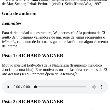
de Max Steiner, Itzhak Perlman (violín), Sello Rhino/Wea, 1997.
Guía de audición
Leitmotivs
Para darle unidad a la estructura, Wagner escribió la partitura de
El
anillo del nibelungo
valiéndose de una serie de temas recurrentes o
leitmotiv
, cada uno de los cuales guarda relación con algún elemento
del drama.
Pista 1: RICHARD WAGNER
Motivo musical (
leitmotiv
) de la Naturaleza (fragmento melódico
asociado a una idea). Este motivo es una de las ideas centrales de
El
oro del Rin
(1869), primera ópera de la tetralogía.
Pista 2: RICHARD WAGNER