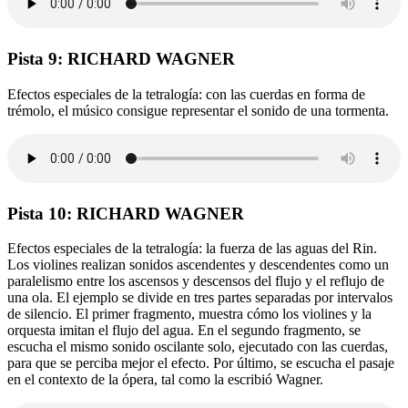
Pista 9: RICHARD WAGNER
Efectos especiales de la tetralogía: con las cuerdas en forma de
trémolo, el músico consigue representar el sonido de una tormenta.
Pista 10: RICHARD WAGNER
Efectos especiales de la tetralogía: la fuerza de las aguas del Rin.
Los violines realizan sonidos ascendentes y descendentes como un
paralelismo entre los ascensos y descensos del flujo y el reflujo de
una ola. El ejemplo se divide en tres partes separadas por intervalos
de silencio. El primer fragmento, muestra cómo los violines y la
orquesta imitan el flujo del agua. En el segundo fragmento, se
escucha el mismo sonido oscilante solo, ejecutado con las cuerdas,
para que se perciba mejor el efecto. Por último, se escucha el pasaje
en el contexto de la ópera, tal como la escribió Wagner.