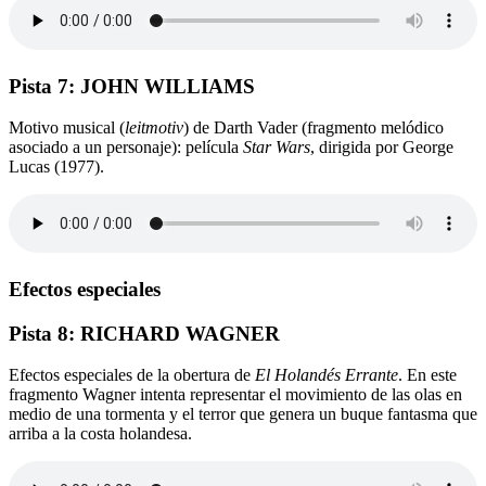
Pista 7: JOHN WILLIAMS
Motivo musical (
leitmotiv
) de Darth Vader (fragmento melódico
asociado a un personaje): película
Star Wars
, dirigida por George
Lucas (1977).
Efectos especiales
Pista 8: RICHARD WAGNER
Efectos especiales de la obertura de
El Holandés Errante
. En este
fragmento Wagner intenta representar el movimiento de las olas en
medio de una tormenta y el terror que genera un buque fantasma que
arriba a la costa holandesa.