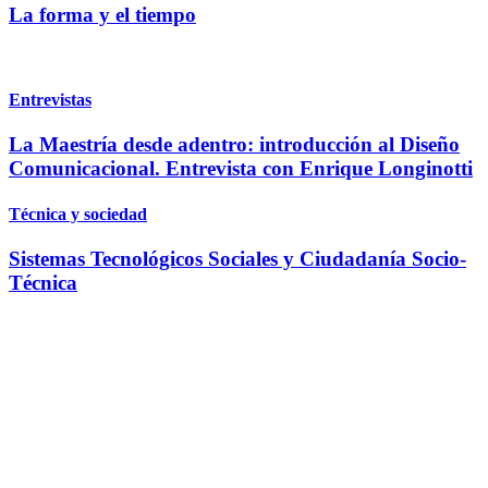
La forma y el tiempo
Entrevistas
La Maestría desde adentro: introducción al Diseño
Comunicacional. Entrevista con Enrique Longinotti
Técnica y sociedad
Sistemas Tecnológicos Sociales y Ciudadanía Socio-
Técnica