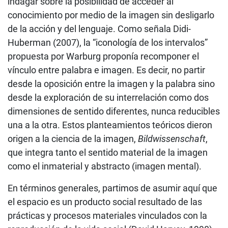
indagar sobre la posibilidad de acceder al
conocimiento por medio de la imagen sin desligarlo
de la acción y del lenguaje. Como señala Didi-
Huberman (2007), la “iconología de los intervalos”
propuesta por Warburg proponía recomponer el
vínculo entre palabra e imagen. Es decir, no partir
desde la oposición entre la imagen y la palabra sino
desde la exploración de su interrelación como dos
dimensiones de sentido diferentes, nunca reducibles
una a la otra. Estos planteamientos teóricos dieron
origen a la ciencia de la imagen,
Bildwissenschaft
,
que integra tanto el sentido material de la imagen
como el inmaterial y abstracto (imagen mental).
En términos generales, partimos de asumir aquí que
el espacio es un producto social resultado de las
prácticas y procesos materiales vinculados con la