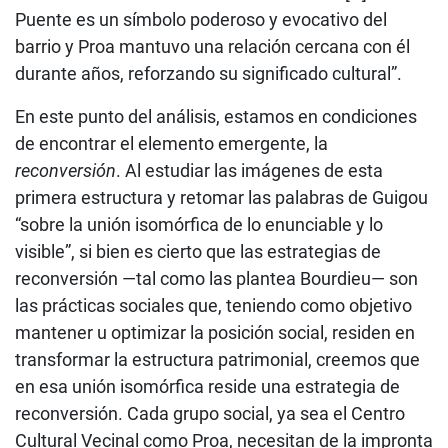
Puente es un símbolo poderoso y evocativo del
barrio y Proa mantuvo una relación cercana con él
durante años, reforzando su significado cultural”.
En este punto del análisis, estamos en condiciones
de encontrar el elemento emergente, la
reconversión
. Al estudiar las imágenes de esta
primera estructura y retomar las palabras de Guigou
“sobre la unión isomórfica de lo enunciable y lo
visible”, si bien es cierto que las estrategias de
reconversión —tal como las plantea Bourdieu— son
las prácticas sociales que, teniendo como objetivo
mantener u optimizar la posición social, residen en
transformar la estructura patrimonial, creemos que
en esa unión isomórfica reside una estrategia de
reconversión. Cada grupo social, ya sea el Centro
Cultural Vecinal como Proa, necesitan de la impronta