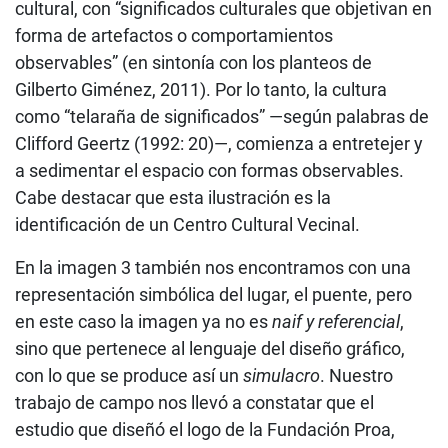
cultural, con “significados culturales que objetivan en
forma de artefactos o comportamientos
observables” (en sintonía con los planteos de
Gilberto Giménez, 2011). Por lo tanto, la cultura
como “telaraña de significados” —según palabras de
Clifford Geertz (1992: 20)—, comienza a entretejer y
a sedimentar el espacio con formas observables.
Cabe destacar que esta ilustración es la
identificación de un Centro Cultural Vecinal.
En la imagen 3 también nos encontramos con una
representación simbólica del lugar, el puente, pero
en este caso la imagen ya no es
naif y referencial
,
sino que pertenece al lenguaje del diseño gráfico,
con lo que se produce así un
simulacro
. Nuestro
trabajo de campo nos llevó a constatar que el
estudio que diseñó el logo de la Fundación Proa,