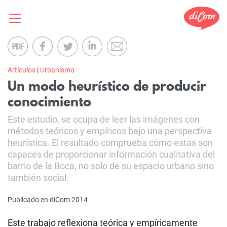
Artículos
|
Urbanismo
Un modo heurístico de producir
conocimiento
Este estudio, se ocupa de leer las imágenes con
métodos teóricos y empíricos bajo una perspectiva
heurística. El resultado comprueba cómo estas son
capaces de proporcionar información cualitativa del
barrio de la Boca, no solo de su espacio urbano sino
también social.
Publicado en diCom 2014
Este trabajo reflexiona teórica y empíricamente