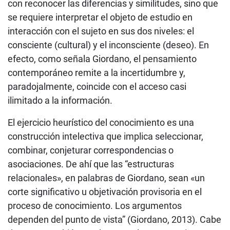
con reconocer las diferencias y similitudes, sino que
se requiere interpretar el objeto de estudio en
interacción con el sujeto en sus dos niveles: el
consciente (cultural) y el inconsciente (deseo). En
efecto, como señala Giordano, el pensamiento
contemporáneo remite a la incertidumbre y,
paradojalmente, coincide con el acceso casi
ilimitado a la información.
El ejercicio heurístico del conocimiento es una
construcción intelectiva que implica seleccionar,
combinar, conjeturar correspondencias o
asociaciones. De ahí que las “estructuras
relacionales», en palabras de Giordano, sean «un
corte significativo u objetivación provisoria en el
proceso de conocimiento. Los argumentos
dependen del punto de vista” (Giordano, 2013). Cabe