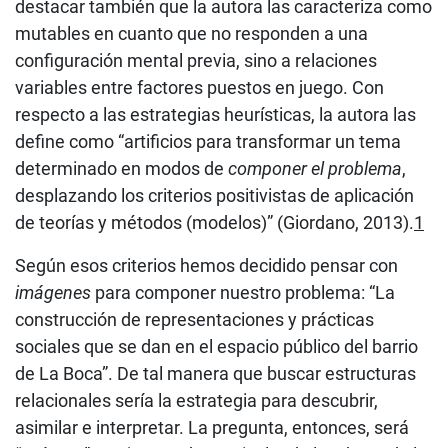
destacar también que la autora las caracteriza como
mutables en cuanto que no responden a una
configuración mental previa, sino a relaciones
variables entre factores puestos en juego. Con
respecto a las estrategias heurísticas, la autora las
define como “artificios para transformar un tema
determinado en modos de
componer el problema
,
desplazando los criterios positivistas de aplicación
de teorías y métodos (modelos)” (Giordano, 2013).
1
Según esos criterios hemos decidido pensar con
imágenes
para componer nuestro problema: “La
construcción de representaciones y prácticas
sociales que se dan en el espacio público del barrio
de La Boca”. De tal manera que buscar estructuras
relacionales sería la estrategia para descubrir,
asimilar e interpretar. La pregunta, entonces, será