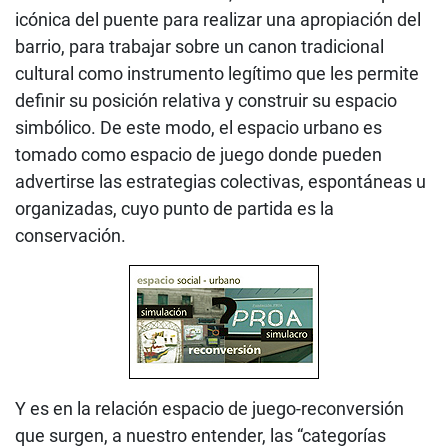
icónica del puente para realizar una apropiación del
barrio, para trabajar sobre un canon tradicional
cultural como instrumento legítimo que les permite
definir su posición relativa y construir su espacio
simbólico. De este modo, el espacio urbano es
tomado como espacio de juego donde pueden
advertirse las estrategias colectivas, espontáneas u
organizadas, cuyo punto de partida es la
conservación.
Y es en la relación espacio de juego-reconversión
que surgen, a nuestro entender, las “categorías