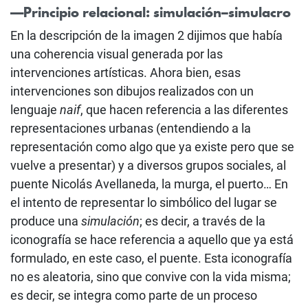
—Principio relacional: simulación–simulacro
En la descripción de la imagen 2 dijimos que había
una coherencia visual generada por las
intervenciones artísticas. Ahora bien, esas
intervenciones son dibujos realizados con un
lenguaje
naif
, que hacen referencia a las diferentes
representaciones urbanas (entendiendo a la
representación como algo que ya existe pero que se
vuelve a presentar) y a diversos grupos sociales, al
puente Nicolás Avellaneda, la murga, el puerto… En
el intento de representar lo simbólico del lugar se
produce una
simulación
; es decir, a través de la
iconografía se hace referencia a aquello que ya está
formulado, en este caso, el puente. Esta iconografía
no es aleatoria, sino que convive con la vida misma;
es decir, se integra como parte de un proceso