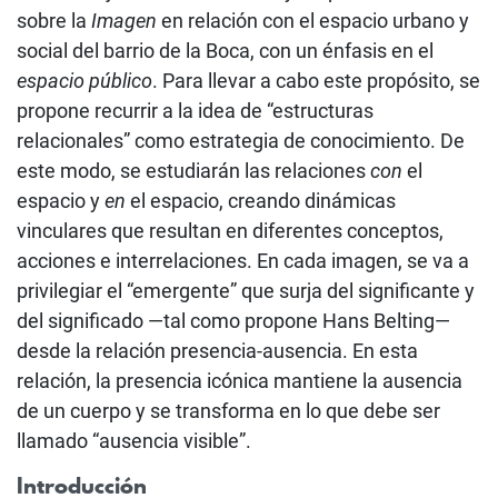
sobre la
Imagen
en relación con el espacio urbano y
social del barrio de la Boca, con un énfasis en el
espacio público
. Para llevar a cabo este propósito, se
propone recurrir a la idea de “estructuras
relacionales” como estrategia de conocimiento. De
este modo, se estudiarán las relaciones
con
el
espacio y
en
el espacio, creando dinámicas
vinculares que resultan en diferentes conceptos,
acciones e interrelaciones. En cada imagen, se va a
privilegiar el “emergente” que surja del significante y
del significado —tal como propone Hans Belting—
desde la relación presencia-ausencia. En esta
relación, la presencia icónica mantiene la ausencia
de un cuerpo y se transforma en lo que debe ser
llamado “ausencia visible”.
Introducción