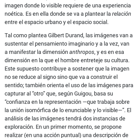
imagen donde lo visible requiere de una experiencia
noética. Es en ella donde se va a plantear la
relación
entre el espacio urbano y el espacio social.
Tal como plantea Gilbert Durand, las imágenes van a
sustentar el pensamiento imaginario y a la vez, van
a manifestar la dimensión
anthropos
, y es en esa
dimensión en la que el hombre entreteje su cultura.
Este supuesto contribuye a sostener que la imagen
no se reduce al signo sino que va a construir el
sentido; también orienta el uso de las imágenes para
capturar al “otro” que, según Guigou, basa su
“confianza en la representación —que trabaja sobre
la unión isomórfica de lo enunciable y lo visible—”. El
análisis de las imágenes tendrá dos instancias de
exploración. En un primer momento, se propone
realizar (en una acción puntual) una descripción de