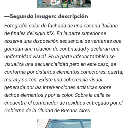
—Segunda imagen: descripción
Fotografía color de fachada de una casona italiana
de finales del siglo XIX. En la parte superior se
observa una disposición secuencial de ventanas que
guardan una relación de continuidad y declaran una
uniformidad visual. En la parte inferior también se
visualiza una secuencialidad pero en este caso, se
conforma por distintos elementos conectores: puerta,
mural y portón. Existe una coherencia visual
generada por las intervenciones artísticas sobre
dichos elementos y por el color. Sobre la calle se
encuentra el contenedor de residuos entregado por el
Gobierno de la Ciudad de Buenos Aires.