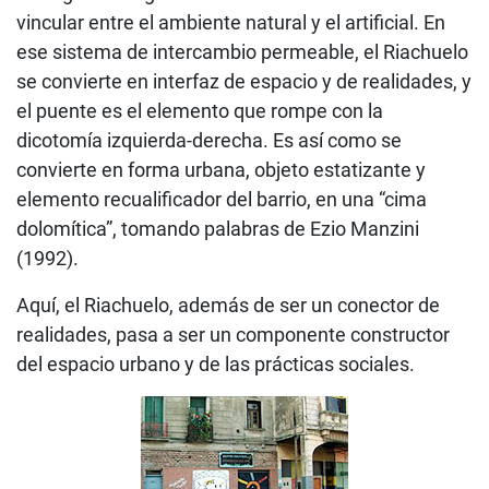
vincular entre el ambiente natural y el artificial. En
ese sistema de intercambio permeable, el Riachuelo
se convierte en interfaz de espacio y de realidades, y
el puente es el elemento que rompe con la
dicotomía izquierda-derecha. Es así como se
convierte en forma urbana, objeto estatizante y
elemento recualificador del barrio, en una “cima
dolomítica”, tomando palabras de Ezio Manzini
(1992).
Aquí, el Riachuelo, además de ser un conector de
realidades, pasa a ser un componente constructor
del espacio urbano y de las prácticas sociales.