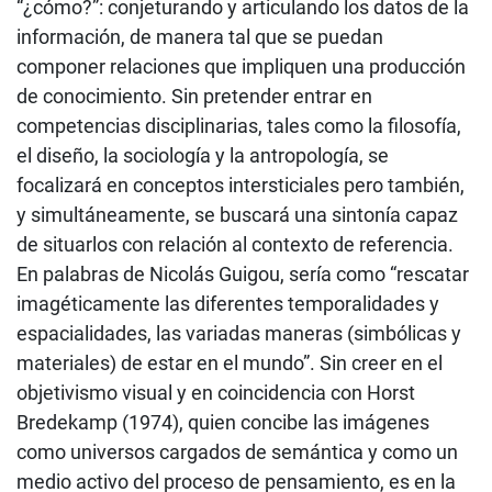
“¿cómo?”: conjeturando y articulando los datos de la
información, de manera tal que se puedan
componer relaciones que impliquen una producción
de conocimiento. Sin pretender entrar en
competencias disciplinarias, tales como la filosofía,
el diseño, la sociología y la antropología, se
focalizará en conceptos intersticiales pero también,
y simultáneamente, se buscará una sintonía capaz
de situarlos con relación al contexto de referencia.
En palabras de Nicolás Guigou, sería como “rescatar
imagéticamente las diferentes temporalidades y
espacialidades, las variadas maneras (simbólicas y
materiales) de estar en el mundo”. Sin creer en el
objetivismo visual y en coincidencia con Horst
Bredekamp (1974), quien concibe las imágenes
como universos cargados de semántica y como un
medio activo del proceso de pensamiento, es en la