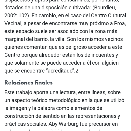
dotados de una disposición cultivada” (Bourdieu,
2002: 102). En cambio, en el caso del Centro Cultural
Vecinal, a pesar de encontrarse muy próximo a Proa,
este espacio suele ser asociado con la zona más
marginal del barrio, la villa. Son los mismos vecinos
quienes comentan que es peligroso acceder a este
Centro porque alrededor están los delincuentes y
que solamente se puede acceder a él con alguien
que se encuentre “acreditado”.
2
Relaciones finales
Este trabajo aporta una lectura, entre líneas, sobre
un aspecto teórico metodológico en la que se utilizó
la imagen y la palabra como elementos de
construcción de sentido en las representaciones y
prácticas sociales. Aby Warburg fue precursor en