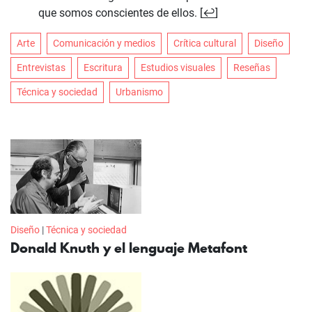
que somos conscientes de ellos. [
↩
]
Arte
Comunicación y medios
Crítica cultural
Diseño
Entrevistas
Escritura
Estudios visuales
Reseñas
Técnica y sociedad
Urbanismo
Diseño
|
Técnica y sociedad
Donald Knuth y el lenguaje Metafont