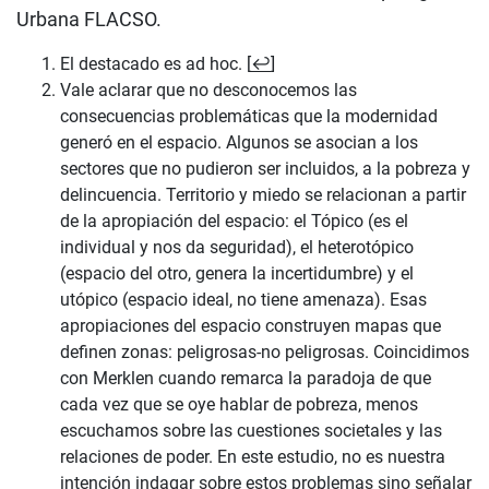
Urbana FLACSO.
El destacado es ad hoc. [
↩
]
Vale aclarar que no desconocemos las
consecuencias problemáticas que la modernidad
generó en el espacio. Algunos se asocian a los
sectores que no pudieron ser incluidos, a la pobreza y
delincuencia. Territorio y miedo se relacionan a partir
de la apropiación del espacio: el Tópico (es el
individual y nos da seguridad), el heterotópico
(espacio del otro, genera la incertidumbre) y el
utópico (espacio ideal, no tiene amenaza). Esas
apropiaciones del espacio construyen mapas que
definen zonas: peligrosas-no peligrosas. Coincidimos
con Merklen cuando remarca la paradoja de que
cada vez que se oye hablar de pobreza, menos
escuchamos sobre las cuestiones societales y las
relaciones de poder. En este estudio, no es nuestra
intención indagar sobre estos problemas sino señalar