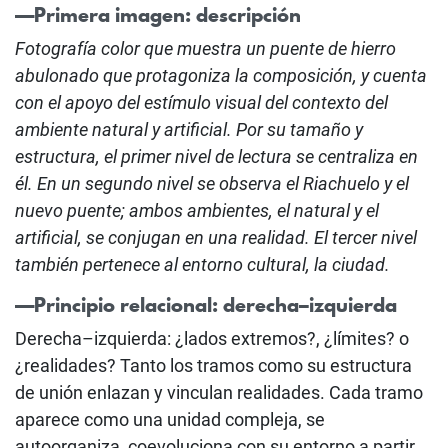
—Primera imagen: descripción
Fotografía color que muestra un puente de hierro
abulonado que protagoniza la composición, y cuenta
con el apoyo del estímulo visual del contexto del
ambiente natural y artificial. Por su tamaño y
estructura, el primer nivel de lectura se centraliza en
él. En un segundo nivel se observa el Riachuelo y el
nuevo puente; ambos ambientes, el natural y el
artificial, se conjugan en una realidad. El tercer nivel
también pertenece al entorno cultural, la ciudad.
—Principio relacional: derecha–izquierda
Derecha–izquierda: ¿lados extremos?, ¿límites? o
¿realidades? Tanto los tramos como su estructura
de unión enlazan y vinculan realidades. Cada tramo
aparece como una unidad compleja, se
autoorganiza, coevoluciona con su entorno a partir