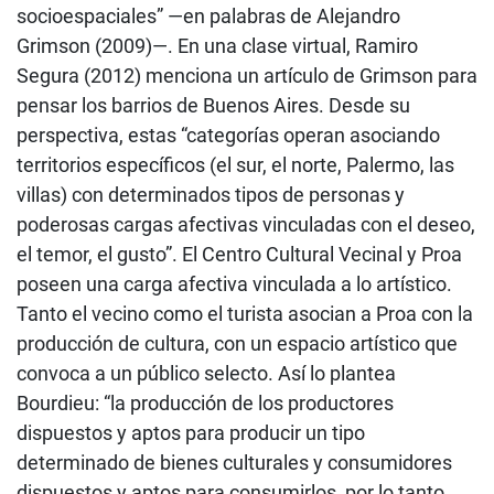
socioespaciales” —en palabras de Alejandro
Grimson (2009)—. En una clase virtual, Ramiro
Segura (2012) menciona un artículo de Grimson para
pensar los barrios de Buenos Aires. Desde su
perspectiva, estas “categorías operan asociando
territorios específicos (el sur, el norte, Palermo, las
villas) con determinados tipos de personas y
poderosas cargas afectivas vinculadas con el deseo,
el temor, el gusto”. El Centro Cultural Vecinal y Proa
poseen una carga afectiva vinculada a lo artístico.
Tanto el vecino como el turista asocian a Proa con la
producción de cultura, con un espacio artístico que
convoca a un público selecto. Así lo plantea
Bourdieu: “la producción de los productores
dispuestos y aptos para producir un tipo
determinado de bienes culturales y consumidores
dispuestos y aptos para consumirlos, por lo tanto,