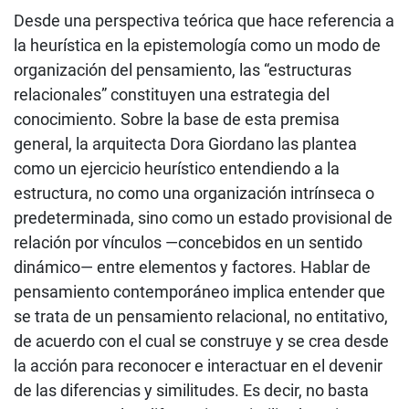
Desde una perspectiva teórica que hace referencia a
la heurística en la epistemología como un modo de
organización del pensamiento, las “estructuras
relacionales” constituyen una estrategia del
conocimiento. Sobre la base de esta premisa
general, la arquitecta Dora Giordano las plantea
como un ejercicio heurístico entendiendo a la
estructura, no como una organización intrínseca o
predeterminada, sino como un estado provisional de
relación por vínculos —concebidos en un sentido
dinámico— entre elementos y factores. Hablar de
pensamiento contemporáneo implica entender que
se trata de un pensamiento relacional, no entitativo,
de acuerdo con el cual se construye y se crea desde
la acción para reconocer e interactuar en el devenir
de las diferencias y similitudes. Es decir, no basta