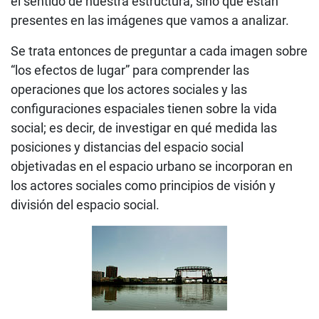
el sentido de nuestra estructura, sino que están
presentes en las imágenes que vamos a analizar.
Se trata entonces de preguntar a cada imagen sobre
“los efectos de lugar” para comprender las
operaciones que los actores sociales y las
configuraciones espaciales tienen sobre la vida
social; es decir, de investigar en qué medida las
posiciones y distancias del espacio social
objetivadas en el espacio urbano se incorporan en
los actores sociales como principios de visión y
división del espacio social.