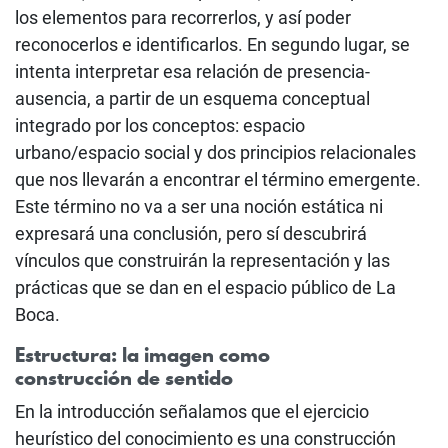
los elementos para recorrerlos, y así poder
reconocerlos e identificarlos. En segundo lugar, se
intenta interpretar esa relación de presencia-
ausencia, a partir de un esquema conceptual
integrado por los conceptos: espacio
urbano/espacio social y dos principios relacionales
que nos llevarán a encontrar el término emergente.
Este término no va a ser una noción estática ni
expresará una conclusión, pero sí descubrirá
vínculos que construirán la representación y las
prácticas que se dan en el espacio público de La
Boca.
Estructura: la imagen como
construcción de sentido
En la introducción señalamos que el ejercicio
heurístico del conocimiento es una construcción