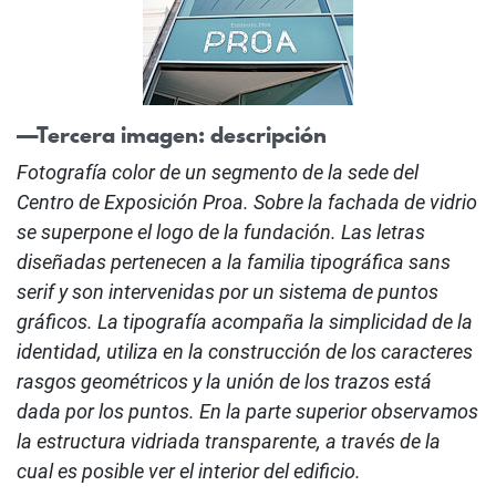
—Tercera imagen: descripción
Fotografía color de un segmento de la sede del
Centro de Exposición Proa. Sobre la fachada de vidrio
se superpone el logo de la fundación. Las letras
diseñadas pertenecen a la familia tipográfica sans
serif y son intervenidas por un sistema de puntos
gráficos. La tipografía acompaña la simplicidad de la
identidad, utiliza en la construcción de los caracteres
rasgos geométricos y la unión de los trazos está
dada por los puntos. En la parte superior observamos
la estructura vidriada transparente, a través de la
cual es posible ver el interior del edificio.