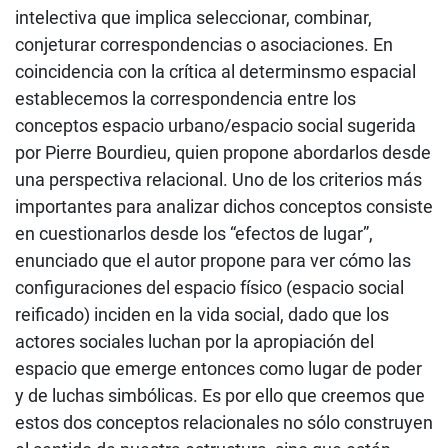
intelectiva que implica seleccionar, combinar,
conjeturar correspondencias o asociaciones. En
coincidencia con la crítica al determinsmo espacial
establecemos la correspondencia entre los
conceptos espacio urbano/espacio social sugerida
por Pierre Bourdieu, quien propone abordarlos desde
una perspectiva relacional. Uno de los criterios más
importantes para analizar dichos conceptos consiste
en cuestionarlos desde los “efectos de lugar”,
enunciado que el autor propone para ver cómo las
configuraciones del espacio físico (espacio social
reificado) inciden en la vida social, dado que los
actores sociales luchan por la apropiación del
espacio que emerge entonces como lugar de poder
y de luchas simbólicas. Es por ello que creemos que
estos dos conceptos relacionales no sólo construyen