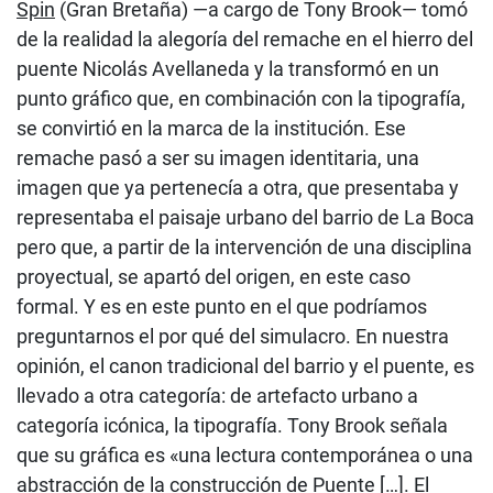
Spin
(Gran Bretaña) —a cargo de Tony Brook— tomó
de la realidad la alegoría del remache en el hierro del
puente Nicolás Avellaneda y la transformó en un
punto gráfico que, en combinación con la tipografía,
se convirtió en la marca de la institución. Ese
remache pasó a ser su imagen identitaria, una
imagen que ya pertenecía a otra, que presentaba y
representaba el paisaje urbano del barrio de La Boca
pero que, a partir de la intervención de una disciplina
proyectual, se apartó del origen, en este caso
formal. Y es en este punto en el que podríamos
preguntarnos el por qué del simulacro. En nuestra
opinión, el canon tradicional del barrio y el puente, es
llevado a otra categoría: de artefacto urbano a
categoría icónica, la tipografía. Tony Brook señala
que su gráfica es «una lectura contemporánea o una
abstracción de la construcción de Puente […]. El