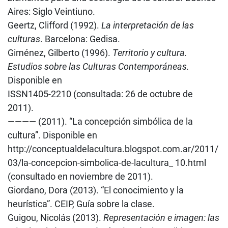
Aires: Siglo Veintiuno.
Geertz, Clifford (1992).
La interpretación de las
culturas
. Barcelona: Gedisa.
Giménez, Gilberto (1996).
Territorio y cultura.
Estudios sobre las Culturas Contemporáneas.
Disponible en
ISSN1405-2210 (consultada: 26 de octubre de
2011).
———— (2011). “La concepción simbólica de la
cultura”. Disponible en
http://conceptualdelacultura.blogspot.com.ar/2011/
03/la-concepcion-simbolica-de-lacultura_ 10.html
(consultado en noviembre de 2011).
Giordano, Dora (2013). “El conocimiento y la
heurística”. CEIP, Guía sobre la clase.
Guigou, Nicolás (2013).
Representación e imagen: las