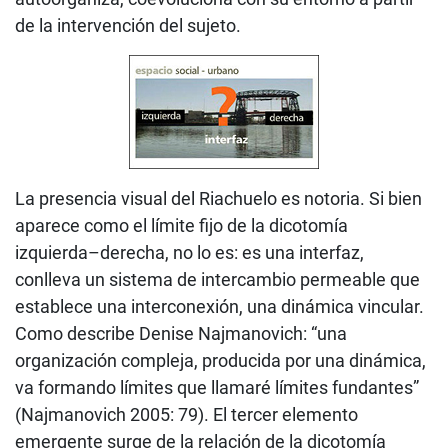
de la intervención del sujeto.
La presencia visual del Riachuelo es notoria. Si bien
aparece como el límite fijo de la dicotomía
izquierda–derecha, no lo es: es una interfaz,
conlleva un sistema de intercambio permeable que
establece una interconexión, una dinámica vincular.
Como describe Denise Najmanovich: “una
organización compleja, producida por una dinámica,
va formando límites que llamaré límites fundantes”
(Najmanovich 2005: 79). El tercer elemento
emergente surge de la relación de la dicotomía